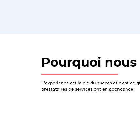
Pourquoi nous 
L'experience est la cle du succes et c'est ce 
prestataires de services ont en abondance