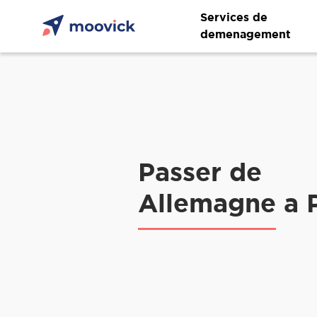
Services de
demenagement
Passer de
Allemagne a 