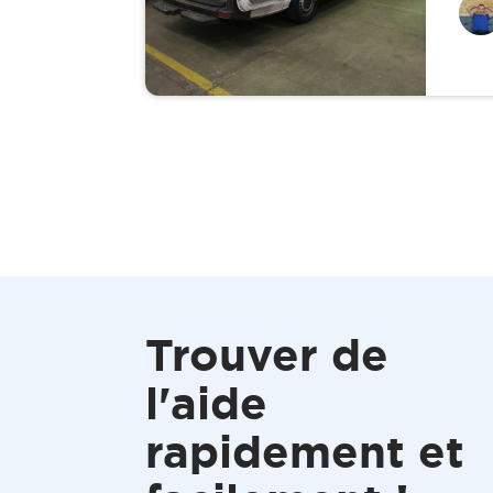
Trouver de
l'aide
rapidement et