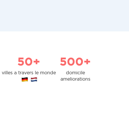
50+
500+
villes a travers le monde
domicile
ameliorations