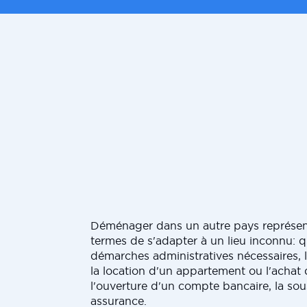
Déménager dans un autre pays représen
termes de s'adapter à un lieu inconnu: q
démarches administratives nécessaires, l
la location d'un appartement ou l'achat
l'ouverture d'un compte bancaire, la sou
assurance.