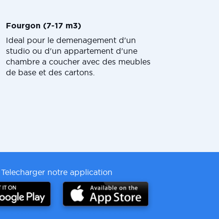
Fourgon (7-17 m3)
Ideal pour le demenagement d'un
studio ou d'un appartement d'une
chambre a coucher avec des meubles
de base et des cartons.
Telecharger notre application