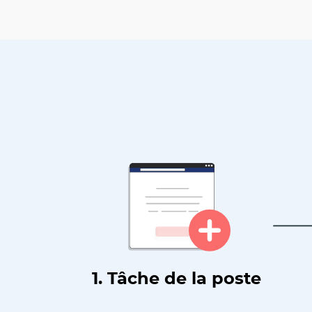
1. Tâche de la poste