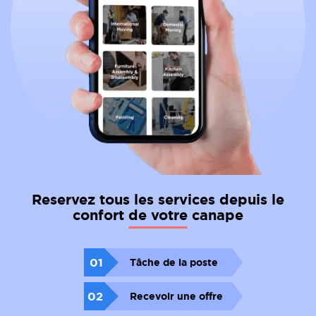
Reservez tous les services depuis le
confort de votre canape
01
Tâche de la poste
02
Recevoir une offre