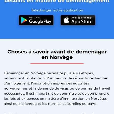
besoins en matiere de demenagement
Telecharger notre application
Choses à savoir avant de déménager
en Norvège
Déménager en Norvège nécessite plusieurs étapes,
notamment l'obtention d'un permis de séjour, la recherche
d'un logement, l'inscription auprès des autorités
norvégiennes et la demande de visas ou de permis de travail
nécessaires. Il est important de connaître et de comprendre
les lois et exigences en matière d'immigration en Norvège,
ainsi que la langue et les normes culturelles du pays.