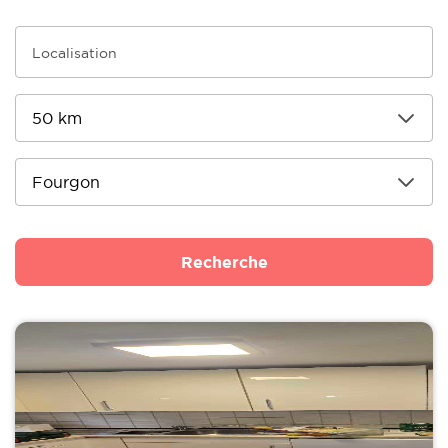
Recherche