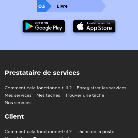
03
Livre
Prestataire de services
Comment cela fonctionne-t-il ?
Enregistrer les services
Mes services
Mes tâches
Trouver une tâche
Nos services
Client
Comment cela fonctionne-t-il ?
Tâche de la poste