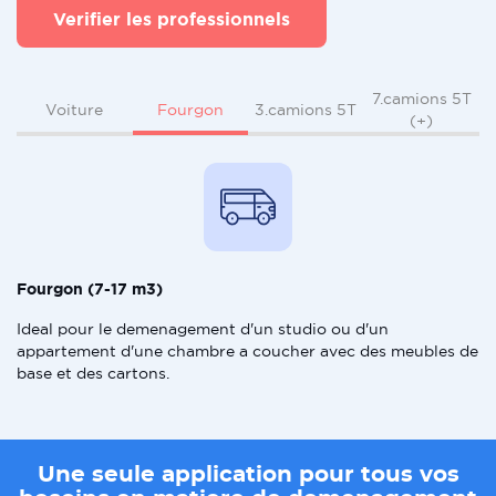
Verifier les professionnels
7.camions 5T
Fourgon
Voiture
3.camions 5T
(+)
Fourgon (7-17 m3)
Ideal pour le demenagement d'un studio ou d'un
appartement d'une chambre a coucher avec des meubles de
base et des cartons.
Une seule application pour tous vos