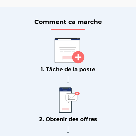
Comment ca marche
1. Tâche de la poste
2. Obtenir des offres