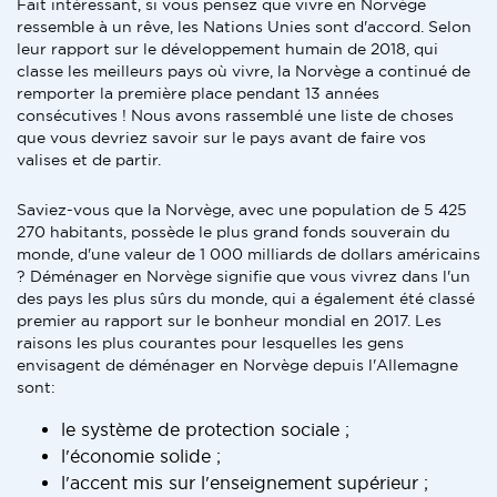
Fait intéressant, si vous pensez que vivre en Norvège
ressemble à un rêve, les Nations Unies sont d'accord. Selon
leur rapport sur le développement humain de 2018, qui
classe les meilleurs pays où vivre, la Norvège a continué de
remporter la première place pendant 13 années
consécutives ! Nous avons rassemblé une liste de choses
que vous devriez savoir sur le pays avant de faire vos
valises et de partir.
Saviez-vous que la Norvège, avec une population de 5 425
270 habitants, possède le plus grand fonds souverain du
monde, d'une valeur de 1 000 milliards de dollars américains
? Déménager en Norvège signifie que vous vivrez dans l'un
des pays les plus sûrs du monde, qui a également été classé
premier au rapport sur le bonheur mondial en 2017. Les
raisons les plus courantes pour lesquelles les gens
envisagent de déménager en Norvège depuis l'Allemagne
sont:
le système de protection sociale ;
l'économie solide ;
l'accent mis sur l'enseignement supérieur ;