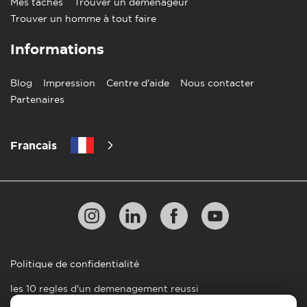
Mes tâches
Trouver un déménageur
Trouver un homme à tout faire
Informations
Blog
Impression
Centre d'aide
Nous contacter
Partenaires
Francais
Politique de confidentialité
les 10 regles d'un demenagement reussi