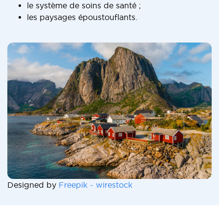
le système de soins de santé ;
les paysages époustouflants.
Designed by
Freepik - wirestock