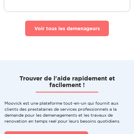
Voir tous les demenageurs
Trouver de l'aide rapidement et
facilement !
Moovick est une plateforme tout-en-un qui fournit aux
clients des prestataires de services professionnels a la
demande pour les demenagements et les travaux de
renovation en temps reel pour leurs besoins quotidiens.