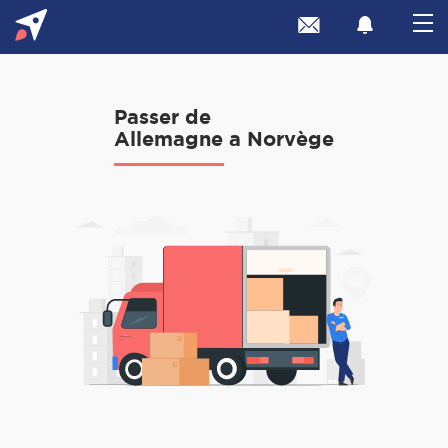
Passer de
Allemagne a Norvège