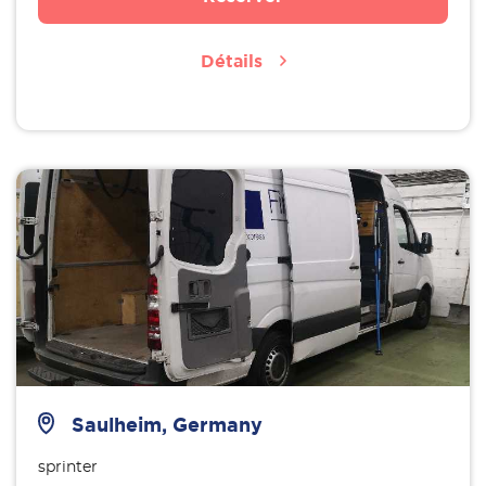
Détails
Saulheim, Germany
sprinter