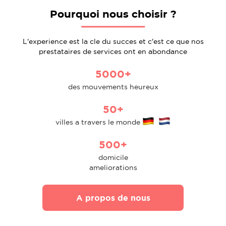
Pourquoi nous choisir ?
L'experience est la cle du succes et c'est ce que nos
prestataires de services ont en abondance
5000+
des mouvements heureux
50+
villes a travers le monde
500+
domicile
ameliorations
A propos de nous