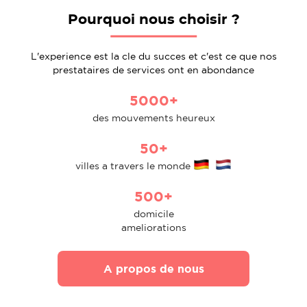
Pourquoi nous choisir ?
L'experience est la cle du succes et c'est ce que nos
prestataires de services ont en abondance
5000+
des mouvements heureux
50+
villes a travers le monde
500+
domicile
ameliorations
A propos de nous