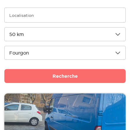
Recherche