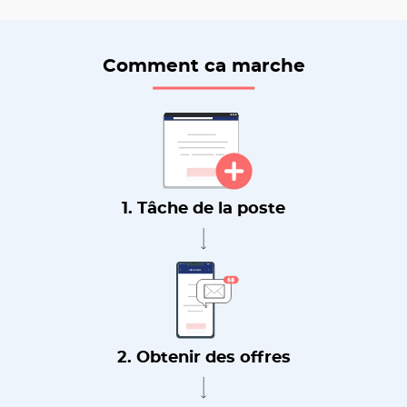
Comment ca marche
1. Tâche de la poste
2. Obtenir des offres