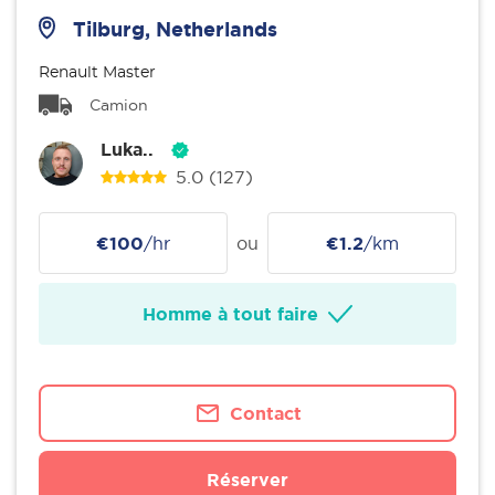
Tilburg, Netherlands
Renault Master
Camion
Luka..
5.0
(127)
€100
/hr
ou
€1.2
/km
Homme à tout faire
Contact
Réserver