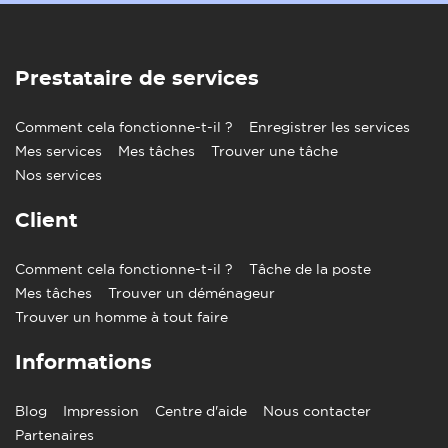
Prestataire de services
Comment cela fonctionne-t-il ?
Enregistrer les services
Mes services
Mes tâches
Trouver une tâche
Nos services
Client
Comment cela fonctionne-t-il ?
Tâche de la poste
Mes tâches
Trouver un déménageur
Trouver un homme à tout faire
Informations
Blog
Impression
Centre d'aide
Nous contacter
Partenaires