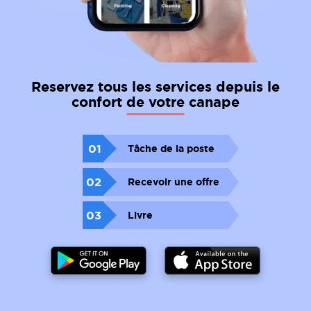
Reservez tous les services depuis le
confort de votre canape
01
Tâche de la poste
02
Recevoir une offre
03
Livre