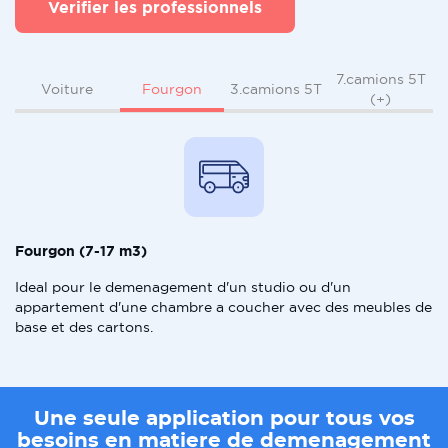
Verifier les professionnels
7.camions 5T
Fourgon
Voiture
3.camions 5T
(+)
Fourgon (7-17 m3)
Ideal pour le demenagement d'un studio ou d'un
appartement d'une chambre a coucher avec des meubles de
base et des cartons.
Une seule application pour tous vos
besoins en matiere de demenagement