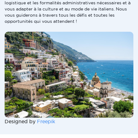
logistique et les formalités administratives nécessaires et à
vous adapter à la culture et au mode de vie italiens. Nous
vous guiderons à travers tous les défis et toutes les
opportunités qui vous attendent !
Designed by
Freepik