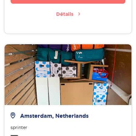
Détails
Amsterdam, Netherlands
sprinter