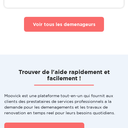
Voir tous les demenageurs
Trouver de l'aide rapidement et
facilement !
Moovick est une plateforme tout-en-un qui fournit aux
clients des prestataires de services professionnels a la
demande pour les demenagements et les travaux de
renovation en temps reel pour leurs besoins quotidiens.