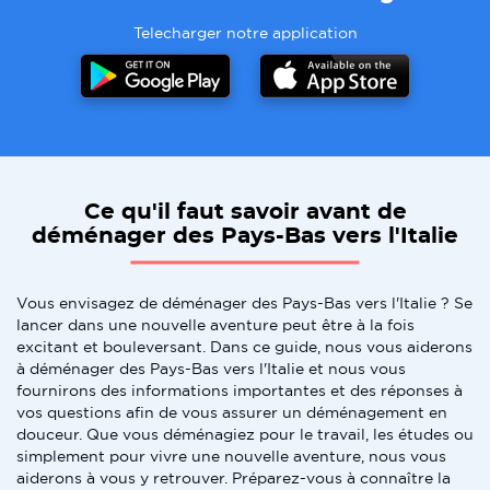
Telecharger notre application
Ce qu'il faut savoir avant de
déménager des Pays-Bas vers l'Italie
Vous envisagez de déménager des Pays-Bas vers l'Italie ? Se
lancer dans une nouvelle aventure peut être à la fois
excitant et bouleversant. Dans ce guide, nous vous aiderons
à déménager des Pays-Bas vers l'Italie et nous vous
fournirons des informations importantes et des réponses à
vos questions afin de vous assurer un déménagement en
douceur. Que vous déménagiez pour le travail, les études ou
simplement pour vivre une nouvelle aventure, nous vous
aiderons à vous y retrouver. Préparez-vous à connaître la