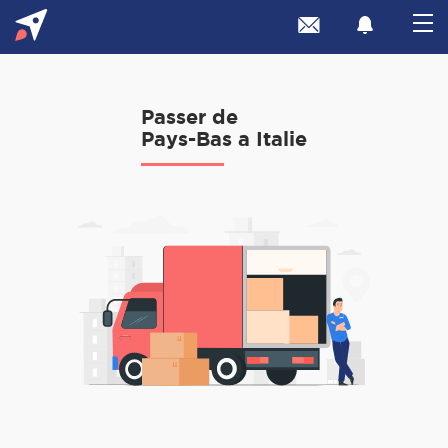
Passer de
Pays-Bas a Italie