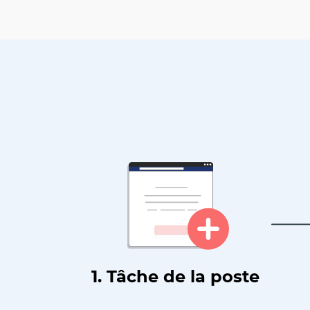
1. Tâche de la poste