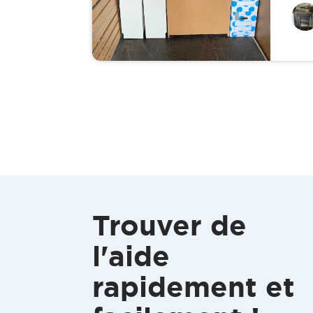
Trouver de
l'aide
rapidement et