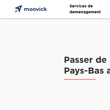
Services de
demenagement
Passer de
Pays-Bas 