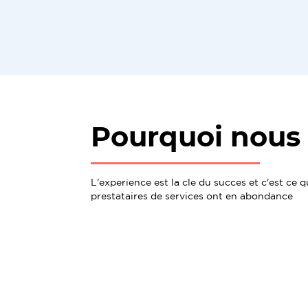
Pourquoi nous 
L'experience est la cle du succes et c'est ce 
prestataires de services ont en abondance