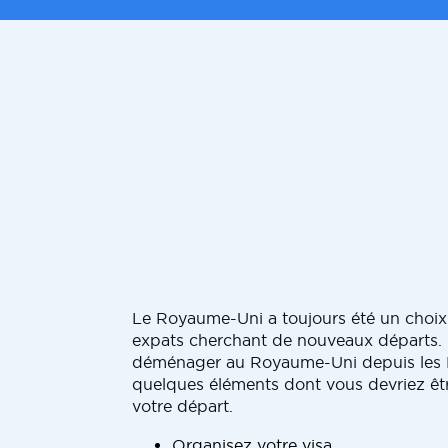
Le Royaume-Uni a toujours été un choix
expats cherchant de nouveaux départs. 
déménager au Royaume-Uni depuis les P
quelques éléments dont vous devriez êt
votre départ.
Organisez votre visa