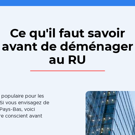
Ce qu'il faut savoir
avant de déménager
au RU
 populaire pour les
Si vous envisagez de
ays-Bas, voici
re conscient avant