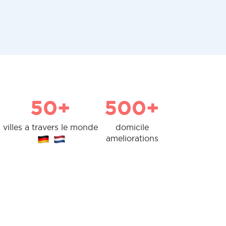
50+
500+
villes a travers le monde
domicile
ameliorations