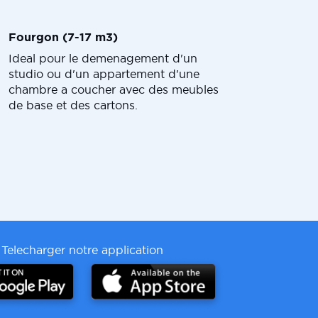
Fourgon (7-17 m3)
Ideal pour le demenagement d'un
studio ou d'un appartement d'une
chambre a coucher avec des meubles
de base et des cartons.
Telecharger notre application