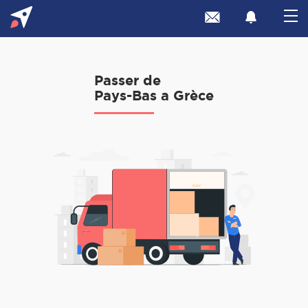
Passer de
Pays-Bas a Grèce