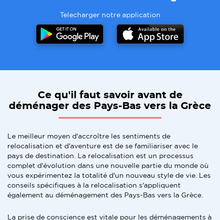
Telecharger notre application
Ce qu'il faut savoir avant de
déménager des Pays-Bas vers la Grèce
Le meilleur moyen d'accroître les sentiments de
relocalisation et d'aventure est de se familiariser avec le
pays de destination. La relocalisation est un processus
complet d'évolution dans une nouvelle partie du monde où
vous expérimentez la totalité d'un nouveau style de vie. Les
conseils spécifiques à la relocalisation s'appliquent
également au déménagement des Pays-Bas vers la Grèce.
La prise de conscience est vitale pour les déménagements à