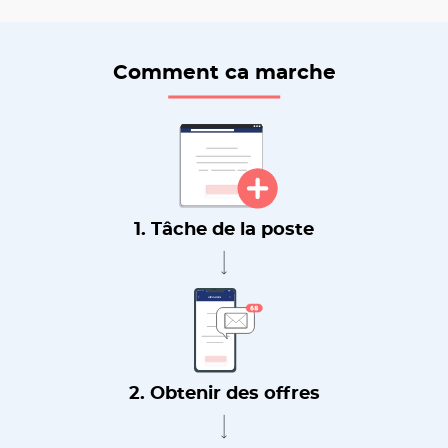
Comment ca marche
1. Tâche de la poste
2. Obtenir des offres