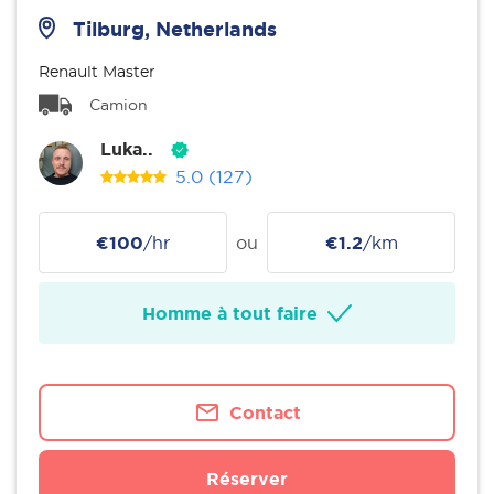
Tilburg, Netherlands
Renault Master
Camion
Luka..
5.0
(127)
€100
/hr
ou
€1.2
/km
Homme à tout faire
Contact
Réserver