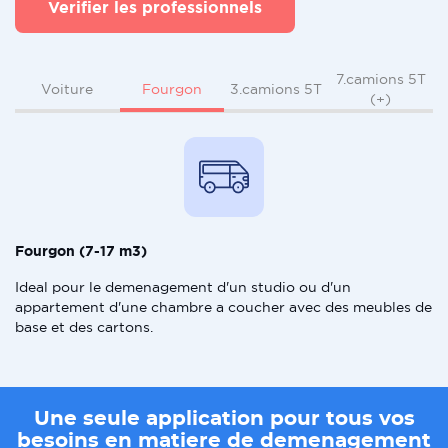
Verifier les professionnels
7.camions 5T
Fourgon
Voiture
3.camions 5T
(+)
Fourgon (7-17 m3)
Ideal pour le demenagement d'un studio ou d'un
appartement d'une chambre a coucher avec des meubles de
base et des cartons.
Une seule application pour tous vos
besoins en matiere de demenagement