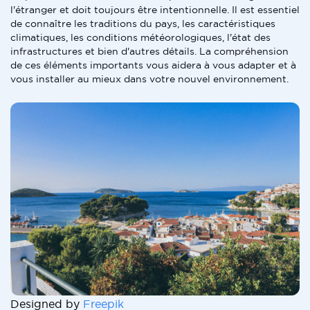
l'étranger et doit toujours être intentionnelle. Il est essentiel
de connaître les traditions du pays, les caractéristiques
climatiques, les conditions météorologiques, l'état des
infrastructures et bien d'autres détails. La compréhension
de ces éléments importants vous aidera à vous adapter et à
vous installer au mieux dans votre nouvel environnement.
Designed by
Freepik