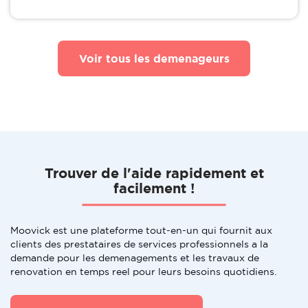
Voir tous les demenageurs
Trouver de l'aide rapidement et
facilement !
Moovick est une plateforme tout-en-un qui fournit aux
clients des prestataires de services professionnels a la
demande pour les demenagements et les travaux de
renovation en temps reel pour leurs besoins quotidiens.