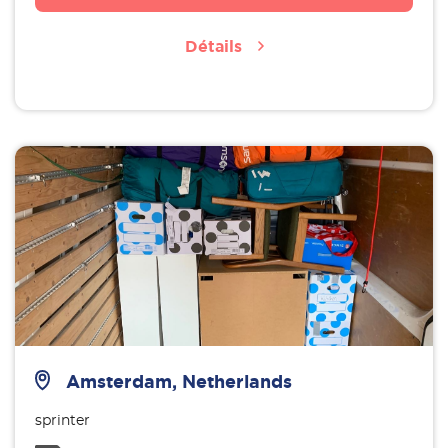
Détails
Amsterdam, Netherlands
sprinter