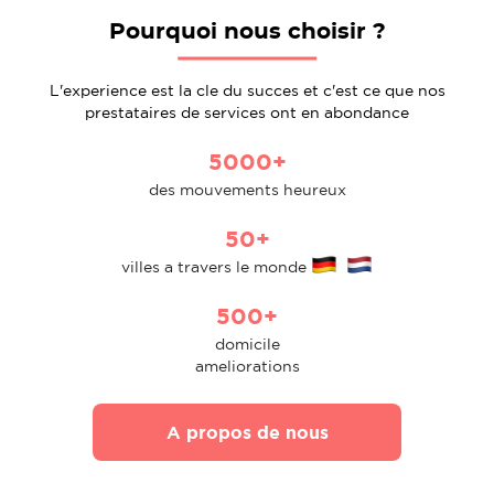
Pourquoi nous choisir ?
L'experience est la cle du succes et c'est ce que nos
prestataires de services ont en abondance
5000+
des mouvements heureux
50+
villes a travers le monde
500+
domicile
ameliorations
A propos de nous