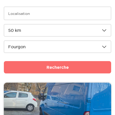
Recherche