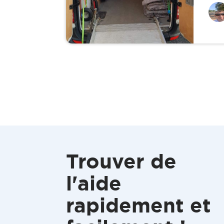
Trouver de
l'aide
rapidement et