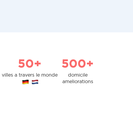
50+
500+
villes a travers le monde
domicile
ameliorations