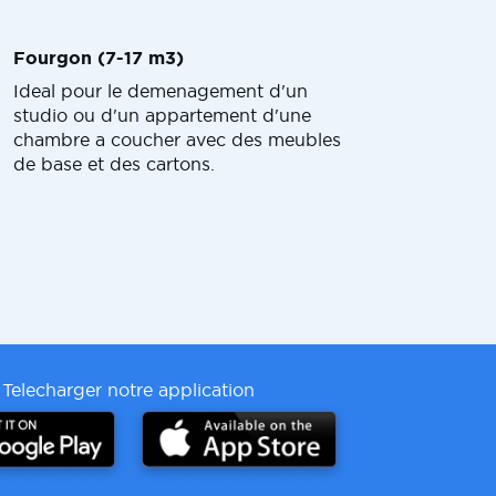
Fourgon (7-17 m3)
Ideal pour le demenagement d'un
studio ou d'un appartement d'une
chambre a coucher avec des meubles
de base et des cartons.
Telecharger notre application