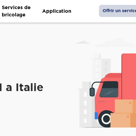
Services de
Application
Offrir un servic
bricolage
a Italie