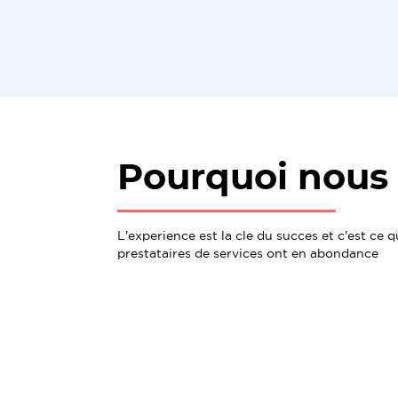
Pourquoi nous 
L'experience est la cle du succes et c'est ce 
prestataires de services ont en abondance