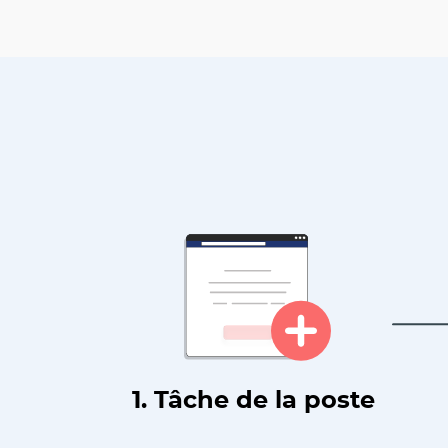
1. Tâche de la poste