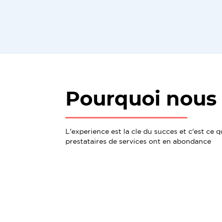
Pourquoi nous 
L'experience est la cle du succes et c'est ce 
prestataires de services ont en abondance