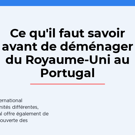
Ce qu'il faut savoir
avant de déménager
du Royaume-Uni au
Portugal
rnational
tés différentes,
 offre également de
ouverte des