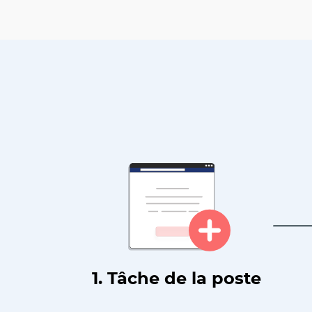
1. Tâche de la poste