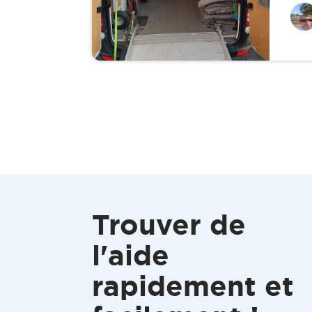
Trouver de
l'aide
rapidement et