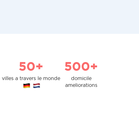
50+
500+
villes a travers le monde
domicile
ameliorations