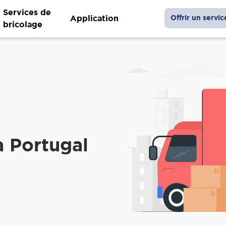
Services de
Application
Offrir un servic
bricolage
 Portugal