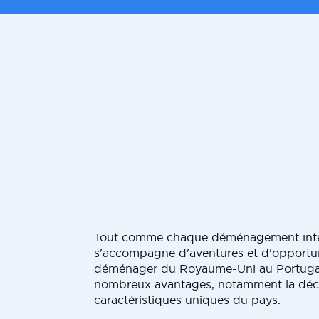
Tout comme chaque déménagement inte
s'accompagne d'aventures et d'opportuni
déménager du Royaume-Uni au Portugal
nombreux avantages, notamment la déc
caractéristiques uniques du pays.