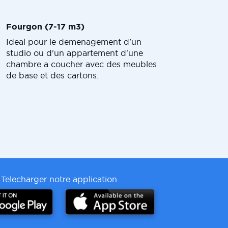
Fourgon (7-17 m3)
Ideal pour le demenagement d'un
studio ou d'un appartement d'une
chambre a coucher avec des meubles
de base et des cartons.
Telecharger notre application