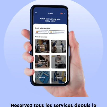
Reservez tous les services depuis le