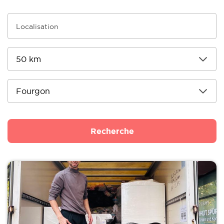
Recherche