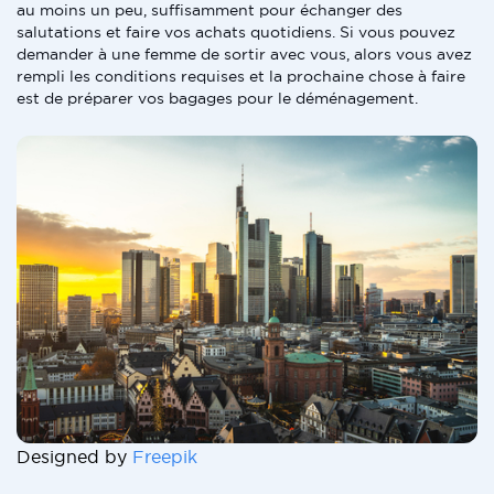
au moins un peu, suffisamment pour échanger des
salutations et faire vos achats quotidiens. Si vous pouvez
demander à une femme de sortir avec vous, alors vous avez
rempli les conditions requises et la prochaine chose à faire
est de préparer vos bagages pour le déménagement.
Designed by
Freepik