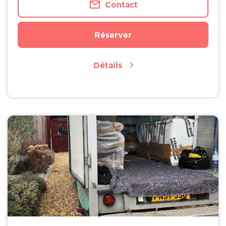
Contact
Réserver
Détails