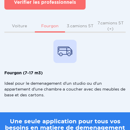
Verifier les professionnels
7.camions 5T
Fourgon
Voiture
3.camions 5T
(+)
Fourgon (7-17 m3)
Ideal pour le demenagement d'un studio ou d'un
appartement d'une chambre a coucher avec des meubles de
base et des cartons.
Une seule application pour tous vos
besoins en matiere de demenagement