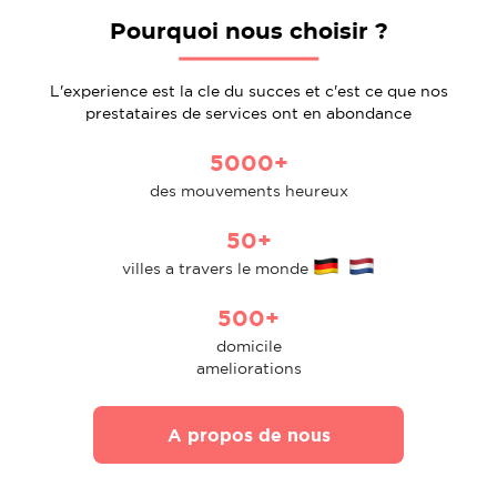
Pourquoi nous choisir ?
L'experience est la cle du succes et c'est ce que nos
prestataires de services ont en abondance
5000+
des mouvements heureux
50+
villes a travers le monde
500+
domicile
ameliorations
A propos de nous