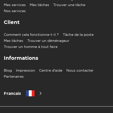
Mes services
Mes tâches
Trouver une tâche
Nos services
Client
Comment cela fonctionne-t-il ?
Tâche de la poste
Mes tâches
Trouver un déménageur
Trouver un homme à tout faire
Informations
Blog
Impression
Centre d'aide
Nous contacter
Partenaires
Francais