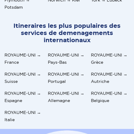
Potsdam
Itineraires les plus populaires des
services de demenagements
internationaux
ROYAUME-UNI →
ROYAUME-UNI →
ROYAUME-UNI →
France
Pays-Bas
Grèce
ROYAUME-UNI →
ROYAUME-UNI →
ROYAUME-UNI →
Suisse
Portugal
Autriche
ROYAUME-UNI →
ROYAUME-UNI →
ROYAUME-UNI →
Espagne
Allemagne
Belgique
ROYAUME-UNI →
Italie