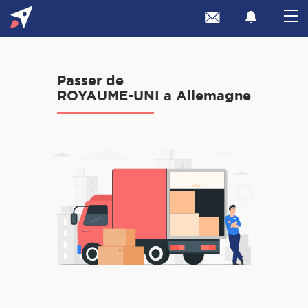
Passer de
ROYAUME-UNI a Allemagne