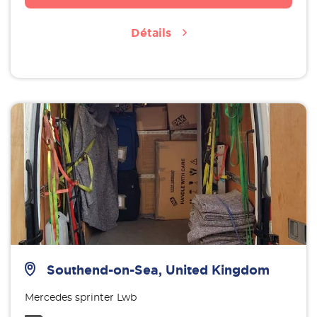
Détails
Southend-on-Sea, United Kingdom
Mercedes sprinter Lwb