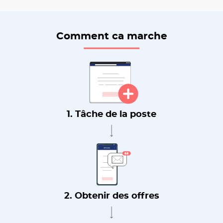
Comment ca marche
1. Tâche de la poste
2. Obtenir des offres