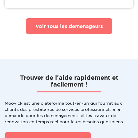
Voir tous les demenageurs
Trouver de l'aide rapidement et
facilement !
Moovick est une plateforme tout-en-un qui fournit aux
clients des prestataires de services professionnels a la
demande pour les demenagements et les travaux de
renovation en temps reel pour leurs besoins quotidiens.