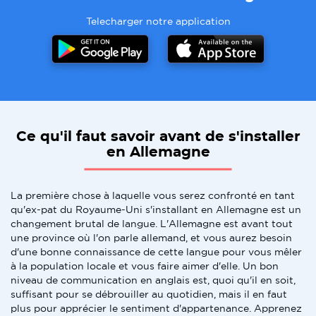
Telecharger notre application
Ce qu'il faut savoir avant de s'installer
en Allemagne
La première chose à laquelle vous serez confronté en tant
qu'ex-pat du Royaume-Uni s'installant en Allemagne est un
changement brutal de langue. L'Allemagne est avant tout
une province où l'on parle allemand, et vous aurez besoin
d'une bonne connaissance de cette langue pour vous mêler
à la population locale et vous faire aimer d'elle. Un bon
niveau de communication en anglais est, quoi qu'il en soit,
suffisant pour se débrouiller au quotidien, mais il en faut
plus pour apprécier le sentiment d'appartenance. Apprenez