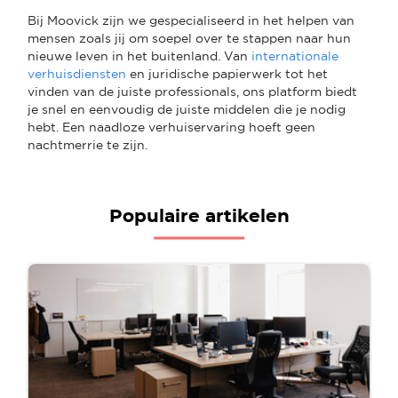
Bij Moovick zijn we gespecialiseerd in het helpen van
mensen zoals jij om soepel over te stappen naar hun
nieuwe leven in het buitenland. Van
internationale
verhuisdiensten
en juridische papierwerk tot het
vinden van de juiste professionals, ons platform biedt
je snel en eenvoudig de juiste middelen die je nodig
hebt. Een naadloze verhuiservaring hoeft geen
nachtmerrie te zijn.
Populaire artikelen