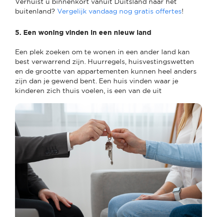
Verhuist u binnenkort vanuit Duitsland naar het
buitenland?
Vergelijk vandaag nog gratis offertes
!
5. Een woning vinden in een nieuw land
Een plek zoeken om te wonen in een ander land kan
best verwarrend zijn. Huurregels, huisvestingswetten
en de grootte van appartementen kunnen heel anders
zijn dan je gewend bent. Een huis vinden waar je
kinderen zich thuis voelen, is een van de uit