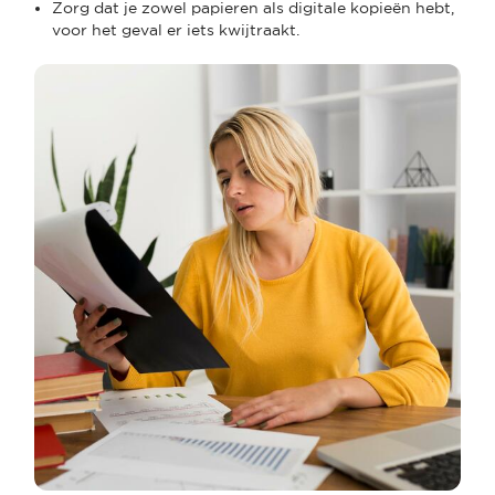
Zorg dat je zowel papieren als digitale kopieën hebt,
voor het geval er iets kwijtraakt.