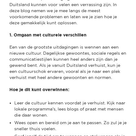
Duitsland kunnen voor velen een verrassing zijn. In
deze blog nemen we je mee langs de meest
voorkomende problemen en laten we je zien hoe je
deze gemakkelijk kunt oplossen.
1. Omgaan met culturele verschillen
Een van de grootste uitdagingen is wennen aan een
nieuwe cultuur. Dagelijkse gewoontes, sociale regels en
communicatiestijlen kunnen heel anders zijn dan je
gewend bent. Als je vanuit Duitsland verhuist, kun je
een cultuurschok ervaren, vooral als je naar een plek
verhuist met heel andere gewoonten en normen.
Hoe je dit kunt overwinnen:
Leer de cultuur kennen voordat je verhuist. Kijk naar
lokale programma's, lees blogs of praat met mensen
die daar wonen.
Wees open en bereid om je aan te passen. Zo zul je je
sneller thuis voelen.