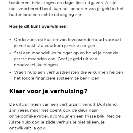
bankieren, belastingen en dagelijkse uitgaven. Als je
niet voorbereid bent, kan het beheren van je geld in het
buitenland een echte uitdaging zijn.
Hoe je dit kunt overwinnen:
Onderzoek de kosten van levensonderhoud voordat
je verhuist. Zo voorkom je verrassingen.
Stel een maandelijks budget op en houd je daar de
eerste maanden aan. Geef je geld uit aan
noodzakelijke dingen.
Vraag hulp aan verhuisdiensten die je kunnen helpen
het lokale financiële systeem te begrijpen.
Klaar voor je verhuizing?
De uitdagingen van een verhuizing vanuit Duitsland
zijn reëel, maar het opent ook de deur naar
ongelooflijke groei, avontuur en een frisse blik. Met de
juiste hulp aan je zijde verhuis je niet alleen, je
ontwikkelt je ook.