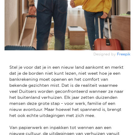
Designed by
Freepik
Stel je voor dat je in een nieuw land aankomt en merkt
dat je de borden niet kunt lezen, niet weet hoe je een
bankrekening moet openen en het comfort van
bekende gezichten mist. Dat is de realiteit waarmee
veel Duitsers worden geconfronteerd wanneer ze naar
het buitenland verhuizen. Elk jaar zetten duizenden
mensen deze grote stap – voor werk, familie of een
nieuw avontuur. Maar hoewel het spannend is, brengt
het ook echte uitdagingen met zich mee.
Van papierwerk en inpakken tot wennen aan een
nieuwe cultuur, de uitdagingen van verhuizen vanuit