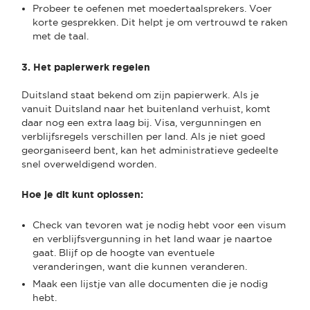
Probeer te oefenen met moedertaalsprekers. Voer
korte gesprekken. Dit helpt je om vertrouwd te raken
met de taal.
3. Het papierwerk regelen
Duitsland staat bekend om zijn papierwerk. Als je
vanuit Duitsland naar het buitenland verhuist, komt
daar nog een extra laag bij. Visa, vergunningen en
verblijfsregels verschillen per land. Als je niet goed
georganiseerd bent, kan het administratieve gedeelte
snel overweldigend worden.
Hoe je dit kunt oplossen:
Check van tevoren wat je nodig hebt voor een visum
en verblijfsvergunning in het land waar je naartoe
gaat. Blijf op de hoogte van eventuele
veranderingen, want die kunnen veranderen.
Maak een lijstje van alle documenten die je nodig
hebt.