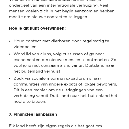
onderdeel van een internationale verhuizing. Veel
mensen voelen zich in het begin eenzaam en hebben
moeite om nieuwe contacten te leggen.
Hoe je dit kunt overwinnen:
Houd contact met dierbaren door regelmatig te
videobellen.
Word lid van clubs, volg cursussen of ga naar
evenementen om nieuwe mensen te ontmoeten. Zo
voel je je niet eenzaam als je vanuit Duitsland naar
het buitenland verhuist.
Zoek via sociale media en expatforums naar
communities van andere expats of lokale bewoners.
Dit is een manier om de uitdagingen van een
verhuizing vanuit Duitsland naar het buitenland het
hoofd te bieden.
7. Financieel aanpassen
Elk land heeft zijn eigen regels als het gaat om