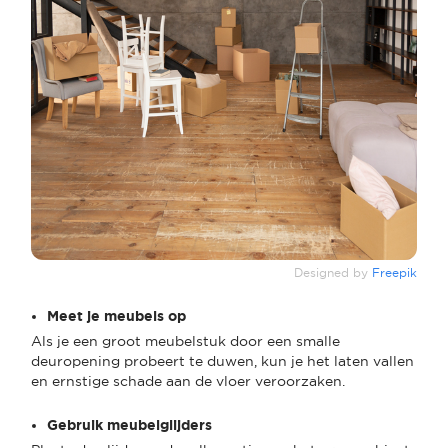
Designed by
Freepik
Meet je meubels op
Als je een groot meubelstuk door een smalle
deuropening probeert te duwen, kun je het laten vallen
en ernstige schade aan de vloer veroorzaken.
Gebruik meubelglijders