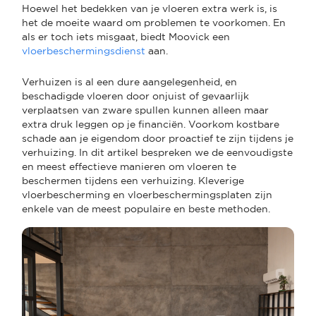
Hoewel het bedekken van je vloeren extra werk is, is
het de moeite waard om problemen te voorkomen. En
als er toch iets misgaat, biedt Moovick een
vloerbeschermingsdienst
aan.
Verhuizen is al een dure aangelegenheid, en
beschadigde vloeren door onjuist of gevaarlijk
verplaatsen van zware spullen kunnen alleen maar
extra druk leggen op je financiën. Voorkom kostbare
schade aan je eigendom door proactief te zijn tijdens je
verhuizing. In dit artikel bespreken we de eenvoudigste
en meest effectieve manieren om vloeren te
beschermen tijdens een verhuizing. Kleverige
vloerbescherming en vloerbeschermingsplaten zijn
enkele van de meest populaire en beste methoden.