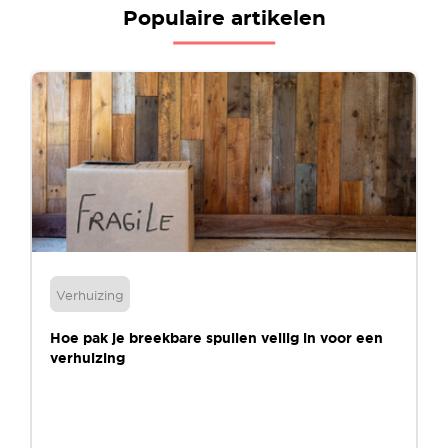
Populaire artikelen
Verhuizing
Hoe pak je breekbare spullen veilig in voor een
verhuizing