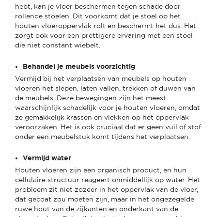
hebt, kan je vloer beschermen tegen schade door
rollende stoelen. Dit voorkomt dat je stoel op het
houten vloeroppervlak rolt en beschermt het dus. Het
zorgt ook voor een prettigere ervaring met een stoel
die niet constant wiebelt.
Behandel je meubels voorzichtig
Vermijd bij het verplaatsen van meubels op houten
vloeren het slepen, laten vallen, trekken of duwen van
de meubels. Deze bewegingen zijn het meest
waarschijnlijk schadelijk voor je houten vloeren, omdat
ze gemakkelijk krassen en vlekken op het oppervlak
veroorzaken. Het is ook cruciaal dat er geen vuil of stof
onder een meubelstuk komt tijdens het verplaatsen.
Vermijd water
Houten vloeren zijn een organisch product, en hun
cellulaire structuur reageert onmiddellijk op water. Het
probleem zit niet zozeer in het oppervlak van de vloer,
dat gecoat zou moeten zijn, maar in het ongezegelde
ruwe hout van de zijkanten en onderkant van de