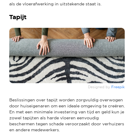
als de vloerafwerking in uitstekende staat is.
Tapijt
Designed by
Freepik
Beslissingen over tapijt worden zorgvuldig overwogen
door huiseigenaren om een ideale omgeving te creëren.
En met een minimale investering van tijd en geld kun je
zowel tapijten als harde vloeren eenvoudig
beschermen tegen schade veroorzaakt door verhuizers
en andere medewerkers.