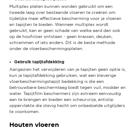
Multiplex platen kunnen worden gebruikt om een
tweede laag over bestaande vloeren te creëren om
tijdelijke maar effectieve bescherming voor je vloeren
en tapijten te bieden. Wanneer multiplex wordt
gebruikt, kan er geen schade van welke aard dan ook
op de hoofvloer ontstaan - geen krassen, deuken,
schrammen of iets anders. Dit is de beste methode
onder de vloerbeschermingsplaten.
Gebruik tapijtafdekking
Aangezien het verwijderen van je tapijten geen optie is,
kun je tapijtafdekking gebruiken, wat een kleverige
vloerbeschermingstapijt bedekking is die een
betrouwbare beschermlaag biedt tegen vuil, modder en
water. Tapijtfilm beschermers zijn extreem eenvoudig
aan te brengen en bieden een scheurvrije, antislip
oppervlakte die stevig hecht om onbedoelde uitglijders
te voorkomen.
Houten vloeren