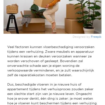
Designed by
Freepik
Veel factoren kunnen vloerbeschadiging veroorzaken
tijdens een verhuizing. Zware meubels en apparatuur
kunnen krassen en deuken veroorzaken wanneer ze
worden verschoven of gesleept. Bovendien zal
onverwachte schade aan je eigen woning de
verkoopwaarde verminderen, en je zult waarschijnlijk
zelf de reparatiekosten moeten betalen.
Dus, beschadigde vloeren in je nieuwe huis of
appartement tijdens het verhuisproces zouden zeker
een slechte start zijn van je nieuwe leven. Ongeacht
hoe je erover denkt, één ding is zeker: je moet weten
hoe je vloeren kunt beschermen tijdens een verhuizing.