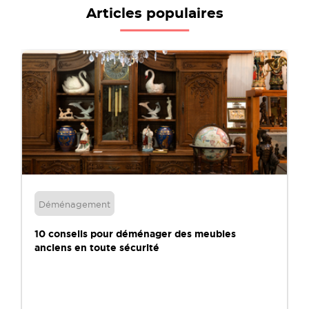
Articles populaires
Déménagement
10 conseils pour déménager des meubles
anciens en toute sécurité