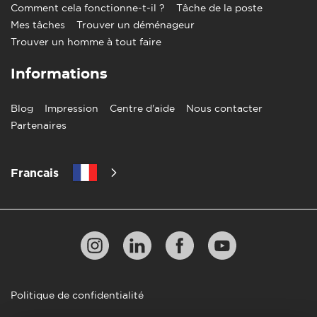
Comment cela fonctionne-t-il ?
Tâche de la poste
Mes tâches
Trouver un déménageur
Trouver un homme à tout faire
Informations
Blog
Impression
Centre d'aide
Nous contacter
Partenaires
Francais
Politique de confidentialité