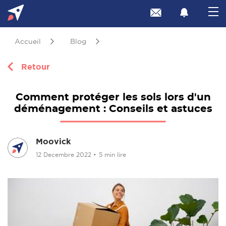
Accueil
Blog
Retour
Comment protéger les sols lors d'un
déménagement : Conseils et astuces
Moovick
12 Decembre 2022
•
5 min lire