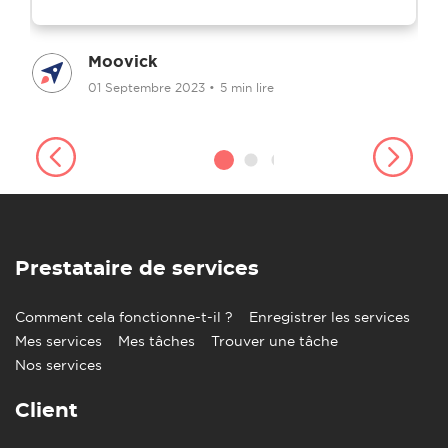
Moovick
01 Septembre 2023
•
5 min lire
Prestataire de services
Comment cela fonctionne-t-il ?
Enregistrer les services
Mes services
Mes tâches
Trouver une tâche
Nos services
Client