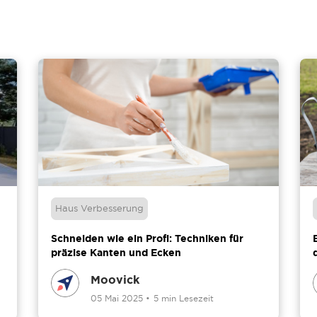
Haus Verbesserung
Schneiden wie ein Profi: Techniken für
präzise Kanten und Ecken
Moovick
05 Mai 2025
•
5 min Lesezeit