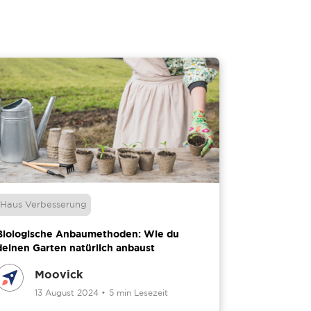
Haus Verbesserung
Biologische Anbaumethoden: Wie du
deinen Garten natürlich anbaust
Moovick
13 August 2024
•
5 min Lesezeit