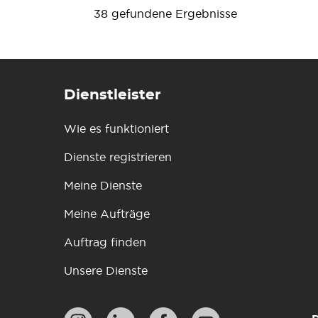
38 gefundene Ergebnisse
Dienstleister
Wie es funktioniert
Dienste registrieren
Meine Dienste
Meine Aufträge
Auftrag finden
Unsere Dienste