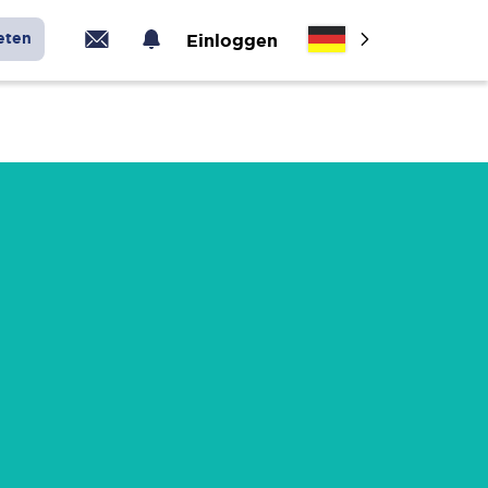
eten
Einloggen