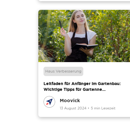
Haus Verbesserung
Leitfaden für Anfänger im Gartenbau:
Wichtige Tipps für Gartenne...
Moovick
13 August 2024
•
5 min Lesezeit