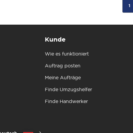
1
Kunde
Wie es funktioniert
Auftrag posten
Meine Aufträge
Finde Umzugshelfer
Finde Handwerker