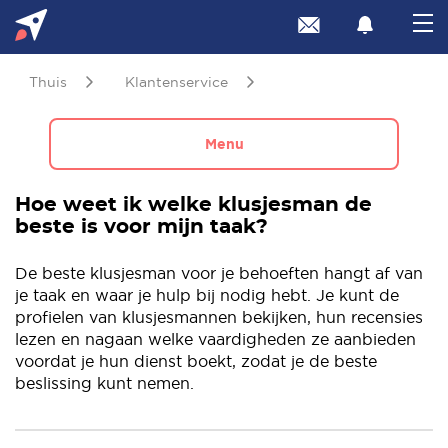
Thuis
Klantenservice
Menu
Hoe weet ik welke klusjesman de
beste is voor mijn taak?
De beste klusjesman voor je behoeften hangt af van
je taak en waar je hulp bij nodig hebt. Je kunt de
profielen van klusjesmannen bekijken, hun recensies
lezen en nagaan welke vaardigheden ze aanbieden
voordat je hun dienst boekt, zodat je de beste
beslissing kunt nemen.