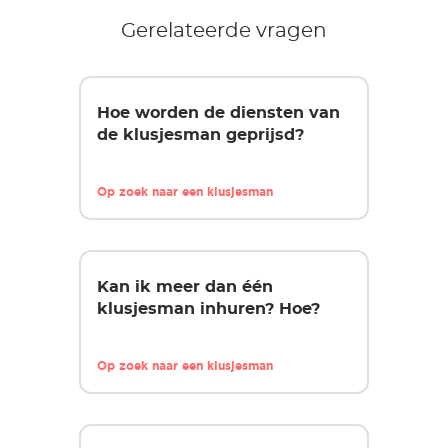
Gerelateerde vragen
Hoe worden de diensten van
de klusjesman geprijsd?
Op zoek naar een klusjesman
Kan ik meer dan één
klusjesman inhuren? Hoe?
Op zoek naar een klusjesman