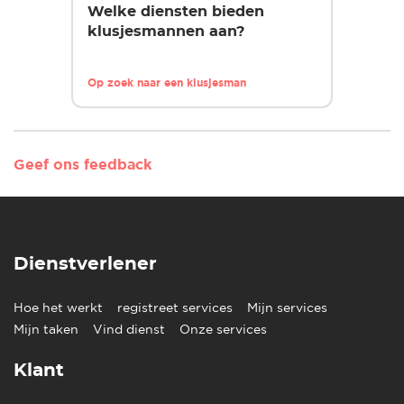
Welke diensten bieden
klusjesmannen aan?
Op zoek naar een klusjesman
Geef ons feedback
Dienstverlener
Hoe het werkt
registreet services
Mijn services
Mijn taken
Vind dienst
Onze services
Klant