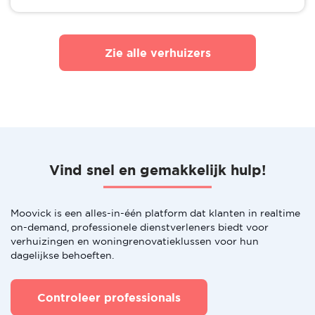
Zie alle verhuizers
Vind snel en gemakkelijk hulp!
Moovick is een alles-in-één platform dat klanten in realtime
on-demand, professionele dienstverleners biedt voor
verhuizingen en woningrenovatieklussen voor hun
dagelijkse behoeften.
Controleer professionals