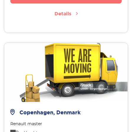
Details
Copenhagen, Denmark
Renault master