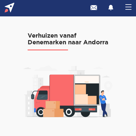
Verhuizen vanaf
Denemarken naar Andorra