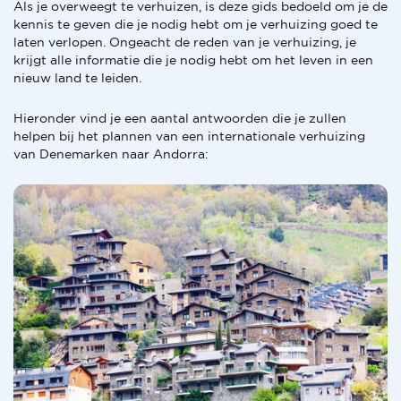
Als je overweegt te verhuizen, is deze gids bedoeld om je de
kennis te geven die je nodig hebt om je verhuizing goed te
laten verlopen. Ongeacht de reden van je verhuizing, je
krijgt alle informatie die je nodig hebt om het leven in een
nieuw land te leiden.
Hieronder vind je een aantal antwoorden die je zullen
helpen bij het plannen van een internationale verhuizing
van Denemarken naar Andorra: