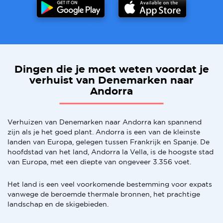
Dingen die je moet weten voordat je
verhuist van Denemarken naar
Andorra
Verhuizen van Denemarken naar Andorra kan spannend
zijn als je het goed plant. Andorra is een van de kleinste
landen van Europa, gelegen tussen Frankrijk en Spanje. De
hoofdstad van het land, Andorra la Vella, is de hoogste stad
van Europa, met een diepte van ongeveer 3.356 voet.
Het land is een veel voorkomende bestemming voor expats
vanwege de beroemde thermale bronnen, het prachtige
landschap en de skigebieden.