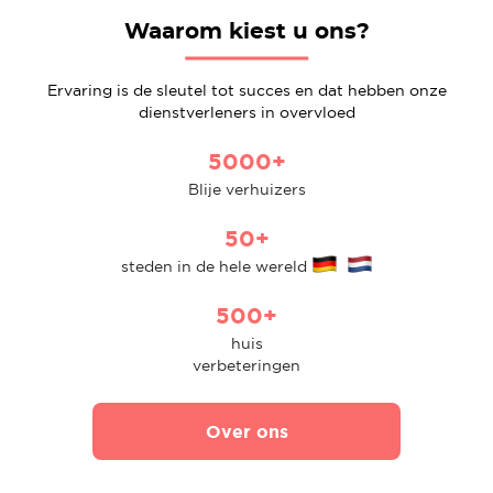
Waarom kiest u ons?
Ervaring is de sleutel tot succes en dat hebben onze
dienstverleners in overvloed
5000+
Blije verhuizers
50+
steden in de hele wereld
500+
huis
verbeteringen
Over ons