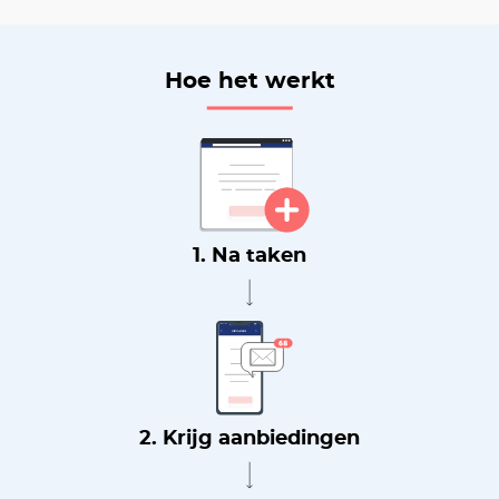
Hoe het werkt
1. Na taken
2. Krijg aanbiedingen