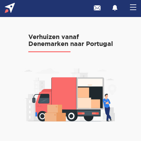
Verhuizen vanaf
Denemarken naar Portugal