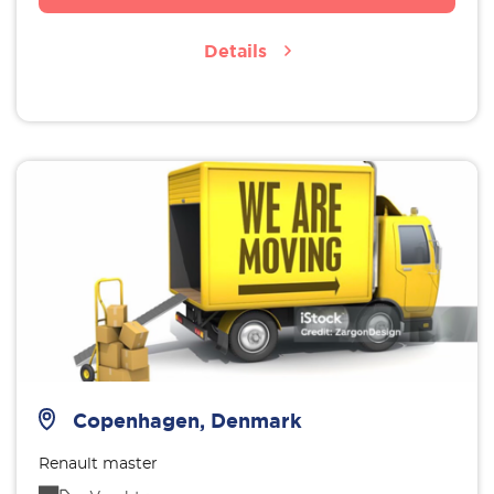
Details
Copenhagen, Denmark
Renault master