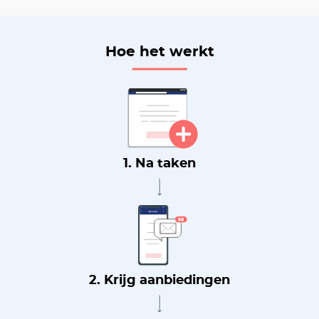
Hoe het werkt
1. Na taken
2. Krijg aanbiedingen