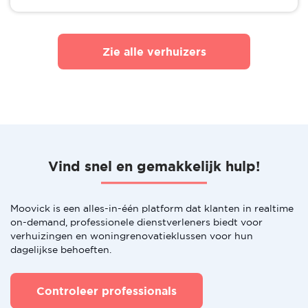
Zie alle verhuizers
Vind snel en gemakkelijk hulp!
Moovick is een alles-in-één platform dat klanten in realtime
on-demand, professionele dienstverleners biedt voor
verhuizingen en woningrenovatieklussen voor hun
dagelijkse behoeften.
Controleer professionals