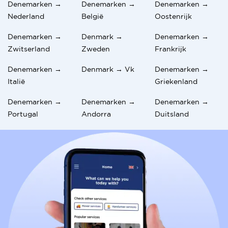
Denemarken →
Denemarken →
Denemarken →
Nederland
België
Oostenrijk
Denemarken →
Denmark →
Denemarken →
Zwitserland
Zweden
Frankrijk
Denemarken →
Denmark → Vk
Denemarken →
Italië
Griekenland
Denemarken →
Denemarken →
Denemarken →
Portugal
Andorra
Duitsland