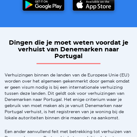
Dingen die je moet weten voordat je
verhuist van Denemarken naar
Portugal
Verhuizingen binnen de landen van de Europese Unie (EU)
worden over het algemeen gekenmerkt door gemak omdat
er geen visum nodig is bij een internationale verhuizing
tussen deze landen. Dit geldt ook voor verhuizingen van
Denemarken naar Portugal. Het enige criterium waar je
gebruik van moet maken als je vanuit Denemarken naar
Portugal verhuist, is het registreren van je woning bij de
lokale autoriteiten binnen drie maanden na aankomst.
Een ander aanvullend feit met betrekking tot verhuizen van