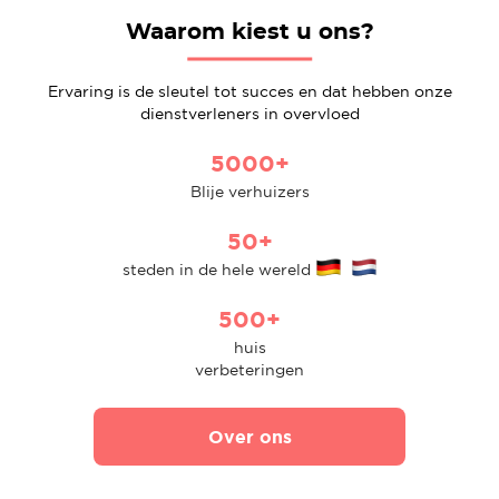
Waarom kiest u ons?
Ervaring is de sleutel tot succes en dat hebben onze
dienstverleners in overvloed
5000+
Blije verhuizers
50+
steden in de hele wereld
500+
huis
verbeteringen
Over ons