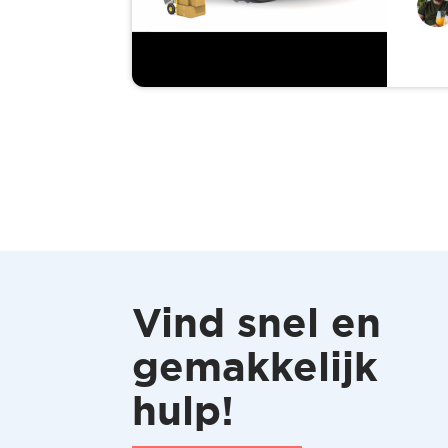
Vind snel en
gemakkelijk
hulp!