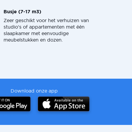
Busje (7-17 m3)
Zeer geschikt voor het verhuizen van
studio's of appartementen met één
slaapkamer met eenvoudige
meubelstukken en dozen.
Download onze app