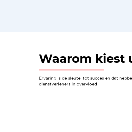
Waarom kiest 
Ervaring is de sleutel tot succes en dat hebb
dienstverleners in overvloed