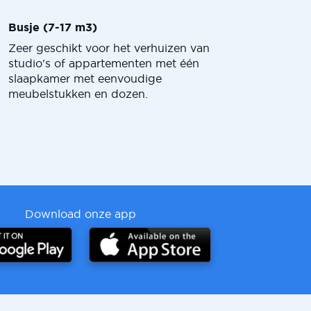
Busje (7-17 m3)
Zeer geschikt voor het verhuizen van
studio's of appartementen met één
slaapkamer met eenvoudige
meubelstukken en dozen.
Download onze app