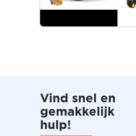
Vind snel en
gemakkelijk
hulp!