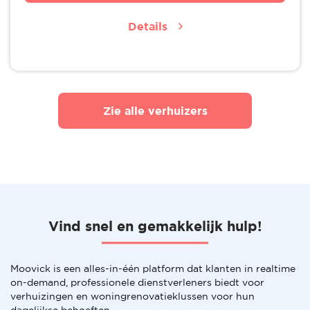
Details
Zie alle verhuizers
Vind snel en gemakkelijk hulp!
Moovick is een alles-in-één platform dat klanten in realtime
on-demand, professionele dienstverleners biedt voor
verhuizingen en woningrenovatieklussen voor hun