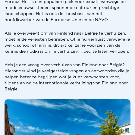
Europa. Het is een populaire plek voor expats vanwege de
middeleeuwse steden, spannende cultuur en prachtige
landschappen. Het is ook de thuisbasis van het
hoofdkwartier van de Europese Unie en de NAVO.
Als je overweegt om van Finland naar België te verhuizen,
moet je de vereisten begrijpen. Of je nu verhuist vanwege je
werk, school of familie, dit artikel zal je voorzien van de
kennis die nodig is om je verhuizing goed te laten verlopen.
Heb je een vraag over verhuizen van Finland naar België?
Hieronder vind je veelgestelde vragen en antwoorden die je
helpen beter te begrijpen wat je kunt verwachten voor,
tijdens en na de internationale verhuizing van Finland naar
België: