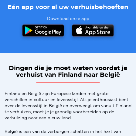
Eén app voor al uw verhuisbehoeften
Download onze app
Dingen die je moet weten voordat je
verhuist van Finland naar België
Finland en België zijn Europese landen met grote
verschillen in cultuur en levensstijl. Als je enthousiast bent
over de levensstijl in België en overweegt om vanuit Finland
te verhuizen, moet je je grondig voorbereiden op de
verhuizing naar een nieuw land.
België is een van de verborgen schatten in het hart van