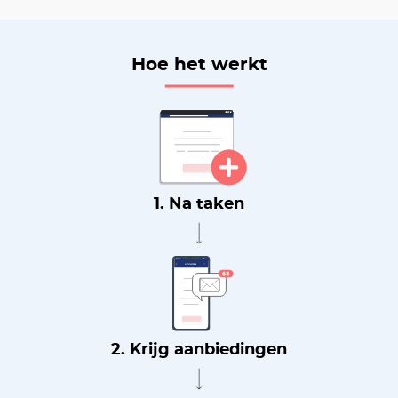
Hoe het werkt
1. Na taken
2. Krijg aanbiedingen