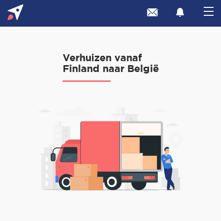
Verhuizen vanaf
Finland naar België