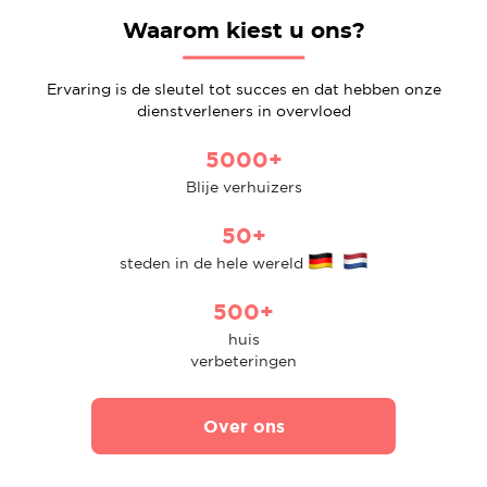
Waarom kiest u ons?
Ervaring is de sleutel tot succes en dat hebben onze
dienstverleners in overvloed
5000+
Blije verhuizers
50+
steden in de hele wereld
500+
huis
verbeteringen
Over ons