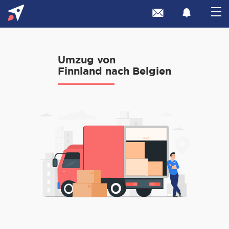
Umzug von
Finnland nach Belgien