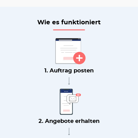
Wie es funktioniert
1. Auftrag posten
2. Angebote erhalten