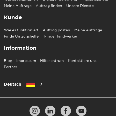
Meine Aufträge
Auftrag finden
Unsere Dienste
Kunde
Wie es funktioniert
Auftrag posten
Meine Aufträge
Finde Umzugshelfer
Finde Handwerker
Information
Blog
Impressum
Hilfezentrum
Kontaktiere uns
Partner
Deutsch