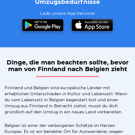
Umzugsbedürfnisse
Lade unsere App herunter
Dinge, die man beachten sollte, bevor
man von Finnland nach Belgien zieht
Finnland und Belgien sind europäische Länder mit
erheblichen Unterschieden in Kultur und Lebensstil. Wenn
du vom Lebensstil in Belgien begeistert bist und einen
Umzug aus Finnland in Betracht ziehst, musst du dich
gründlich auf den Umzug in ein neues Land vorbereiten.
Belgien ist einer der verborgenen Schätze im Herzen
Europas. Es ist ein beliebter Ort für Auswanderer, wegen