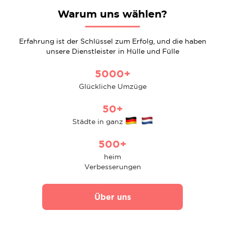
Warum uns wählen?
Erfahrung ist der Schlüssel zum Erfolg, und die haben
unsere Dienstleister in Hülle und Fülle
5000+
Glückliche Umzüge
50+
Städte in ganz
500+
heim
Verbesserungen
Über uns