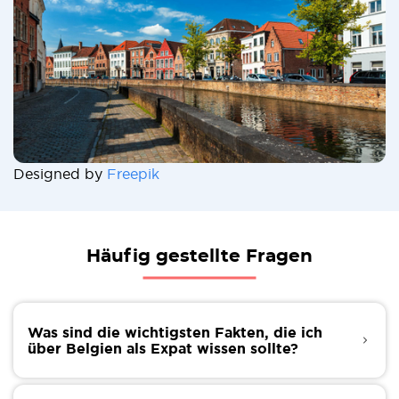
Designed by
Freepik
Häufig gestellte Fragen
Was sind die wichtigsten Fakten, die ich
über Belgien als Expat wissen sollte?
Hier sind einige kurze Fakten, die dir einen Eindruck