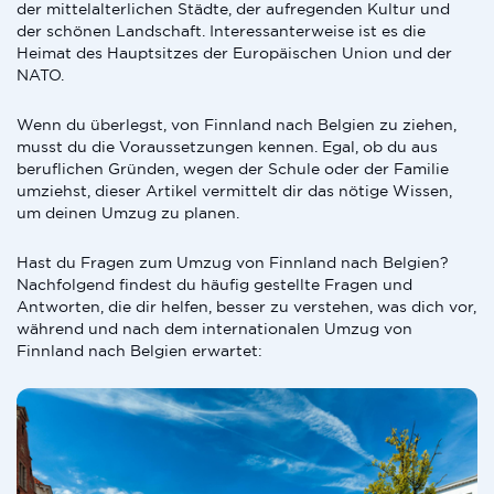
der mittelalterlichen Städte, der aufregenden Kultur und
der schönen Landschaft. Interessanterweise ist es die
Heimat des Hauptsitzes der Europäischen Union und der
NATO.
Wenn du überlegst, von Finnland nach Belgien zu ziehen,
musst du die Voraussetzungen kennen. Egal, ob du aus
beruflichen Gründen, wegen der Schule oder der Familie
umziehst, dieser Artikel vermittelt dir das nötige Wissen,
um deinen Umzug zu planen.
Hast du Fragen zum Umzug von Finnland nach Belgien?
Nachfolgend findest du häufig gestellte Fragen und
Antworten, die dir helfen, besser zu verstehen, was dich vor,
während und nach dem internationalen Umzug von
Finnland nach Belgien erwartet: