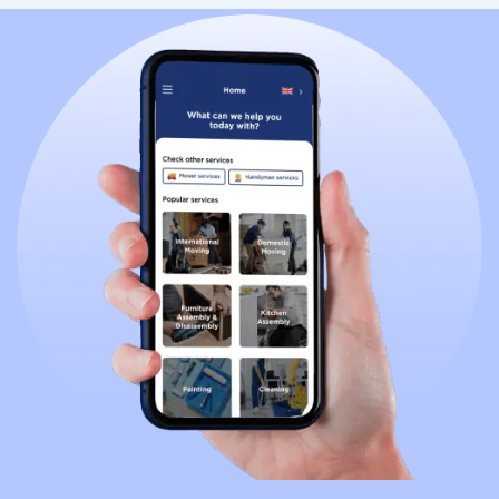
damit du dich entspannen und all die einzigartigen
Erfahrungen genießen kannst, die ein Aufenthalt in
Belgien bietet.