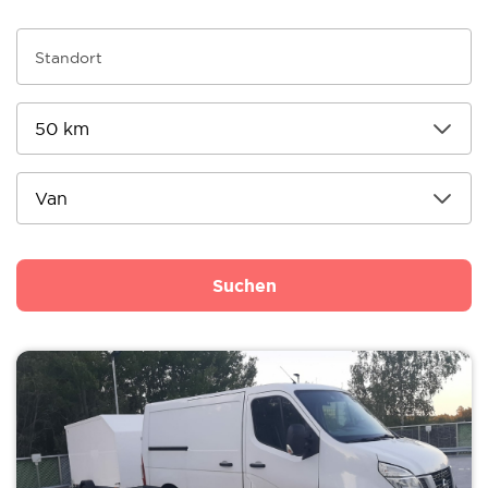
Suchen