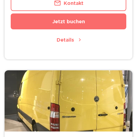
Kontakt
Jetzt buchen
Details