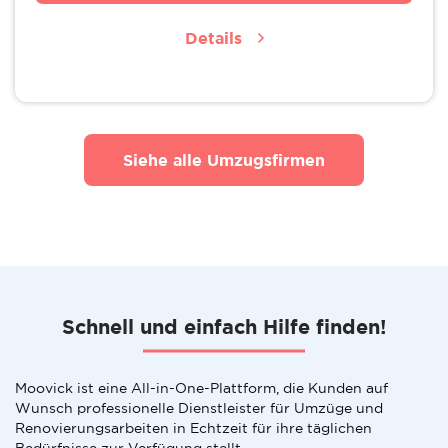
Details
Siehe alle Umzugsfirmen
Schnell und einfach Hilfe finden!
Moovick ist eine All-in-One-Plattform, die Kunden auf
Wunsch professionelle Dienstleister für Umzüge und
Renovierungsarbeiten in Echtzeit für ihre täglichen