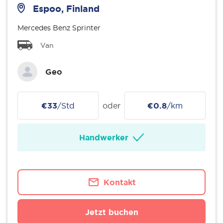
Espoo, Finland
Mercedes Benz Sprinter
Van
Geo
€33
/Std
oder
€0.8
/km
Handwerker
Kontakt
Jetzt buchen