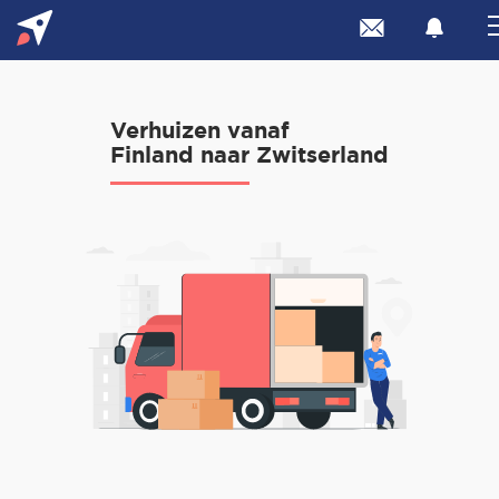
Verhuizen vanaf
Finland naar Zwitserland