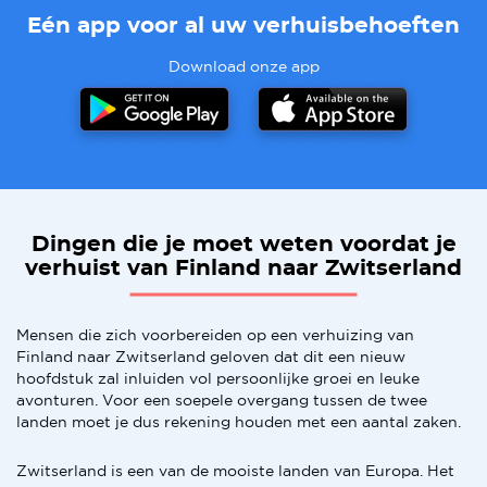
Eén app voor al uw verhuisbehoeften
Download onze app
Dingen die je moet weten voordat je
verhuist van Finland naar Zwitserland
Mensen die zich voorbereiden op een verhuizing van
Finland naar Zwitserland geloven dat dit een nieuw
hoofdstuk zal inluiden vol persoonlijke groei en leuke
avonturen. Voor een soepele overgang tussen de twee
landen moet je dus rekening houden met een aantal zaken.
Zwitserland is een van de mooiste landen van Europa. Het