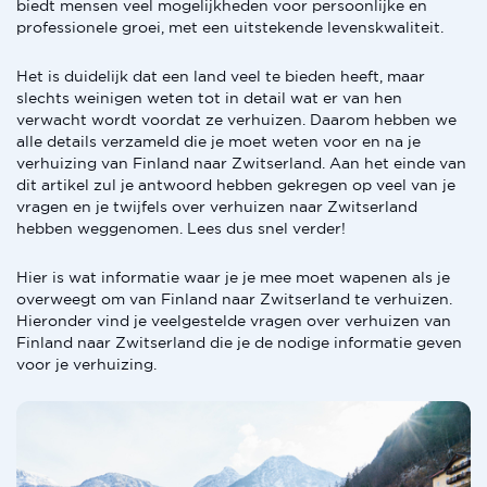
biedt mensen veel mogelijkheden voor persoonlijke en
professionele groei, met een uitstekende levenskwaliteit.
Het is duidelijk dat een land veel te bieden heeft, maar
slechts weinigen weten tot in detail wat er van hen
verwacht wordt voordat ze verhuizen. Daarom hebben we
alle details verzameld die je moet weten voor en na je
verhuizing van Finland naar Zwitserland. Aan het einde van
dit artikel zul je antwoord hebben gekregen op veel van je
vragen en je twijfels over verhuizen naar Zwitserland
hebben weggenomen. Lees dus snel verder!
Hier is wat informatie waar je je mee moet wapenen als je
overweegt om van Finland naar Zwitserland te verhuizen.
Hieronder vind je veelgestelde vragen over verhuizen van
Finland naar Zwitserland die je de nodige informatie geven
voor je verhuizing.