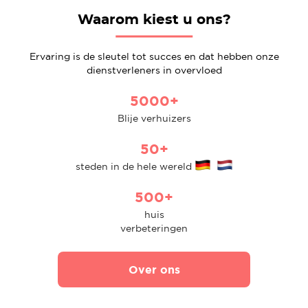
Waarom kiest u ons?
Ervaring is de sleutel tot succes en dat hebben onze
dienstverleners in overvloed
5000+
Blije verhuizers
50+
steden in de hele wereld
500+
huis
verbeteringen
Over ons