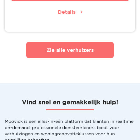
Details
Zie alle verhuizers
Vind snel en gemakkelijk hulp!
Moovick is een alles-in-één platform dat klanten in realtime
on-demand, professionele dienstverleners biedt voor
verhuizingen en woningrenovatieklussen voor hun