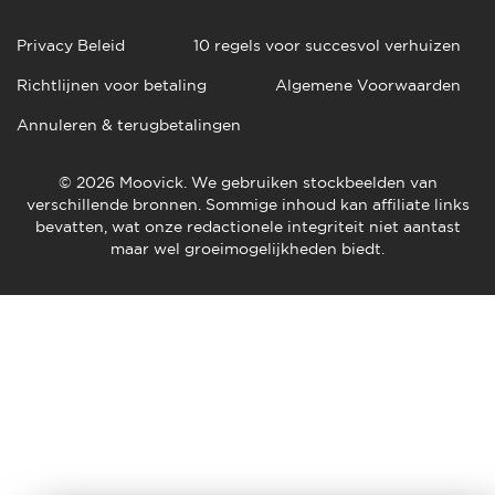
Privacy Beleid
10 regels voor succesvol verhuizen
Richtlijnen voor betaling
Algemene Voorwaarden
Annuleren & terugbetalingen
© 2026 Moovick. We gebruiken stockbeelden van
verschillende bronnen. Sommige inhoud kan affiliate links
bevatten, wat onze redactionele integriteit niet aantast
maar wel groeimogelijkheden biedt.