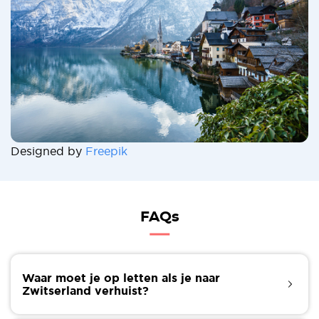
Designed by
Freepik
FAQs
Waar moet je op letten als je naar
Zwitserland verhuist?