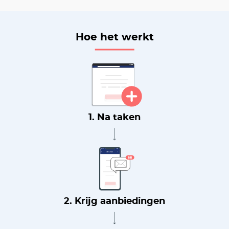
Hoe het werkt
1. Na taken
2. Krijg aanbiedingen