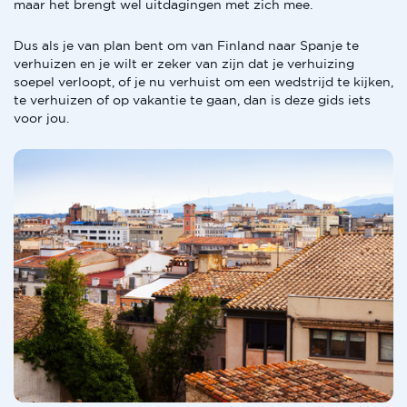
maar het brengt wel uitdagingen met zich mee.
Dus als je van plan bent om van Finland naar Spanje te
verhuizen en je wilt er zeker van zijn dat je verhuizing
soepel verloopt, of je nu verhuist om een wedstrijd te kijken,
te verhuizen of op vakantie te gaan, dan is deze gids iets
voor jou.