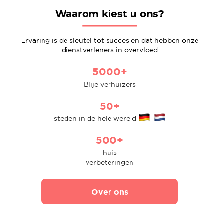
Waarom kiest u ons?
Ervaring is de sleutel tot succes en dat hebben onze
dienstverleners in overvloed
5000+
Blije verhuizers
50+
steden in de hele wereld
500+
huis
verbeteringen
Over ons