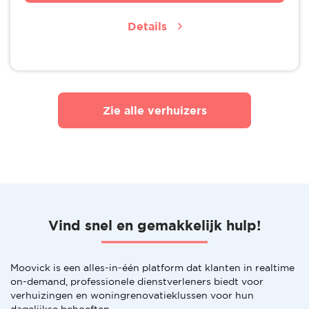
Details
Zie alle verhuizers
Vind snel en gemakkelijk hulp!
Moovick is een alles-in-één platform dat klanten in realtime
on-demand, professionele dienstverleners biedt voor
verhuizingen en woningrenovatieklussen voor hun