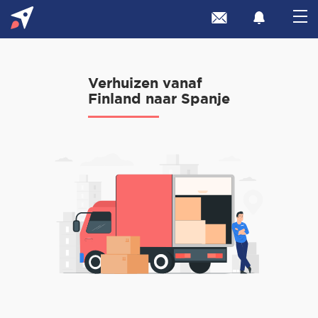
Verhuizen vanaf
Finland naar Spanje