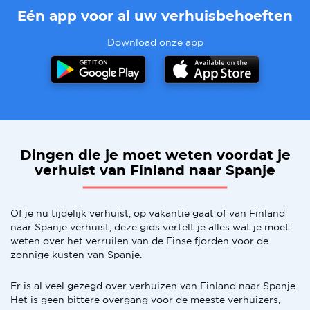
Eén app voor al uw verhuisbehoeften
Download onze app
Dingen die je moet weten voordat je
verhuist van Finland naar Spanje
Of je nu tijdelijk verhuist, op vakantie gaat of van Finland
naar Spanje verhuist, deze gids vertelt je alles wat je moet
weten over het verruilen van de Finse fjorden voor de
zonnige kusten van Spanje.
Er is al veel gezegd over verhuizen van Finland naar Spanje.
Het is geen bittere overgang voor de meeste verhuizers,