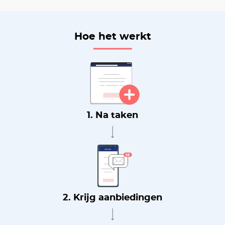
Hoe het werkt
1. Na taken
2. Krijg aanbiedingen