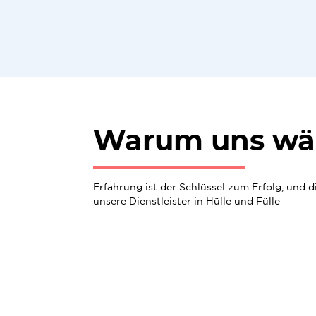
Warum uns wä
Erfahrung ist der Schlüssel zum Erfolg, und 
unsere Dienstleister in Hülle und Fülle