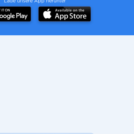
Lade unsere App herunter