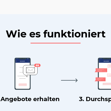
Wie es funktioniert
. Angebote erhalten
3. Durchs