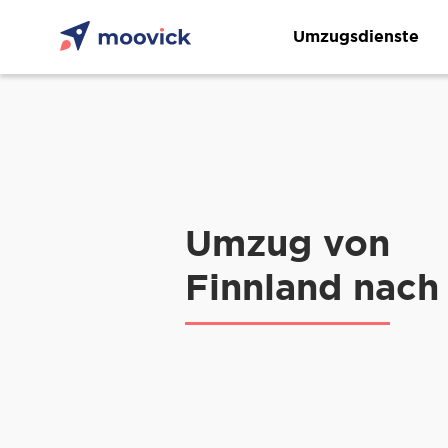
Umzugsdienste
Umzug von
Finnland nach