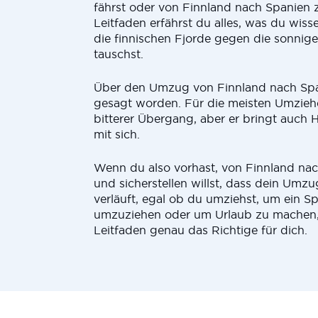
fährst oder von Finnland nach Spanien z
Leitfaden erfährst du alles, was du wis
die finnischen Fjorde gegen die sonnig
tauschst.
Über den Umzug von Finnland nach Span
gesagt worden. Für die meisten Umziehe
bitterer Übergang, aber er bringt auch
mit sich.
Wenn du also vorhast, von Finnland nac
und sicherstellen willst, dass dein Umz
verläuft, egal ob du umziehst, um ein Sp
umzuziehen oder um Urlaub zu machen, 
Leitfaden genau das Richtige für dich.