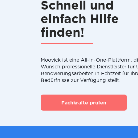
Schnell und
einfach Hilfe
finden!
Moovick ist eine All-in-One-Plattform, 
Wunsch professionelle Dienstleister fü
Renovierungsarbeiten in Echtzeit für ihr
Bedürfnisse zur Verfügung stellt.
Fachkräfte prüfen