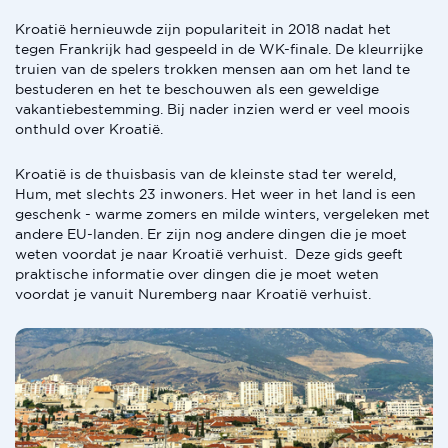
Kroatië hernieuwde zijn populariteit in 2018 nadat het
tegen Frankrijk had gespeeld in de WK-finale. De kleurrijke
truien van de spelers trokken mensen aan om het land te
bestuderen en het te beschouwen als een geweldige
vakantiebestemming. Bij nader inzien werd er veel moois
onthuld over Kroatië.
Kroatië is de thuisbasis van de kleinste stad ter wereld,
Hum, met slechts 23 inwoners. Het weer in het land is een
geschenk - warme zomers en milde winters, vergeleken met
andere EU-landen. Er zijn nog andere dingen die je moet
weten voordat je naar Kroatië verhuist. Deze gids geeft
praktische informatie over dingen die je moet weten
voordat je vanuit Nuremberg naar Kroatië verhuist.