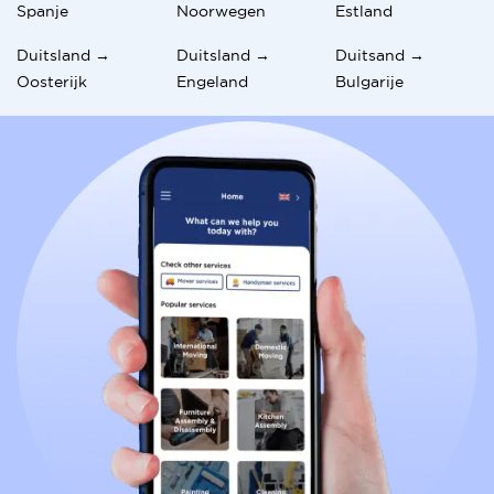
Spanje
Noorwegen
Estland
Duitsland →
Duitsland →
Duitsand →
Oosterijk
Engeland
Bulgarije