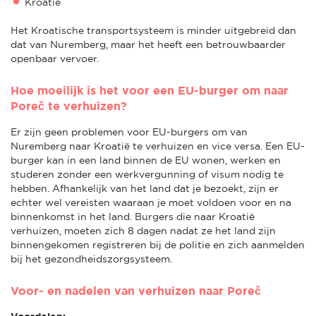
Kroatië
Het Kroatische transportsysteem is minder uitgebreid dan
dat van Nuremberg, maar het heeft een betrouwbaarder
openbaar vervoer.
Hoe moeilijk is het voor een EU-burger om naar
Poreč te verhuizen?
Er zijn geen problemen voor EU-burgers om van
Nuremberg naar Kroatië te verhuizen en vice versa. Een EU-
burger kan in een land binnen de EU wonen, werken en
studeren zonder een werkvergunning of visum nodig te
hebben. Afhankelijk van het land dat je bezoekt, zijn er
echter wel vereisten waaraan je moet voldoen voor en na
binnenkomst in het land. Burgers die naar Kroatië
verhuizen, moeten zich 8 dagen nadat ze het land zijn
binnengekomen registreren bij de politie en zich aanmelden
bij het gezondheidszorgsysteem.
Voor- en nadelen van verhuizen naar Poreč