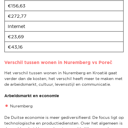
€156,63
€272,77
Internet
€23,69
€43,16
Verschil tussen wonen in Nuremberg vs Poreč
Het verschil tussen wonen in Nuremberg en Kroatië gaat
verder dan de kosten; het verschil heeft meer te maken met
de arbeidsmarkt, cultuur, levensstijl en communicatie.
Arbeidsmarkt en economie
Nuremberg
De Duitse economie is meer gediversifieerd. De focus ligt op
technologische en productiediensten. Over het algemeen is