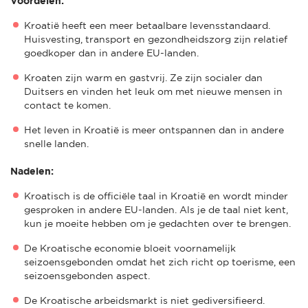
Voordelen:
Kroatië heeft een meer betaalbare levensstandaard.
Huisvesting, transport en gezondheidszorg zijn relatief
goedkoper dan in andere EU-landen.
Kroaten zijn warm en gastvrij. Ze zijn socialer dan
Duitsers en vinden het leuk om met nieuwe mensen in
contact te komen.
Het leven in Kroatië is meer ontspannen dan in andere
snelle landen.
Nadelen:
Kroatisch is de officiële taal in Kroatië en wordt minder
gesproken in andere EU-landen. Als je de taal niet kent,
kun je moeite hebben om je gedachten over te brengen.
De Kroatische economie bloeit voornamelijk
seizoensgebonden omdat het zich richt op toerisme, een
seizoensgebonden aspect.
De Kroatische arbeidsmarkt is niet gediversifieerd.