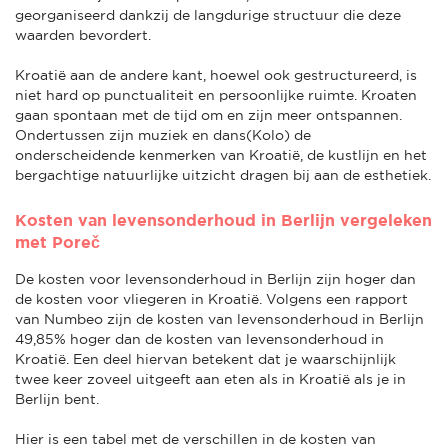
georganiseerd dankzij de langdurige structuur die deze
waarden bevordert.
Kroatië aan de andere kant, hoewel ook gestructureerd, is
niet hard op punctualiteit en persoonlijke ruimte. Kroaten
gaan spontaan met de tijd om en zijn meer ontspannen.
Ondertussen zijn muziek en dans(Kolo) de
onderscheidende kenmerken van Kroatië, de kustlijn en het
bergachtige natuurlijke uitzicht dragen bij aan de esthetiek.
Kosten van levensonderhoud in Berlijn vergeleken
met Poreč
De kosten voor levensonderhoud in Berlijn zijn hoger dan
de kosten voor vliegeren in Kroatië. Volgens een rapport
van Numbeo zijn de kosten van levensonderhoud in Berlijn
49,85% hoger dan de kosten van levensonderhoud in
Kroatië. Een deel hiervan betekent dat je waarschijnlijk
twee keer zoveel uitgeeft aan eten als in Kroatië als je in
Berlijn bent.
Hier is een tabel met de verschillen in de kosten van