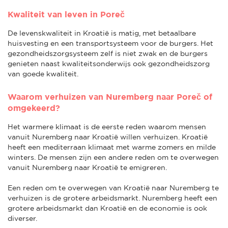
Kwaliteit van leven in Poreč
De levenskwaliteit in Kroatië is matig, met betaalbare
huisvesting en een transportsysteem voor de burgers. Het
gezondheidszorgsysteem zelf is niet zwak en de burgers
genieten naast kwaliteitsonderwijs ook gezondheidszorg
van goede kwaliteit.
Waarom verhuizen van Nuremberg naar Poreč of
omgekeerd?
Het warmere klimaat is de eerste reden waarom mensen
vanuit Nuremberg naar Kroatië willen verhuizen. Kroatië
heeft een mediterraan klimaat met warme zomers en milde
winters. De mensen zijn een andere reden om te overwegen
vanuit Nuremberg naar Kroatië te emigreren.
Een reden om te overwegen van Kroatië naar Nuremberg te
verhuizen is de grotere arbeidsmarkt. Nuremberg heeft een
grotere arbeidsmarkt dan Kroatië en de economie is ook
diverser.