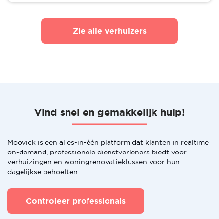
Zie alle verhuizers
Vind snel en gemakkelijk hulp!
Moovick is een alles-in-één platform dat klanten in realtime
on-demand, professionele dienstverleners biedt voor
verhuizingen en woningrenovatieklussen voor hun
dagelijkse behoeften.
Controleer professionals