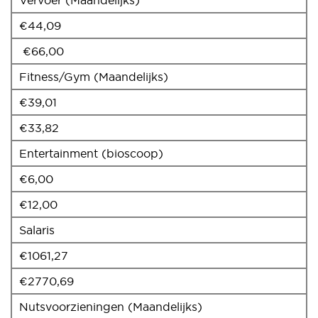
€44,09
€66,00
Fitness/Gym (Maandelijks)
€39,01
€33,82
Entertainment (bioscoop)
€6,00
€12,00
Salaris
€1061,27
€2770,69
Nutsvoorzieningen (Maandelijks)