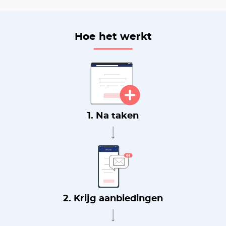
Hoe het werkt
1. Na taken
2. Krijg aanbiedingen