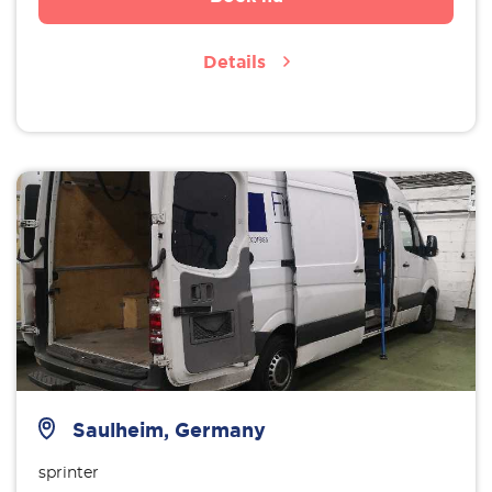
Details
Saulheim, Germany
sprinter