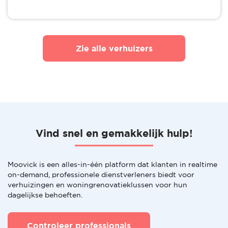
Zie alle verhuizers
Vind snel en gemakkelijk hulp!
Moovick is een alles-in-één platform dat klanten in realtime
on-demand, professionele dienstverleners biedt voor
verhuizingen en woningrenovatieklussen voor hun
dagelijkse behoeften.
Controleer professionals