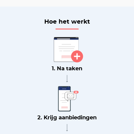
Hoe het werkt
1. Na taken
2. Krijg aanbiedingen