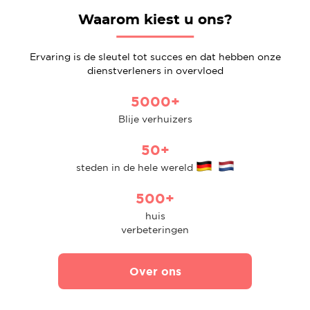
Waarom kiest u ons?
Ervaring is de sleutel tot succes en dat hebben onze
dienstverleners in overvloed
5000+
Blije verhuizers
50+
steden in de hele wereld
500+
huis
verbeteringen
Over ons