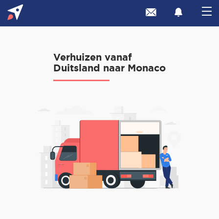
Verhuizen vanaf
Duitsland naar Monaco