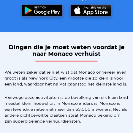
Dingen die je moet weten voordat je
naar Monaco verhuist
We weten zeker dat je niet wist dat Monaco ongeveer even
groot is als New York City, een grootte die zo klein is voor
een land, waardoor het na Vaticaanstad het kleinste land is.
Vanwege deze activiteiten is de bevolking van elk klein land
meestal klein, hoewel dit in Monaco anders is. Monaco is
een levendige natie met meer dan 65.000 inwoners. Net als
andere dichtbevolkte plaatsen staat Monaco bekend om
zijn superbloeiende verhuurdiensten.