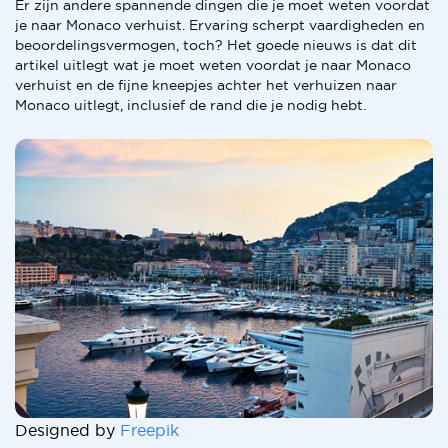
Er zijn andere spannende dingen die je moet weten voordat
je naar Monaco verhuist. Ervaring scherpt vaardigheden en
beoordelingsvermogen, toch? Het goede nieuws is dat dit
artikel uitlegt wat je moet weten voordat je naar Monaco
verhuist en de fijne kneepjes achter het verhuizen naar
Monaco uitlegt, inclusief de rand die je nodig hebt.
Designed by
Freepik