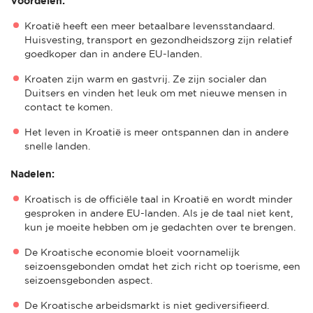
Voordelen:
Kroatië heeft een meer betaalbare levensstandaard.
Huisvesting, transport en gezondheidszorg zijn relatief
goedkoper dan in andere EU-landen.
Kroaten zijn warm en gastvrij. Ze zijn socialer dan
Duitsers en vinden het leuk om met nieuwe mensen in
contact te komen.
Het leven in Kroatië is meer ontspannen dan in andere
snelle landen.
Nadelen:
Kroatisch is de officiële taal in Kroatië en wordt minder
gesproken in andere EU-landen. Als je de taal niet kent,
kun je moeite hebben om je gedachten over te brengen.
De Kroatische economie bloeit voornamelijk
seizoensgebonden omdat het zich richt op toerisme, een
seizoensgebonden aspect.
De Kroatische arbeidsmarkt is niet gediversifieerd.