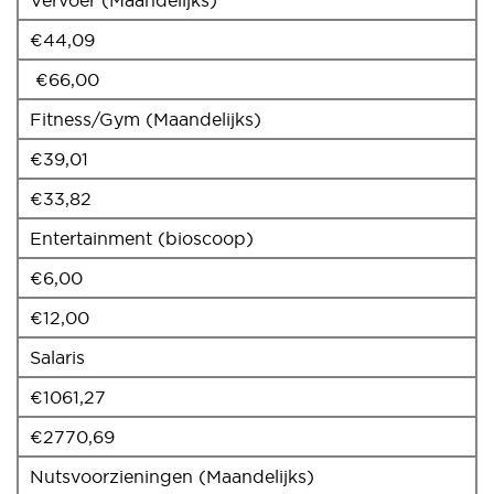
€44,09
€66,00
Fitness/Gym (Maandelijks)
€39,01
€33,82
Entertainment (bioscoop)
€6,00
€12,00
Salaris
€1061,27
€2770,69
Nutsvoorzieningen (Maandelijks)