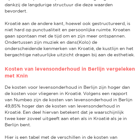
dankzij de langdurige structuur die deze waarden
bevordert.
Kroatië aan de andere kant, hoewel ook gestructureerd, is
niet hard op punctualiteit en persoonlijke ruimte. Kroaten
gaan spontaan met de tijd om en zijn meer ontspannen.
Ondertussen zijn muziek en dans(Kolo) de
onderscheidende kenmerken van Kroatië, de kustlijn en het
bergachtige natuurlijke uitzicht dragen bij aan de esthetiek.
Kosten van levensonderhoud in Berlijn vergeleken
met Knin
De kosten voor levensonderhoud in Berlijn zijn hoger dan
de kosten voor vliegeren in Kroatië. Volgens een rapport
van Numbeo zijn de kosten van levensonderhoud in Berlijn
49,85% hoger dan de kosten van levensonderhoud in
Kroatië. Een deel hiervan betekent dat je waarschijnlijk
twee keer zoveel uitgeeft aan eten als in Kroatië als je in
Berlijn bent.
Hier is een tabel met de verschillen in de kosten van