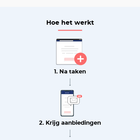
Hoe het werkt
1. Na taken
2. Krijg aanbiedingen