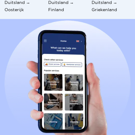
Duitsland →
Duitsland →
Duitsland →
Oosterijk
Finland
Griekenland