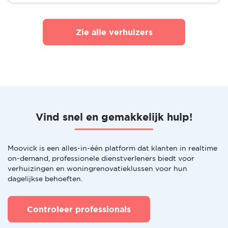
Zie alle verhuizers
Vind snel en gemakkelijk hulp!
Moovick is een alles-in-één platform dat klanten in realtime
on-demand, professionele dienstverleners biedt voor
verhuizingen en woningrenovatieklussen voor hun
dagelijkse behoeften.
Controleer professionals