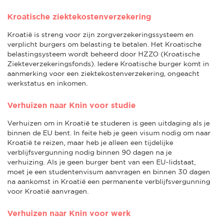
Kroatische ziektekostenverzekering
Kroatië is streng voor zijn zorgverzekeringssysteem en
verplicht burgers om belasting te betalen. Het Kroatische
belastingsysteem wordt beheerd door HZZO (Kroatische
Ziekteverzekeringsfonds). Iedere Kroatische burger komt in
aanmerking voor een ziektekostenverzekering, ongeacht
werkstatus en inkomen.
Verhuizen naar Knin voor studie
Verhuizen om in Kroatië te studeren is geen uitdaging als je
binnen de EU bent. In feite heb je geen visum nodig om naar
Kroatië te reizen, maar heb je alleen een tijdelijke
verblijfsvergunning nodig binnen 90 dagen na je
verhuizing. Als je geen burger bent van een EU-lidstaat,
moet je een studentenvisum aanvragen en binnen 30 dagen
na aankomst in Kroatië een permanente verblijfsvergunning
voor Kroatië aanvragen.
Verhuizen naar Knin voor werk