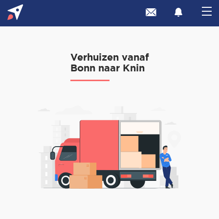
Verhuizen vanaf
Bonn naar Knin