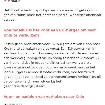
Kroatië
Het Kroatische transportsysteem is minder uitgebreid dan
dat van Bonn, maar het heeft een betrouwbaarder openbaar
vervoer.
Hoe moeilijk is het voor een EU-burger om naar
Knin te verhuizen?
Er zijn geen problemen voor EU-burgers om van Bonn naar
Kroatië te verhuizen en vice versa. Een EU-burger kan in
een land binnen de EU wonen, werken en studeren zonder
een werkvergunning of visum nodig te hebben. Afhankelijk
van het land dat je bezoekt, zijn er echter wel vereisten
waaraan je moet voldoen voor en na binnenkomst in het
land. Burgers die naar Kroatië verhuizen, moeten zich 8
dagen nadat ze het land zijn binnengekomen registreren bij
de politie en zich aanmelden bij het
gezondheidszorgsysteem.
Voor- en nadelen van verhuizen naar Knin