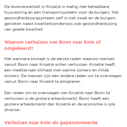
De levenskwaliteit in Kroatië is matig, met betaalbare
huisvesting en een transportsysteem voor de burgers. Het
gezondheidszorgsysteem zelf is niet zwak en de burgers
genieten naast kwaliteitsonderwijs ook gezondheidszorg
van goede kwaliteit.
Waarom verhuizen van Bonn naar Knin of
omgekeerd?
Het warmere klimaat is de eerste reden waarom mensen
vanuit Bonn naar Kroatië willen verhuizen. Kroatië heeft
een mediterraan klimaat met warme zomers en milde
winters. De mensen zijn een andere reden om te overwegen
vanuit Bonn naar Kroatië te emigreren.
Een reden om te overwegen van Kroatië naar Bonn te
verhuizen is de grotere arbeidsmarkt. Bonn heeft een
grotere arbeidsmarkt dan Kroatië en de economie is ook
diverser.
Verhuizen naar Knin als gepensioneerde