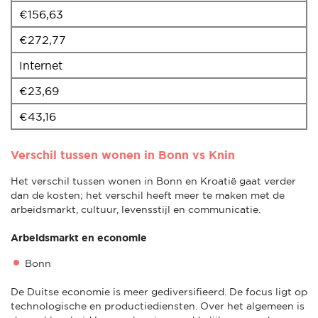
€156,63
€272,77
Internet
€23,69
€43,16
Verschil tussen wonen in Bonn vs Knin
Het verschil tussen wonen in Bonn en Kroatië gaat verder
dan de kosten; het verschil heeft meer te maken met de
arbeidsmarkt, cultuur, levensstijl en communicatie.
Arbeidsmarkt en economie
Bonn
De Duitse economie is meer gediversifieerd. De focus ligt op
technologische en productiediensten. Over het algemeen is