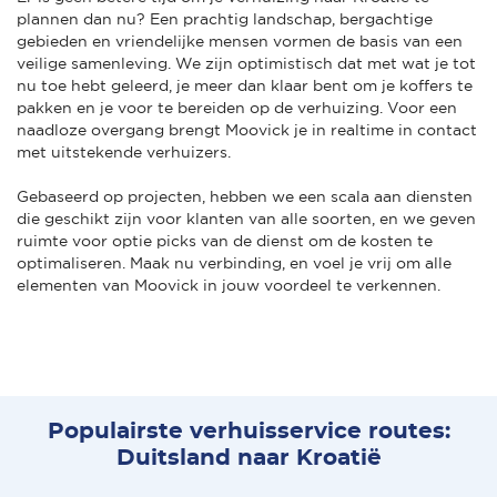
plannen dan nu? Een prachtig landschap, bergachtige
gebieden en vriendelijke mensen vormen de basis van een
veilige samenleving. We zijn optimistisch dat met wat je tot
nu toe hebt geleerd, je meer dan klaar bent om je koffers te
pakken en je voor te bereiden op de verhuizing. Voor een
naadloze overgang brengt Moovick je in realtime in contact
met uitstekende verhuizers.
Gebaseerd op projecten, hebben we een scala aan diensten
die geschikt zijn voor klanten van alle soorten, en we geven
ruimte voor optie picks van de dienst om de kosten te
optimaliseren. Maak nu verbinding, en voel je vrij om alle
elementen van Moovick in jouw voordeel te verkennen.
Populairste verhuisservice routes:
Duitsland naar Kroatië