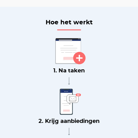
Hoe het werkt
1. Na taken
2. Krijg aanbiedingen