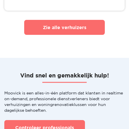
Zie alle verhuizers
Vind snel en gemakkelijk hulp!
Moovick is een alles-in-één platform dat klanten in realtime
on-demand, professionele dienstverleners biedt voor
verhuizingen en woningrenovatieklussen voor hun
dagelijkse behoeften.
Controleer professionals