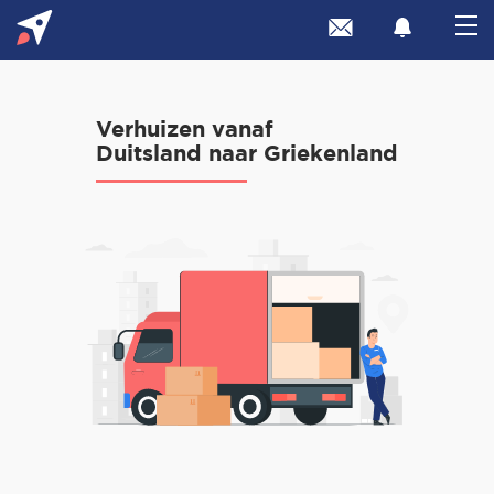
Verhuizen vanaf
Duitsland naar Griekenland