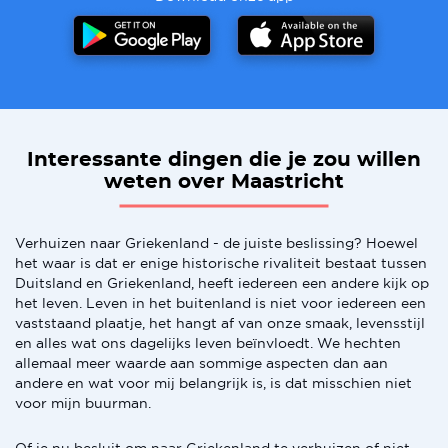
Interessante dingen die je zou willen
weten over Maastricht
Verhuizen naar Griekenland - de juiste beslissing? Hoewel
het waar is dat er enige historische rivaliteit bestaat tussen
Duitsland en Griekenland, heeft iedereen een andere kijk op
het leven. Leven in het buitenland is niet voor iedereen een
vaststaand plaatje, het hangt af van onze smaak, levensstijl
en alles wat ons dagelijks leven beïnvloedt. We hechten
allemaal meer waarde aan sommige aspecten dan aan
andere en wat voor mij belangrijk is, is dat misschien niet
voor mijn buurman.