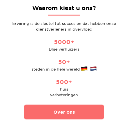
Waarom kiest u ons?
Ervaring is de sleutel tot succes en dat hebben onze
dienstverleners in overvloed
5000+
Blije verhuizers
50+
steden in de hele wereld
500+
huis
verbeteringen
Over ons