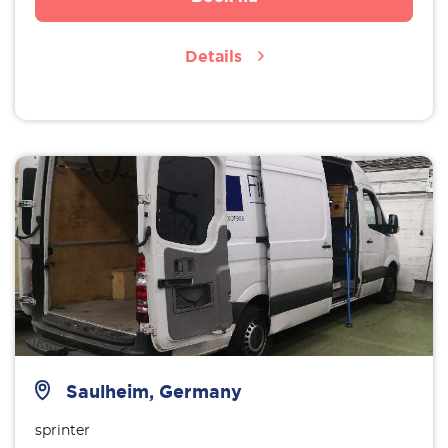
Details
Saulheim, Germany
sprinter