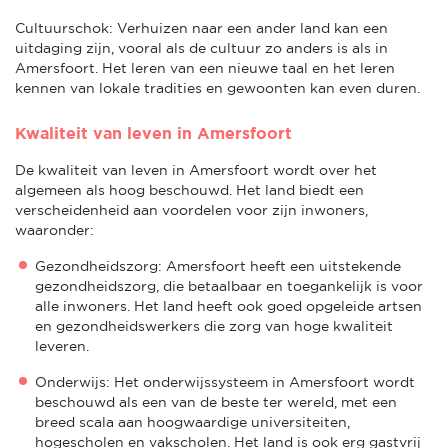
Cultuurschok: Verhuizen naar een ander land kan een
uitdaging zijn, vooral als de cultuur zo anders is als in
Amersfoort. Het leren van een nieuwe taal en het leren
kennen van lokale tradities en gewoonten kan even duren.
Kwaliteit van leven in Amersfoort
De kwaliteit van leven in Amersfoort wordt over het
algemeen als hoog beschouwd. Het land biedt een
verscheidenheid aan voordelen voor zijn inwoners,
waaronder:
Gezondheidszorg: Amersfoort heeft een uitstekende
gezondheidszorg, die betaalbaar en toegankelijk is voor
alle inwoners. Het land heeft ook goed opgeleide artsen
en gezondheidswerkers die zorg van hoge kwaliteit
leveren.
Onderwijs: Het onderwijssysteem in Amersfoort wordt
beschouwd als een van de beste ter wereld, met een
breed scala aan hoogwaardige universiteiten,
hogescholen en vakscholen. Het land is ook erg gastvrij