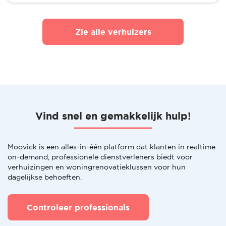
Zie alle verhuizers
Vind snel en gemakkelijk hulp!
Moovick is een alles-in-één platform dat klanten in realtime
on-demand, professionele dienstverleners biedt voor
verhuizingen en woningrenovatieklussen voor hun
dagelijkse behoeften.
Controleer professionals