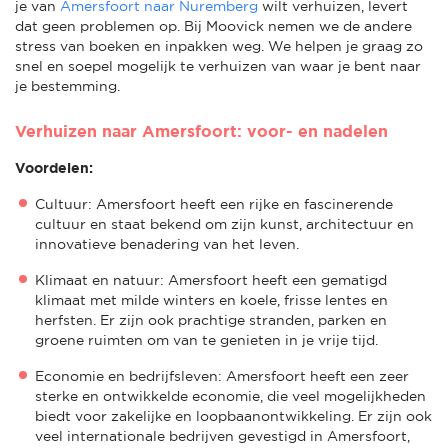
je van
Amersfoort naar Nuremberg
wilt verhuizen, levert
dat geen problemen op. Bij Moovick nemen we de andere
stress van boeken en inpakken weg. We helpen je graag zo
snel en soepel mogelijk te verhuizen van waar je bent naar
je bestemming.
Verhuizen naar Amersfoort: voor- en nadelen
Voordelen:
Cultuur: Amersfoort heeft een rijke en fascinerende
cultuur en staat bekend om zijn kunst, architectuur en
innovatieve benadering van het leven.
Klimaat en natuur: Amersfoort heeft een gematigd
klimaat met milde winters en koele, frisse lentes en
herfsten. Er zijn ook prachtige stranden, parken en
groene ruimten om van te genieten in je vrije tijd.
Economie en bedrijfsleven: Amersfoort heeft een zeer
sterke en ontwikkelde economie, die veel mogelijkheden
biedt voor zakelijke en loopbaanontwikkeling. Er zijn ook
veel internationale bedrijven gevestigd in Amersfoort,