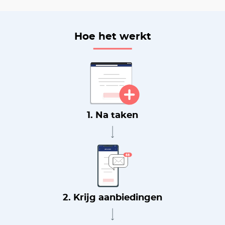
Hoe het werkt
1. Na taken
2. Krijg aanbiedingen