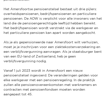
Het Amersfoortse pensioenstelsel bestaat uit drie pijlers:
overheidspensioenen, bedrijfspensioenen en particuliere
pensioenen. De AOW is verplicht voor alle inwoners van het
land die de pensioengerechtigde leeftijd hebben bereikt.
Het bedrijfspensioen wordt verstrekt via de werkgever en
het particuliere pensioen kan apart worden aangekocht.
Als je als gepensioneerde naar Amersfoort wilt verhuizen,
moet je je inschrijven voor een ziektekostenverzekering en
een verblijfsvergunning aanvragen. Als je staatsburger bent
van een EU-land of Zwitserland, heb je geen
verblijfsvergunning nodig.
Vanaf 1 juli 2023 wordt in Amersfoort een nieuw
pensioenstelsel ingevoerd. De veranderingen gelden voor
elke werkgever met een pensioenregeling. In de praktijk
zullen alle pensioenovereenkomsten met werknemers en
contracten met pensioenfondsen moeten worden
aangepast tot 45.