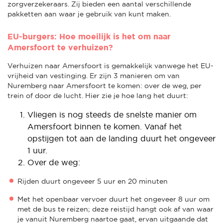
zorgverzekeraars. Zij bieden een aantal verschillende
pakketten aan waar je gebruik van kunt maken.
EU-burgers: Hoe moeilijk is het om naar
Amersfoort te verhuizen?
Verhuizen naar Amersfoort is gemakkelijk vanwege het EU-
vrijheid van vestinging. Er zijn 3 manieren om van
Nuremberg naar Amersfoort te komen: over de weg, per
trein of door de lucht. Hier zie je hoe lang het duurt:
Vliegen is nog steeds de snelste manier om
Amersfoort binnen te komen. Vanaf het
opstijgen tot aan de landing duurt het ongeveer
1 uur.
Over de weg:
Rijden duurt ongeveer 5 uur en 20 minuten
Met het openbaar vervoer duurt het ongeveer 8 uur om
met de bus te reizen; deze reistijd hangt ook af van waar
je vanuit Nuremberg naartoe gaat, ervan uitgaande dat