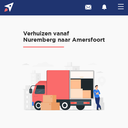
Verhuizen vanaf
Nuremberg naar Amersfoort