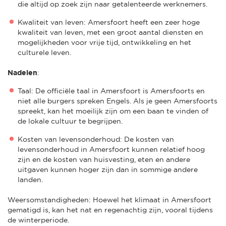
die altijd op zoek zijn naar getalenteerde werknemers.
Kwaliteit van leven: Amersfoort heeft een zeer hoge
kwaliteit van leven, met een groot aantal diensten en
mogelijkheden voor vrije tijd, ontwikkeling en het
culturele leven.
Nadelen
:
Taal: De officiële taal in Amersfoort is Amersfoorts en
niet alle burgers spreken Engels. Als je geen Amersfoorts
spreekt, kan het moeilijk zijn om een baan te vinden of
de lokale cultuur te begrijpen.
Kosten van levensonderhoud: De kosten van
levensonderhoud in Amersfoort kunnen relatief hoog
zijn en de kosten van huisvesting, eten en andere
uitgaven kunnen hoger zijn dan in sommige andere
landen.
Weersomstandigheden: Hoewel het klimaat in Amersfoort
gematigd is, kan het nat en regenachtig zijn, vooral tijdens
de winterperiode.