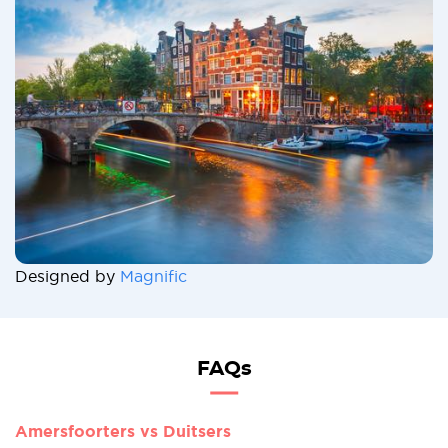
Designed by
Magnific
FAQs
Amersfoorters vs Duitsers