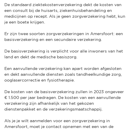
De standaard ziektekostenverzekering dekt de kosten van
een consult bij de huisarts, ziekenhuisbehandeling en
medicijnen op recept. Als je geen zorgverzekering hebt, kun
je een boete krijgen.
Er zijn twee soorten zorgverzekeringen in Amersfoort: een
basisverzekering en een secundaire verzekering.
De basisverzekering is verplicht voor alle inwoners van het
land en dekt de medische basiszorg.
Een aanvullende verzekering kan apart worden afgesloten
en dekt aanvullende diensten zoals tandheelkundige zorg,
ooglasercorrectie en fysiotherapie.
De kosten van de basisverzekering zullen in 2023 ongeveer
€ 1.500 per jaar bedragen. De kosten van een aanvullende
verzekering zijn afhankelijk van het gekozen
dienstenpakket en de verzekeringsmaatschappij.
Als je je wilt aanmelden voor een zorgverzekering in
Amersfoort, moet je contact opnemen met een van de