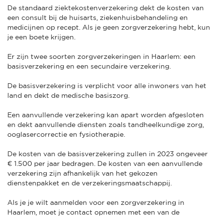
De standaard ziektekostenverzekering dekt de kosten van
een consult bij de huisarts, ziekenhuisbehandeling en
medicijnen op recept. Als je geen zorgverzekering hebt, kun
je een boete krijgen.
Er zijn twee soorten zorgverzekeringen in Haarlem: een
basisverzekering en een secundaire verzekering.
De basisverzekering is verplicht voor alle inwoners van het
land en dekt de medische basiszorg.
Een aanvullende verzekering kan apart worden afgesloten
en dekt aanvullende diensten zoals tandheelkundige zorg,
ooglasercorrectie en fysiotherapie.
De kosten van de basisverzekering zullen in 2023 ongeveer
€ 1.500 per jaar bedragen. De kosten van een aanvullende
verzekering zijn afhankelijk van het gekozen
dienstenpakket en de verzekeringsmaatschappij.
Als je je wilt aanmelden voor een zorgverzekering in
Haarlem, moet je contact opnemen met een van de