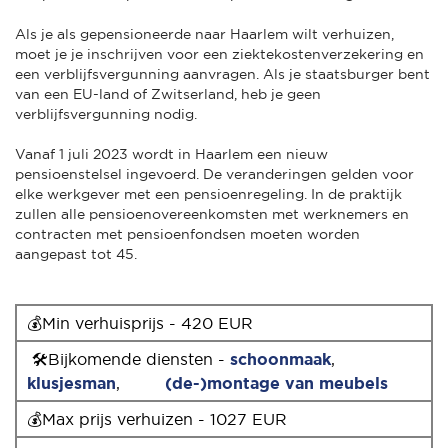
Als je als gepensioneerde naar Haarlem wilt verhuizen,
moet je je inschrijven voor een ziektekostenverzekering en
een verblijfsvergunning aanvragen. Als je staatsburger bent
van een EU-land of Zwitserland, heb je geen
verblijfsvergunning nodig.
Vanaf 1 juli 2023 wordt in Haarlem een nieuw
pensioenstelsel ingevoerd. De veranderingen gelden voor
elke werkgever met een pensioenregeling. In de praktijk
zullen alle pensioenovereenkomsten met werknemers en
contracten met pensioenfondsen moeten worden
aangepast tot 45.
💰Min verhuisprijs - 420 EUR
🛠Bijkomende diensten -
schoonmaak
,
klusjesman
,
(de-)montage van meubels
💰Max prijs verhuizen - 1027 EUR