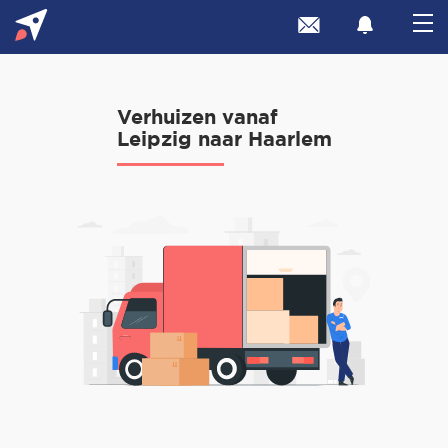
Verhuizen vanaf
Leipzig naar Haarlem