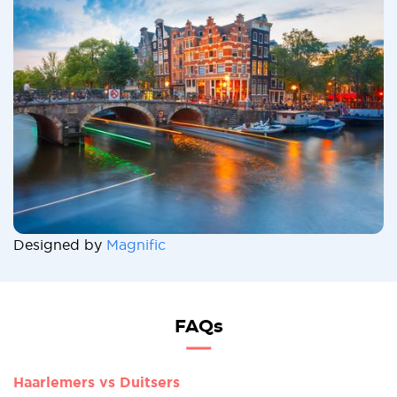
Designed by
Magnific
FAQs
Haarlemers vs Duitsers