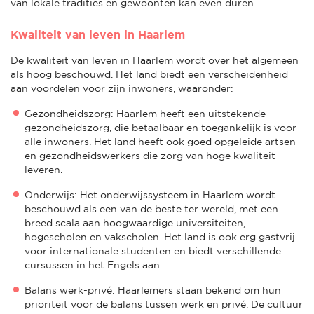
van lokale tradities en gewoonten kan even duren.
Kwaliteit van leven in Haarlem
De kwaliteit van leven in Haarlem wordt over het algemeen
als hoog beschouwd. Het land biedt een verscheidenheid
aan voordelen voor zijn inwoners, waaronder:
Gezondheidszorg: Haarlem heeft een uitstekende
gezondheidszorg, die betaalbaar en toegankelijk is voor
alle inwoners. Het land heeft ook goed opgeleide artsen
en gezondheidswerkers die zorg van hoge kwaliteit
leveren.
Onderwijs: Het onderwijssysteem in Haarlem wordt
beschouwd als een van de beste ter wereld, met een
breed scala aan hoogwaardige universiteiten,
hogescholen en vakscholen. Het land is ook erg gastvrij
voor internationale studenten en biedt verschillende
cursussen in het Engels aan.
Balans werk-privé: Haarlemers staan bekend om hun
prioriteit voor de balans tussen werk en privé. De cultuur