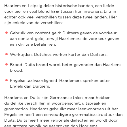
Haarlem en Leipzig delen historische banden, een liefde
voor bier en veel blond haar tussen hun inwoners. Er zijn
echter ook veel verschillen tussen deze twee landen. Hier
zijn enkele van de verschillen:
Gebruik van contant geld: Duitsers geven de voorkeur
aan contant geld, terwijl Haarlemers de voorkeur geven
aan digitale betalingen.
Werktijden: Dutchies werken korter dan Duitsers.
Brood: Duits brood wordt beter gevonden dan Haarlems
brood.
Engelse taalvaardigheid: Haarlemers spreken beter
Engels dan Duitsers.
Haarlems en Duits zijn Germaanse talen, maar hebben
duidelijke verschillen in woordenschat, uitspraak en
grammatica. Haarlems gebruikt meer leenwoorden uit het
Engels en heeft een eenvoudigere grammaticastructuur dan
Duits. Duits heeft meer regionale dialecten en wordt door
een grotere bevolking gesproken dan Haarlems.