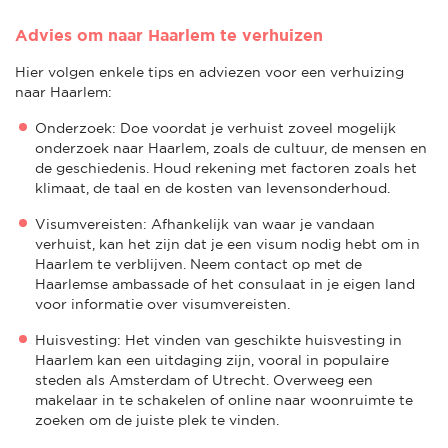
Advies om naar Haarlem te verhuizen
Hier volgen enkele tips en adviezen voor een verhuizing
naar Haarlem:
Onderzoek: Doe voordat je verhuist zoveel mogelijk
onderzoek naar Haarlem, zoals de cultuur, de mensen en
de geschiedenis. Houd rekening met factoren zoals het
klimaat, de taal en de kosten van levensonderhoud.
Visumvereisten: Afhankelijk van waar je vandaan
verhuist, kan het zijn dat je een visum nodig hebt om in
Haarlem te verblijven. Neem contact op met de
Haarlemse ambassade of het consulaat in je eigen land
voor informatie over visumvereisten.
Huisvesting: Het vinden van geschikte huisvesting in
Haarlem kan een uitdaging zijn, vooral in populaire
steden als Amsterdam of Utrecht. Overweeg een
makelaar in te schakelen of online naar woonruimte te
zoeken om de juiste plek te vinden.