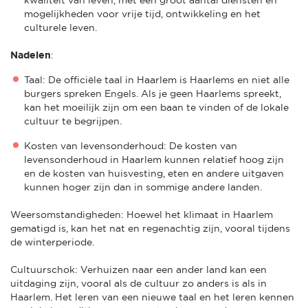
mogelijkheden voor vrije tijd, ontwikkeling en het
culturele leven.
Nadelen
:
Taal: De officiële taal in Haarlem is Haarlems en niet alle
burgers spreken Engels. Als je geen Haarlems spreekt,
kan het moeilijk zijn om een baan te vinden of de lokale
cultuur te begrijpen.
Kosten van levensonderhoud: De kosten van
levensonderhoud in Haarlem kunnen relatief hoog zijn
en de kosten van huisvesting, eten en andere uitgaven
kunnen hoger zijn dan in sommige andere landen.
Weersomstandigheden: Hoewel het klimaat in Haarlem
gematigd is, kan het nat en regenachtig zijn, vooral tijdens
de winterperiode.
Cultuurschok: Verhuizen naar een ander land kan een
uitdaging zijn, vooral als de cultuur zo anders is als in
Haarlem. Het leren van een nieuwe taal en het leren kennen