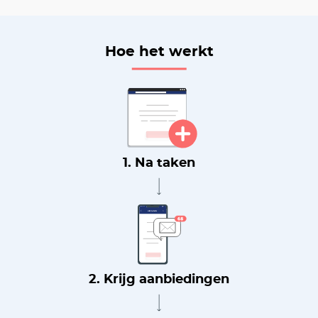
Hoe het werkt
1. Na taken
2. Krijg aanbiedingen