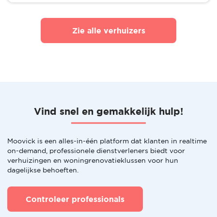
Zie alle verhuizers
Vind snel en gemakkelijk hulp!
Moovick is een alles-in-één platform dat klanten in realtime
on-demand, professionele dienstverleners biedt voor
verhuizingen en woningrenovatieklussen voor hun
dagelijkse behoeften.
Controleer professionals