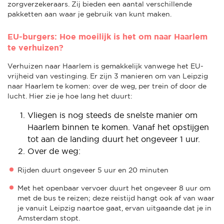
zorgverzekeraars. Zij bieden een aantal verschillende
pakketten aan waar je gebruik van kunt maken.
EU-burgers: Hoe moeilijk is het om naar Haarlem
te verhuizen?
Verhuizen naar Haarlem is gemakkelijk vanwege het EU-
vrijheid van vestinging. Er zijn 3 manieren om van Leipzig
naar Haarlem te komen: over de weg, per trein of door de
lucht. Hier zie je hoe lang het duurt:
Vliegen is nog steeds de snelste manier om
Haarlem binnen te komen. Vanaf het opstijgen
tot aan de landing duurt het ongeveer 1 uur.
Over de weg:
Rijden duurt ongeveer 5 uur en 20 minuten
Met het openbaar vervoer duurt het ongeveer 8 uur om
met de bus te reizen; deze reistijd hangt ook af van waar
je vanuit Leipzig naartoe gaat, ervan uitgaande dat je in
Amsterdam stopt.