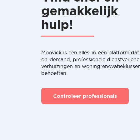
gemakkelijk
hulp!
Moovick is een alles-in-één platform dat 
on-demand, professionele dienstverlene
verhuizingen en woningrenovatieklussen
behoeften.
Controleer professionals