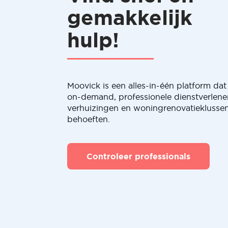
gemakkelijk
hulp!
Moovick is een alles-in-één platform dat 
on-demand, professionele dienstverlene
verhuizingen en woningrenovatieklussen
behoeften.
Controleer professionals