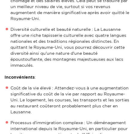
chômage et des salaires élevés. Cela peut se traduire par
un meilleur niveau de vie, surtout si vos revenus
augmentent de manière significative après avoir quitté le
Royaume-Uni.
Diversité culturelle et beauté naturelle : La Lausanne
offre une riche tapisserie culturelle avec quatre langues
nationales et des traditions régionales distinctes. En
quittant le Royaume-Uni, vous pourrez découvrir cette
diversité ainsi qu'une nature d'une beauté
époustouflante, des montagnes majestueuses aux lacs
immaculés.
Inconvénients
:
Coût de la vie élevé : Attendez-vous à une augmentation
significative du coût de la vie par rapport au Royaume-
Uni. Le logement, les courses, les transports et les sorties
au restaurant coûteront probablement plus cher en
Lausanne.
Processus d'immigration complexe : Un déménagement
international depuis le Royaume-Uni, en particulier pour