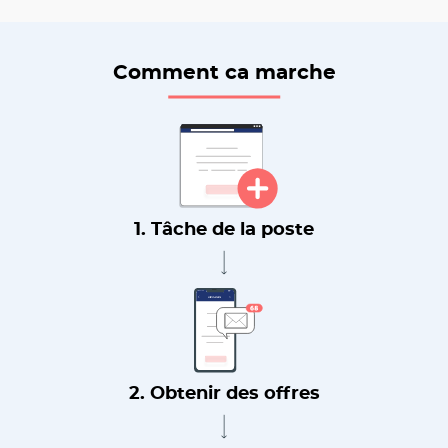
Comment ca marche
1. Tâche de la poste
2. Obtenir des offres