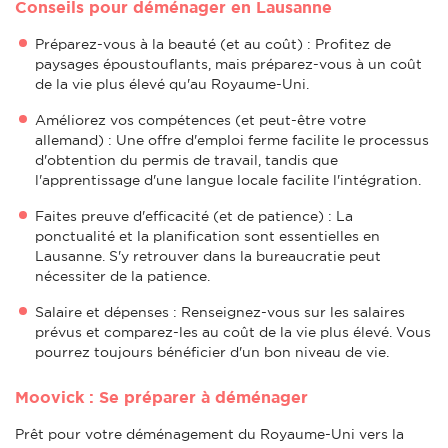
Conseils pour déménager en Lausanne
Préparez-vous à la beauté (et au coût) : Profitez de
paysages époustouflants, mais préparez-vous à un coût
de la vie plus élevé qu'au Royaume-Uni.
Améliorez vos compétences (et peut-être votre
allemand) : Une offre d'emploi ferme facilite le processus
d'obtention du permis de travail, tandis que
l'apprentissage d'une langue locale facilite l'intégration.
Faites preuve d'efficacité (et de patience) : La
ponctualité et la planification sont essentielles en
Lausanne. S'y retrouver dans la bureaucratie peut
nécessiter de la patience.
Salaire et dépenses : Renseignez-vous sur les salaires
prévus et comparez-les au coût de la vie plus élevé. Vous
pourrez toujours bénéficier d'un bon niveau de vie.
Moovick : Se préparer à déménager
Prêt pour votre déménagement du Royaume-Uni vers la