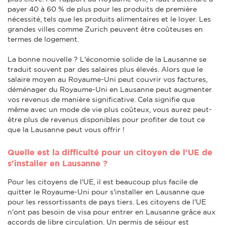
payer 40 à 60 % de plus pour les produits de première
nécessité, tels que les produits alimentaires et le loyer. Les
grandes villes comme Zurich peuvent être coûteuses en
termes de logement.
La bonne nouvelle ? L'économie solide de la Lausanne se
traduit souvent par des salaires plus élevés. Alors que le
salaire moyen au Royaume-Uni peut couvrir vos factures,
déménager du Royaume-Uni en Lausanne peut augmenter
vos revenus de manière significative. Cela signifie que
même avec un mode de vie plus coûteux, vous aurez peut-
être plus de revenus disponibles pour profiter de tout ce
que la Lausanne peut vous offrir !
Quelle est la difficulté pour un citoyen de l'UE de
s'installer en Lausanne ?
Pour les citoyens de l'UE, il est beaucoup plus facile de
quitter le Royaume-Uni pour s'installer en Lausanne que
pour les ressortissants de pays tiers. Les citoyens de l'UE
n'ont pas besoin de visa pour entrer en Lausanne grâce aux
accords de libre circulation. Un permis de séjour est