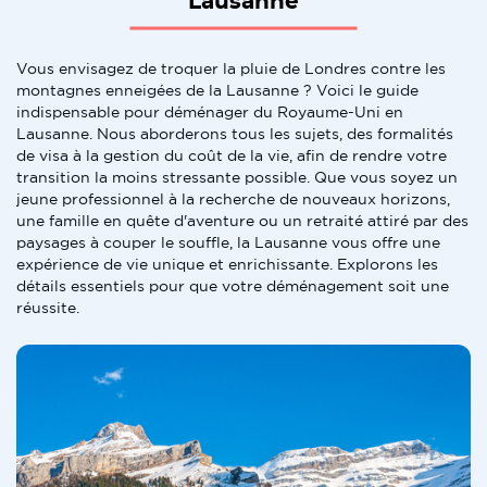
Lausanne
Vous envisagez de troquer la pluie de Londres contre les
montagnes enneigées de la Lausanne ? Voici le guide
indispensable pour déménager du Royaume-Uni en
Lausanne. Nous aborderons tous les sujets, des formalités
de visa à la gestion du coût de la vie, afin de rendre votre
transition la moins stressante possible. Que vous soyez un
jeune professionnel à la recherche de nouveaux horizons,
une famille en quête d'aventure ou un retraité attiré par des
paysages à couper le souffle, la Lausanne vous offre une
expérience de vie unique et enrichissante. Explorons les
détails essentiels pour que votre déménagement soit une
réussite.