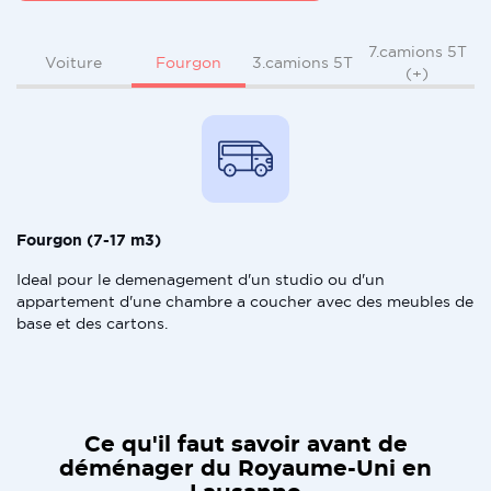
7.camions 5T
Fourgon
Voiture
3.camions 5T
(+)
Fourgon (7-17 m3)
Ideal pour le demenagement d'un studio ou d'un
appartement d'une chambre a coucher avec des meubles de
base et des cartons.
Ce qu'il faut savoir avant de
déménager du Royaume-Uni en