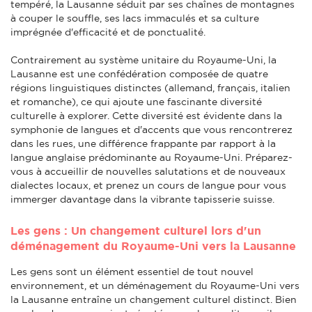
tempéré, la Lausanne séduit par ses chaînes de montagnes
à couper le souffle, ses lacs immaculés et sa culture
imprégnée d'efficacité et de ponctualité.
Contrairement au système unitaire du Royaume-Uni, la
Lausanne est une confédération composée de quatre
régions linguistiques distinctes (allemand, français, italien
et romanche), ce qui ajoute une fascinante diversité
culturelle à explorer. Cette diversité est évidente dans la
symphonie de langues et d'accents que vous rencontrerez
dans les rues, une différence frappante par rapport à la
langue anglaise prédominante au Royaume-Uni. Préparez-
vous à accueillir de nouvelles salutations et de nouveaux
dialectes locaux, et prenez un cours de langue pour vous
immerger davantage dans la vibrante tapisserie suisse.
Les gens : Un changement culturel lors d'un
déménagement du Royaume-Uni vers la Lausanne
Les gens sont un élément essentiel de tout nouvel
environnement, et un déménagement du Royaume-Uni vers
la Lausanne entraîne un changement culturel distinct. Bien