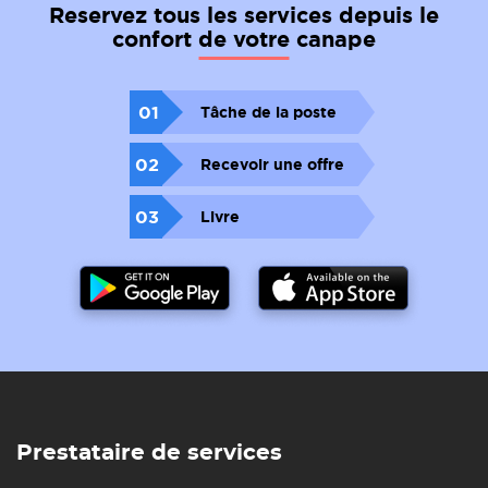
Reservez tous les services depuis le
confort de votre canape
01
Tâche de la poste
02
Recevoir une offre
03
Livre
Prestataire de services