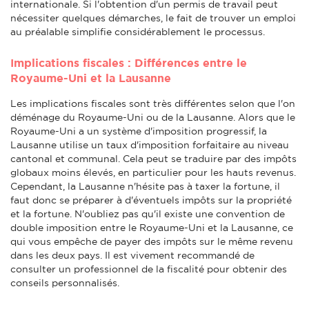
internationale. Si l'obtention d'un permis de travail peut
nécessiter quelques démarches, le fait de trouver un emploi
au préalable simplifie considérablement le processus.
Implications fiscales : Différences entre le
Royaume-Uni et la Lausanne
Les implications fiscales sont très différentes selon que l'on
déménage du Royaume-Uni ou de la Lausanne. Alors que le
Royaume-Uni a un système d'imposition progressif, la
Lausanne utilise un taux d'imposition forfaitaire au niveau
cantonal et communal. Cela peut se traduire par des impôts
globaux moins élevés, en particulier pour les hauts revenus.
Cependant, la Lausanne n'hésite pas à taxer la fortune, il
faut donc se préparer à d'éventuels impôts sur la propriété
et la fortune. N'oubliez pas qu'il existe une convention de
double imposition entre le Royaume-Uni et la Lausanne, ce
qui vous empêche de payer des impôts sur le même revenu
dans les deux pays. Il est vivement recommandé de
consulter un professionnel de la fiscalité pour obtenir des
conseils personnalisés.