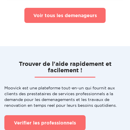
Voir tous les demenageurs
Trouver de l'aide rapidement et
facilement !
Moovick est une plateforme tout-en-un qui fournit aux
clients des prestataires de services professionnels a la
demande pour les demenagements et les travaux de
renovation en temps reel pour leurs besoins quotidiens.
Verifier les professionnels