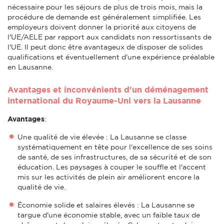
nécessaire pour les séjours de plus de trois mois, mais la
procédure de demande est généralement simplifiée. Les
employeurs doivent donner la priorité aux citoyens de
l'UE/AELE par rapport aux candidats non ressortissants de
l'UE. Il peut donc être avantageux de disposer de solides
qualifications et éventuellement d'une expérience préalable
en Lausanne.
Avantages et inconvénients d'un déménagement
international du Royaume-Uni vers la Lausanne
Avantages
:
Une qualité de vie élevée : La Lausanne se classe
systématiquement en tête pour l'excellence de ses soins
de santé, de ses infrastructures, de sa sécurité et de son
éducation. Les paysages à couper le souffle et l'accent
mis sur les activités de plein air améliorent encore la
qualité de vie.
Économie solide et salaires élevés : La Lausanne se
targue d'une économie stable, avec un faible taux de