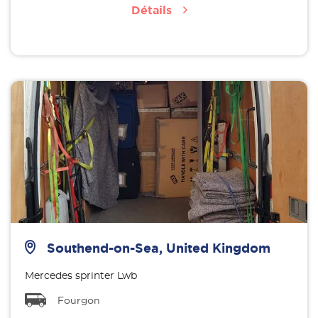
Détails
Southend-on-Sea, United Kingdom
Mercedes sprinter Lwb
Fourgon