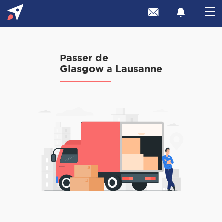
Passer de
Glasgow a Lausanne