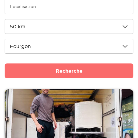
Recherche