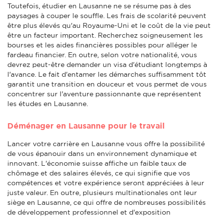
Toutefois, étudier en Lausanne ne se résume pas à des
paysages à couper le souffle. Les frais de scolarité peuvent
être plus élevés qu'au Royaume-Uni et le coût de la vie peut
être un facteur important. Recherchez soigneusement les
bourses et les aides financières possibles pour alléger le
fardeau financier. En outre, selon votre nationalité, vous
devrez peut-être demander un visa d'étudiant longtemps à
l'avance. Le fait d'entamer les démarches suffisamment tôt
garantit une transition en douceur et vous permet de vous
concentrer sur l'aventure passionnante que représentent
les études en Lausanne.
Déménager en Lausanne pour le travail
Lancer votre carrière en Lausanne vous offre la possibilité
de vous épanouir dans un environnement dynamique et
innovant. L'économie suisse affiche un faible taux de
chômage et des salaires élevés, ce qui signifie que vos
compétences et votre expérience seront appréciées à leur
juste valeur. En outre, plusieurs multinationales ont leur
siège en Lausanne, ce qui offre de nombreuses possibilités
de développement professionnel et d'exposition