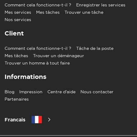
Comment cela fonctionne-t-il ?
Enregistrer les services
Mes services
Mes tâches
Trouver une tâche
Nos services
Client
Comment cela fonctionne-t-il ?
Tâche de la poste
Mes tâches
Trouver un déménageur
Trouver un homme à tout faire
Informations
Blog
Impression
Centre d'aide
Nous contacter
Partenaires
Francais