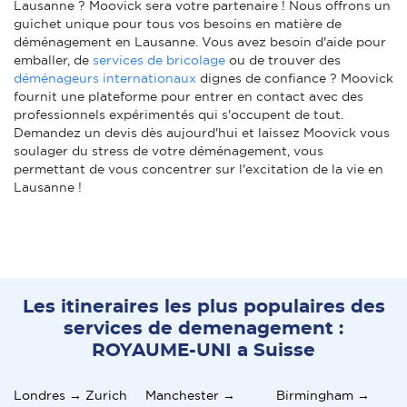
Lausanne ? Moovick sera votre partenaire ! Nous offrons un
guichet unique pour tous vos besoins en matière de
déménagement en Lausanne. Vous avez besoin d'aide pour
emballer, de
services de bricolage
ou de trouver des
déménageurs internationaux
dignes de confiance ? Moovick
fournit une plateforme pour entrer en contact avec des
professionnels expérimentés qui s'occupent de tout.
Demandez un devis dès aujourd'hui et laissez Moovick vous
soulager du stress de votre déménagement, vous
permettant de vous concentrer sur l'excitation de la vie en
Lausanne !
Les itineraires les plus populaires des
services de demenagement :
ROYAUME-UNI a Suisse
Londres → Zurich
Manchester →
Birmingham →