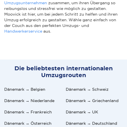
Umzugsunternehmen
zusammen, um ihren Übergang so
reibungslos und stressfrei wie möglich zu gestalten.
Moovick ist hier, um bei jedem Schritt zu helfen und ihren
Umzug erfolgreich zu gestalten. Wähle ganz einfach von
der Couch aus den perfekten Umzugs- und
Handwerkerservice
aus.
Die beliebtesten internationalen
Umzugsrouten
Dänemark → Belgien
Dänemark → Schweiz
Dänemark → Niederlande
Dänemark → Griechenland
Dänemark → Frankreich
Dänemark → UK
Dänemark → Österreich
Dänemark → Deutschland