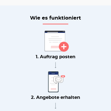
Wie es funktioniert
1. Auftrag posten
2. Angebote erhalten