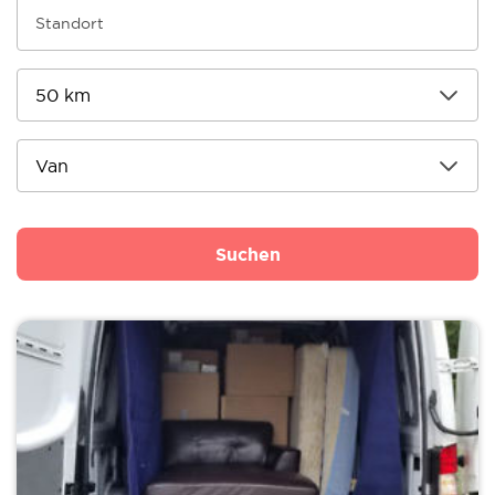
Suchen