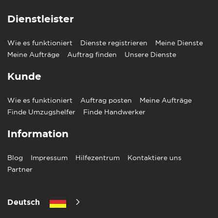
Dienstleister
Wie es funktioniert
Dienste registrieren
Meine Dienste
Meine Aufträge
Auftrag finden
Unsere Dienste
Kunde
Wie es funktioniert
Auftrag posten
Meine Aufträge
Finde Umzugshelfer
Finde Handwerker
Information
Blog
Impressum
Hilfezentrum
Kontaktiere uns
Partner
Deutsch