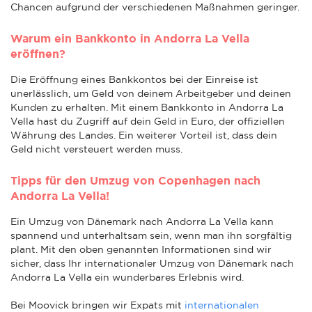
Chancen aufgrund der verschiedenen Maßnahmen geringer.
Warum ein Bankkonto in Andorra La Vella
eröffnen?
Die Eröffnung eines Bankkontos bei der Einreise ist
unerlässlich, um Geld von deinem Arbeitgeber und deinen
Kunden zu erhalten. Mit einem Bankkonto in Andorra La
Vella hast du Zugriff auf dein Geld in Euro, der offiziellen
Währung des Landes. Ein weiterer Vorteil ist, dass dein
Geld nicht versteuert werden muss.
Tipps für den Umzug von Copenhagen nach
Andorra La Vella!
Ein Umzug von Dänemark nach Andorra La Vella kann
spannend und unterhaltsam sein, wenn man ihn sorgfältig
plant. Mit den oben genannten Informationen sind wir
sicher, dass Ihr internationaler Umzug von Dänemark nach
Andorra La Vella ein wunderbares Erlebnis wird.
Bei Moovick bringen wir Expats mit
internationalen