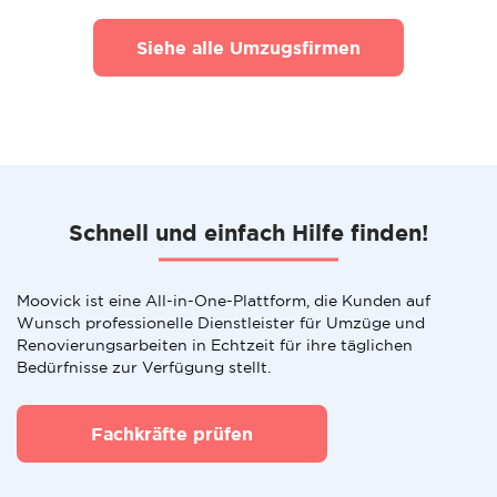
Siehe alle Umzugsfirmen
Schnell und einfach Hilfe finden!
Moovick ist eine All-in-One-Plattform, die Kunden auf
Wunsch professionelle Dienstleister für Umzüge und
Renovierungsarbeiten in Echtzeit für ihre täglichen
Bedürfnisse zur Verfügung stellt.
Fachkräfte prüfen