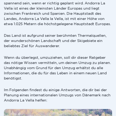
spannend sein, wenn er richtig geplant wird. Andorra La
Vella ist eines der kleinsten Länder Europas und liegt
zwischen Frankreich und Spanien. Die Hauptstadt des
Landes, Andorra La Vella la Vella, ist mit einer Höhe von
etwa 1.025 Metern die höchstgelegene Hauptstadt Europas.
Das Land ist aufgrund seiner berühmten Thermalquellen,
der wunderschönen Landschaft und der Skigebiete ein
beliebtes Ziel für Auswanderer.
Wenn du überlegst, umzuziehen, soll dir dieser Ratgeber
das nötige Wissen vermitteln, um deinen Umzug zu planen.
Unabhängig vom Grund für den Umzug erhältst du alle
Informationen, die du für das Leben in einem neuen Land
benötigst.
Im Folgenden findest du einige Antworten, die dir bei der
Planung eines internationalen Umzugs von Dänemark nach
Andorra La Vella helfen: