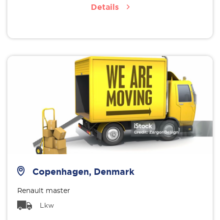
Details
Copenhagen, Denmark
Renault master
Lkw