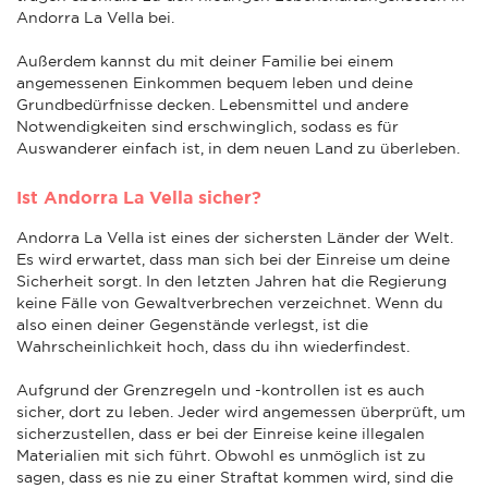
Andorra La Vella bei.
Außerdem kannst du mit deiner Familie bei einem
angemessenen Einkommen bequem leben und deine
Grundbedürfnisse decken. Lebensmittel und andere
Notwendigkeiten sind erschwinglich, sodass es für
Auswanderer einfach ist, in dem neuen Land zu überleben.
Ist Andorra La Vella sicher?
Andorra La Vella ist eines der sichersten Länder der Welt.
Es wird erwartet, dass man sich bei der Einreise um deine
Sicherheit sorgt. In den letzten Jahren hat die Regierung
keine Fälle von Gewaltverbrechen verzeichnet. Wenn du
also einen deiner Gegenstände verlegst, ist die
Wahrscheinlichkeit hoch, dass du ihn wiederfindest.
Aufgrund der Grenzregeln und -kontrollen ist es auch
sicher, dort zu leben. Jeder wird angemessen überprüft, um
sicherzustellen, dass er bei der Einreise keine illegalen
Materialien mit sich führt. Obwohl es unmöglich ist zu
sagen, dass es nie zu einer Straftat kommen wird, sind die