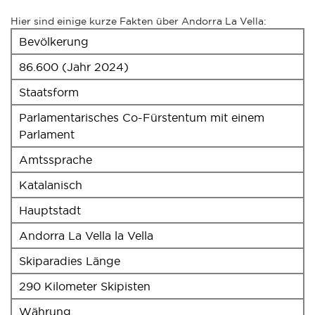
Hier sind einige kurze Fakten über Andorra La Vella:
Bevölkerung
86.600 (Jahr 2024)
Staatsform
Parlamentarisches Co-Fürstentum mit einem
Parlament
Amtssprache
Katalanisch
Hauptstadt
Andorra La Vella la Vella
Skiparadies Länge
290 Kilometer Skipisten
Währung