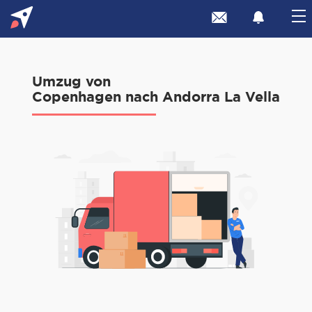
Umzug von
Copenhagen nach Andorra La Vella