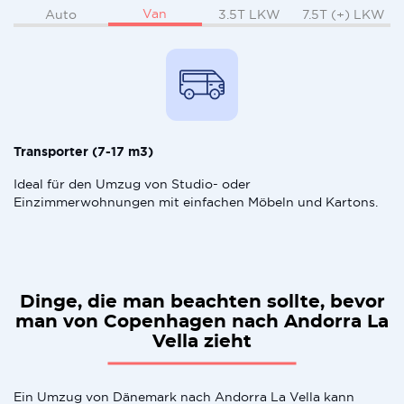
Van
Auto
3.5T LKW
7.5T (+) LKW
Transporter (7-17 m3)
Ideal für den Umzug von Studio- oder
Einzimmerwohnungen mit einfachen Möbeln und Kartons.
Dinge, die man beachten sollte, bevor
man von Copenhagen nach Andorra La
Vella zieht
Ein Umzug von Dänemark nach Andorra La Vella kann