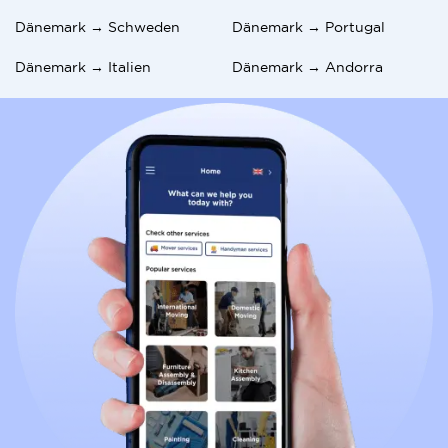
Dänemark → Schweden
Dänemark → Portugal
Dänemark → Italien
Dänemark → Andorra