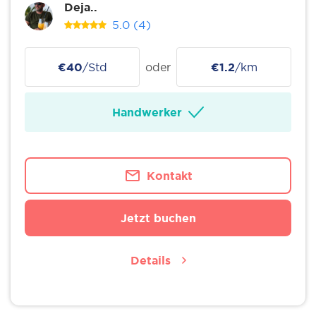
Deja..
5.0
(4)
€40
/Std
oder
€1.2
/km
Handwerker
Kontakt
Jetzt buchen
Details