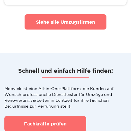
Siehe alle Umzugsfirmen
Schnell und einfach Hilfe finden!
Moovick ist eine All-in-One-Plattform, die Kunden auf
Wunsch professionelle Dienstleister für Umzüge und
Renovierungsarbeiten in Echtzeit für ihre täglichen
Bedürfnisse zur Verfügung stellt.
Fachkräfte prüfen