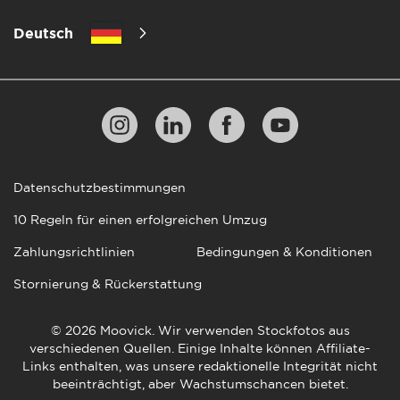
Deutsch
Datenschutzbestimmungen
10 Regeln für einen erfolgreichen Umzug
Zahlungsrichtlinien
Bedingungen & Konditionen
Stornierung & Rückerstattung
© 2026 Moovick. Wir verwenden Stockfotos aus
verschiedenen Quellen. Einige Inhalte können Affiliate-
Links enthalten, was unsere redaktionelle Integrität nicht
beeinträchtigt, aber Wachstumschancen bietet.