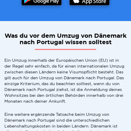
Was du vor dem Umzug von Dänemark
nach Portugal wissen solltest
Ein Umzug innerhalb der Europäischen Union (EU) ist in
der Regel sehr einfach, da für einen internationalen Umzug
zwischen diesen Ländern keine Visumspflicht besteht. Das
gilt auch für den Umzug von Dänemark nach Portugal. Das
einzige Kriterium, das du beachten solltest, wenn du von
Dänemark nach Portugal ziehst, ist die Anmeldung deines
Wohnsitzes bei den örtlichen Behörden innerhalb von drei
Monaten nach deiner Ankunft.
Eine weitere ergänzende Tatsache beim Umzug von
Dänemark nach Portugal sind die unterschiedlichen
Lebenshaltungskosten in beiden Ländern. Dänemark ist