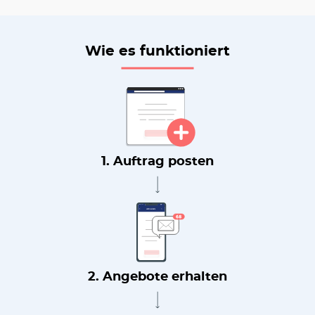
Wie es funktioniert
1. Auftrag posten
2. Angebote erhalten