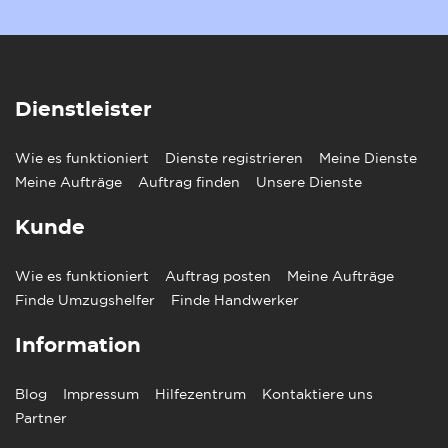
Dienstleister
Wie es funktioniert
Dienste registrieren
Meine Dienste
Meine Aufträge
Auftrag finden
Unsere Dienste
Kunde
Wie es funktioniert
Auftrag posten
Meine Aufträge
Finde Umzugshelfer
Finde Handwerker
Information
Blog
Impressum
Hilfezentrum
Kontaktiere uns
Partner