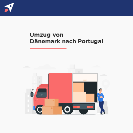
Umzug von
Dänemark nach Portugal