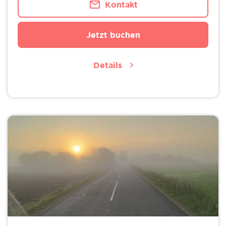
Kontakt
Jetzt buchen
Details