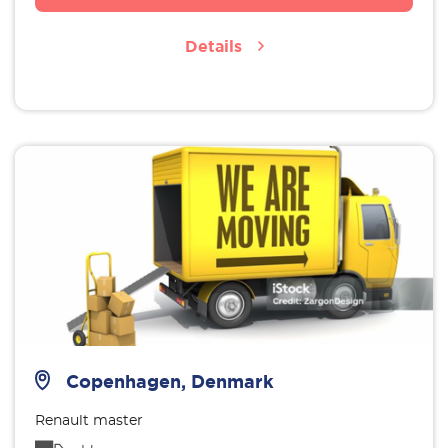
Details
Copenhagen, Denmark
Renault master