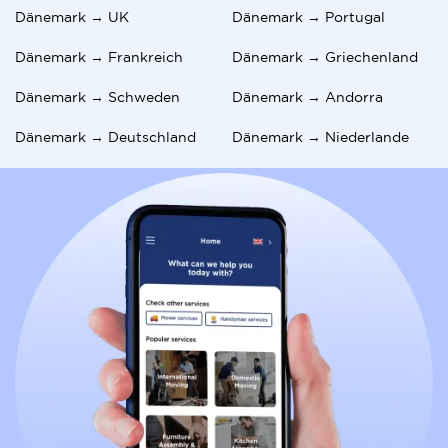
Dänemark → UK
Dänemark → Portugal
Dänemark → Frankreich
Dänemark → Griechenland
Dänemark → Schweden
Dänemark → Andorra
Dänemark → Deutschland
Dänemark → Niederlande