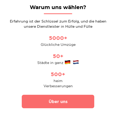
Warum uns wählen?
Erfahrung ist der Schlüssel zum Erfolg, und die haben
unsere Dienstleister in Hülle und Fülle
5000+
Glückliche Umzüge
50+
Städte in ganz
500+
heim
Verbesserungen
Über uns