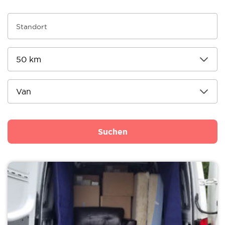
Suchen