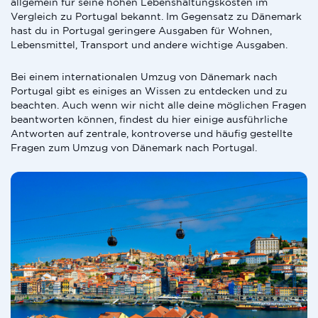
allgemein für seine hohen Lebenshaltungskosten im
Vergleich zu Portugal bekannt. Im Gegensatz zu Dänemark
hast du in Portugal geringere Ausgaben für Wohnen,
Lebensmittel, Transport und andere wichtige Ausgaben.
Bei einem internationalen Umzug von Dänemark nach
Portugal gibt es einiges an Wissen zu entdecken und zu
beachten. Auch wenn wir nicht alle deine möglichen Fragen
beantworten können, findest du hier einige ausführliche
Antworten auf zentrale, kontroverse und häufig gestellte
Fragen zum Umzug von Dänemark nach Portugal.