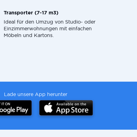
Transporter (7-17 m3)
Ideal für den Umzug von Studio- oder
Einzimmerwohnungen mit einfachen
Möbeln und Kartons.
Lade unsere App herunter