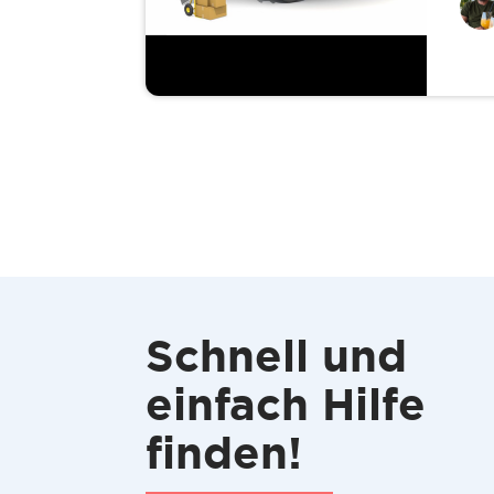
Schnell und
einfach Hilfe
finden!