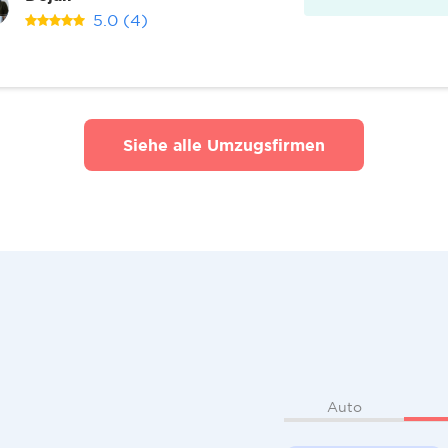
5.0
(4)
Siehe alle Umzugsfirmen
Auto