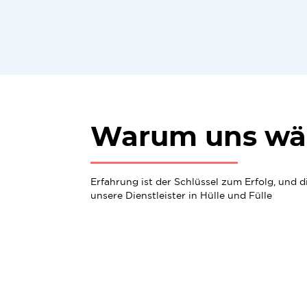
Warum uns wä
Erfahrung ist der Schlüssel zum Erfolg, und 
unsere Dienstleister in Hülle und Fülle