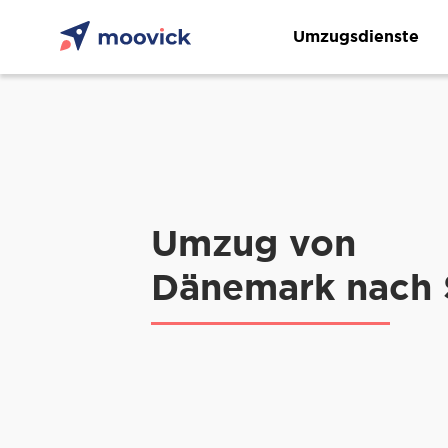
Umzugsdienste
Umzug von
Dänemark nach