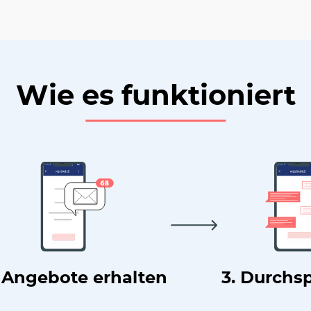
Wie es funktioniert
. Angebote erhalten
3. Durchs