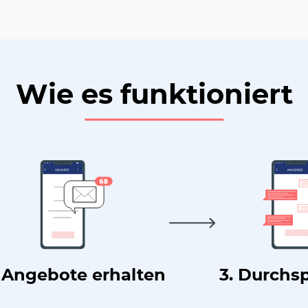
Wie es funktioniert
. Angebote erhalten
3. Durchs