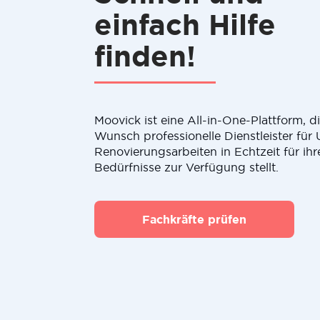
einfach Hilfe
finden!
Moovick ist eine All-in-One-Plattform, 
Wunsch professionelle Dienstleister fü
Renovierungsarbeiten in Echtzeit für ihr
Bedürfnisse zur Verfügung stellt.
Fachkräfte prüfen