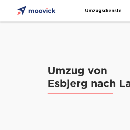
Umzugsdienste
Umzug von
Esbjerg nach L