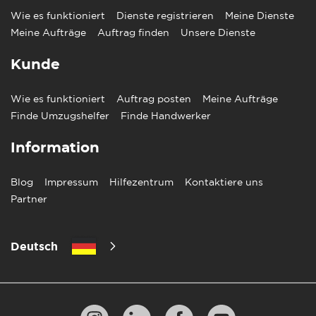
Wie es funktioniert
Dienste registrieren
Meine Dienste
Meine Aufträge
Auftrag finden
Unsere Dienste
Kunde
Wie es funktioniert
Auftrag posten
Meine Aufträge
Finde Umzugshelfer
Finde Handwerker
Information
Blog
Impressum
Hilfezentrum
Kontaktiere uns
Partner
Deutsch