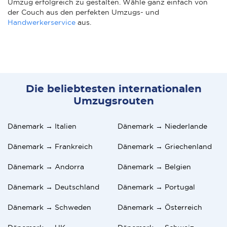
Umzug erfolgreich zu gestalten. Wähle ganz einfach von
der Couch aus den perfekten Umzugs- und
Handwerkerservice
aus.
Die beliebtesten internationalen
Umzugsrouten
Dänemark → Italien
Dänemark → Niederlande
Dänemark → Frankreich
Dänemark → Griechenland
Dänemark → Andorra
Dänemark → Belgien
Dänemark → Deutschland
Dänemark → Portugal
Dänemark → Schweden
Dänemark → Österreich