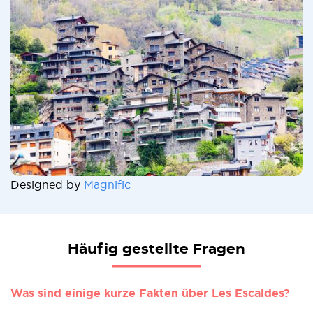
Designed by
Magnific
Häufig gestellte Fragen
Was sind einige kurze Fakten über Les Escaldes?