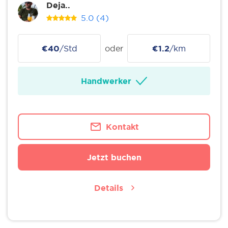
Deja..
5.0
(4)
€40
/Std
oder
€1.2
/km
Handwerker
Kontakt
Jetzt buchen
Details