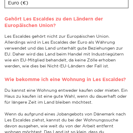
Euro (€)
Gehört Les Escaldes zu den Ländern der
Europäischen Union?
Les Escaldes gehört nicht zur Europäischen Union.
Allerdings wird in Les Escaldes der Euro als Währung
verwendet und das Land unterhält gute Beziehungen zur
EU. Daher wird das Land beim Handel mit Industriegütern
wie ein EU-Mitglied behandelt, da keine Zölle erhoben
werden, wie dies bei Nicht-EU-Ländern der Fall ist.
Wie bekomme ich eine Wohnung in Les Escaldes?
Du kannst eine Wohnung entweder kaufen oder mieten. Ein
Haus zu kaufen ist eine gute Wahl, wenn du dauerhaft oder
für längere Zeit im Land bleiben möchtest.
Wenn du aufgrund eines Jobangebots von Dänemark nach
Les Escaldes ziehst, kannst du bei der Wohnungssuche
davon ausgehen, wie weit du von der Arbeit entfernt
wohnen möchtest. Das Land ist so klein, dass du