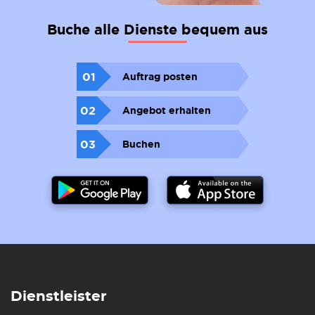
Buche alle Dienste bequem aus
01
Auftrag posten
02
Angebot erhalten
03
Buchen
Dienstleister