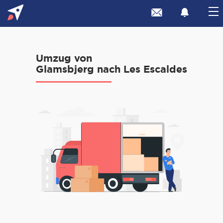
Umzug von
Glamsbjerg nach Les Escaldes