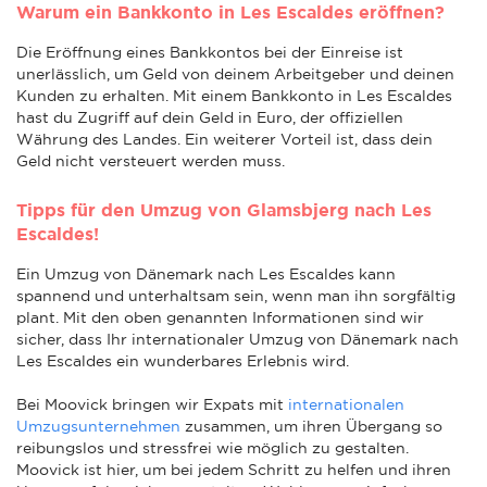
Warum ein Bankkonto in Les Escaldes eröffnen?
Die Eröffnung eines Bankkontos bei der Einreise ist
unerlässlich, um Geld von deinem Arbeitgeber und deinen
Kunden zu erhalten. Mit einem Bankkonto in Les Escaldes
hast du Zugriff auf dein Geld in Euro, der offiziellen
Währung des Landes. Ein weiterer Vorteil ist, dass dein
Geld nicht versteuert werden muss.
Tipps für den Umzug von Glamsbjerg nach Les
Escaldes!
Ein Umzug von Dänemark nach Les Escaldes kann
spannend und unterhaltsam sein, wenn man ihn sorgfältig
plant. Mit den oben genannten Informationen sind wir
sicher, dass Ihr internationaler Umzug von Dänemark nach
Les Escaldes ein wunderbares Erlebnis wird.
Bei Moovick bringen wir Expats mit
internationalen
Umzugsunternehmen
zusammen, um ihren Übergang so
reibungslos und stressfrei wie möglich zu gestalten.
Moovick ist hier, um bei jedem Schritt zu helfen und ihren