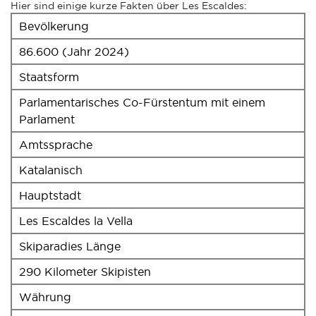
Hier sind einige kurze Fakten über Les Escaldes:
Bevölkerung
86.600 (Jahr 2024)
Staatsform
Parlamentarisches Co-Fürstentum mit einem
Parlament
Amtssprache
Katalanisch
Hauptstadt
Les Escaldes la Vella
Skiparadies Länge
290 Kilometer Skipisten
Währung