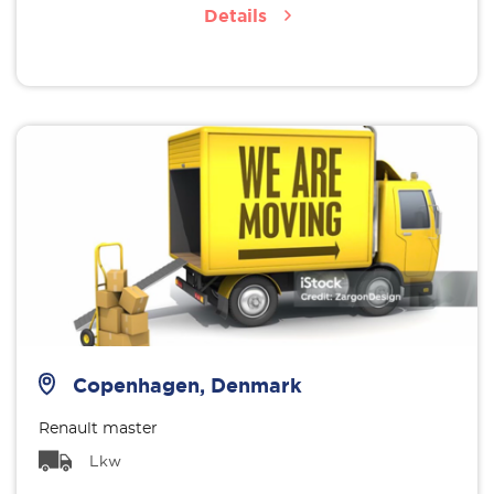
Details
Copenhagen, Denmark
Renault master
Lkw