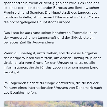
spannend sein, wenn er richtig geplant wird. Les Escaldes
ist eines der kleinsten Länder Europas und liegt zwischen
Frankreich und Spanien. Die Hauptstadt des Landes, Les
Escaldes la Vella, ist mit einer Höhe von etwa 1.025 Metern
die höchstgelegene Hauptstadt Europas.
Das Land ist aufgrund seiner berühmten Thermalquellen,
der wunderschönen Landschaft und der Skigebiete ein
beliebtes Ziel für Auswanderer.
Wenn du überlegst, umzuziehen, soll dir dieser Ratgeber
das nötige Wissen vermitteln, um deinen Umzug zu planen.
Unabhängig vom Grund für den Umzug erhältst du alle
Informationen, die du für das Leben in einem neuen Land
benötigst.
Im Folgenden findest du einige Antworten, die dir bei der
Planung eines internationalen Umzugs von Dänemark nach
Les Escaldes helfen: