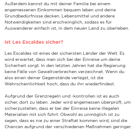
Außerdem kannst du mit deiner Familie bei einem
angemessenen Einkommen bequem leben und deine
Grundbedürfnisse decken. Lebensmittel und andere
Notwendigkeiten sind erschwinglich, sodass es für
Auswanderer einfach ist, in dem neuen Land zu überleben.
Ist Les Escaldes sicher?
Les Escaldes ist eines der sichersten Länder der Welt. Es
wird erwartet, dass man sich bei der Einreise um deine
Sicherheit sorgt. In den letzten Jahren hat die Regierung
keine Fälle von Gewaltverbrechen verzeichnet. Wenn du
also einen deiner Gegenstände verlegst, ist die
Wahrscheinlichkeit hoch, dass du ihn wiederfindest.
Aufgrund der Grenzregeln und -kontrollen ist es auch
sicher, dort zu leben. Jeder wird angemessen überprüft, um
sicherzustellen, dass er bei der Einreise keine illegalen
Materialien mit sich führt. Obwohl es unmöglich ist zu
sagen, dass es nie zu einer Straftat kommen wird, sind die
Chancen aufgrund der verschiedenen Maßnahmen geringer.