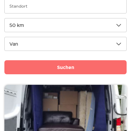
Suchen