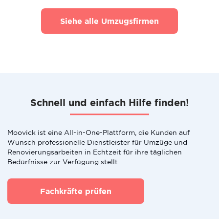
Siehe alle Umzugsfirmen
Schnell und einfach Hilfe finden!
Moovick ist eine All-in-One-Plattform, die Kunden auf
Wunsch professionelle Dienstleister für Umzüge und
Renovierungsarbeiten in Echtzeit für ihre täglichen
Bedürfnisse zur Verfügung stellt.
Fachkräfte prüfen