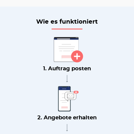
Wie es funktioniert
1. Auftrag posten
2. Angebote erhalten