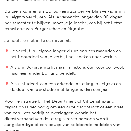
Duitsers kunnen als EU-burgers zonder verblijfsvergunning
in Jelgava verblijven. Als je verwacht langer dan 90 dagen
per semester te blijven, moet je je inschrijven bij het Letse
ministerie van Burgerschap en Migratie.
Je hoeft je niet in te schrijven als:
Je verblijf in Jelgava langer duurt dan zes maanden en
het hoofddoel van je verblijf het zoeken naar werk is.
Als u in Jelgava werkt maar minstens één keer per week
naar een ander EU-land pendelt.
Als u studeert aan een erkende instelling in Jelgava en
de duur van uw studie niet langer is dan een jaar.
Voor registratie bij het Department of Citizenship and
Migration is het nodig om een arbeidscontract of een brief
van een Lets bedrijf te overleggen waarin het
dienstverband van de te registreren persoon wordt
aangekondigd of een bewijs van voldoende middelen van
bestaan.