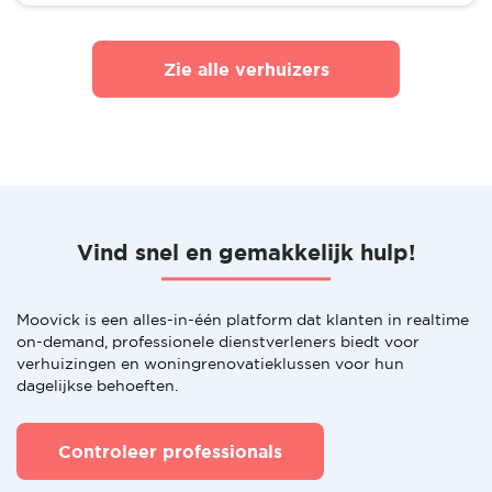
Zie alle verhuizers
Vind snel en gemakkelijk hulp!
Moovick is een alles-in-één platform dat klanten in realtime
on-demand, professionele dienstverleners biedt voor
verhuizingen en woningrenovatieklussen voor hun
dagelijkse behoeften.
Controleer professionals