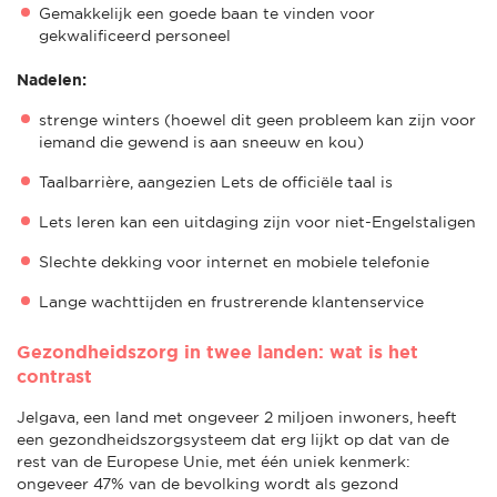
Gemakkelijk een goede baan te vinden voor
gekwalificeerd personeel
Nadelen:
strenge winters (hoewel dit geen probleem kan zijn voor
iemand die gewend is aan sneeuw en kou)
Taalbarrière, aangezien Lets de officiële taal is
Lets leren kan een uitdaging zijn voor niet-Engelstaligen
Slechte dekking voor internet en mobiele telefonie
Lange wachttijden en frustrerende klantenservice
Gezondheidszorg in twee landen: wat is het
contrast
Jelgava, een land met ongeveer 2 miljoen inwoners, heeft
een gezondheidszorgsysteem dat erg lijkt op dat van de
rest van de Europese Unie, met één uniek kenmerk:
ongeveer 47% van de bevolking wordt als gezond