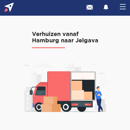
Verhuizen vanaf
Hamburg naar Jelgava