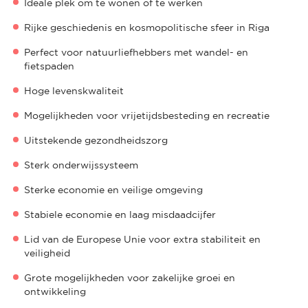
Ideale plek om te wonen of te werken
Rijke geschiedenis en kosmopolitische sfeer in Riga
Perfect voor natuurliefhebbers met wandel- en
fietspaden
Hoge levenskwaliteit
Mogelijkheden voor vrijetijdsbesteding en recreatie
Uitstekende gezondheidszorg
Sterk onderwijssysteem
Sterke economie en veilige omgeving
Stabiele economie en laag misdaadcijfer
Lid van de Europese Unie voor extra stabiliteit en
veiligheid
Grote mogelijkheden voor zakelijke groei en
ontwikkeling