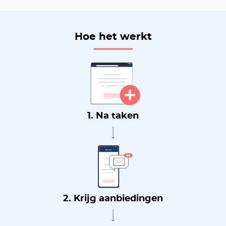
Hoe het werkt
1. Na taken
2. Krijg aanbiedingen