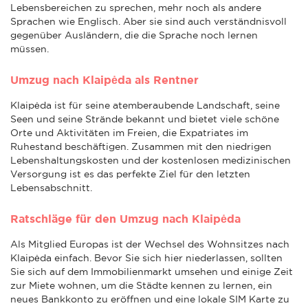
Lebensbereichen zu sprechen, mehr noch als andere
Sprachen wie Englisch. Aber sie sind auch verständnisvoll
gegenüber Ausländern, die die Sprache noch lernen
müssen.
Umzug nach Klaipėda als Rentner
Klaipėda ist für seine atemberaubende Landschaft, seine
Seen und seine Strände bekannt und bietet viele schöne
Orte und Aktivitäten im Freien, die Expatriates im
Ruhestand beschäftigen. Zusammen mit den niedrigen
Lebenshaltungskosten und der kostenlosen medizinischen
Versorgung ist es das perfekte Ziel für den letzten
Lebensabschnitt.
Ratschläge für den Umzug nach Klaipėda
Als Mitglied Europas ist der Wechsel des Wohnsitzes nach
Klaipėda einfach. Bevor Sie sich hier niederlassen, sollten
Sie sich auf dem Immobilienmarkt umsehen und einige Zeit
zur Miete wohnen, um die Städte kennen zu lernen, ein
neues Bankkonto zu eröffnen und eine lokale SIM Karte zu