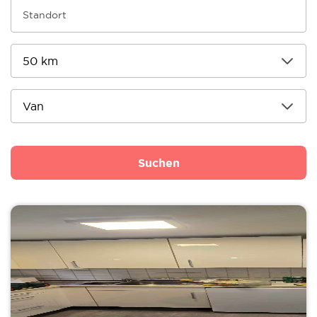
Suchen