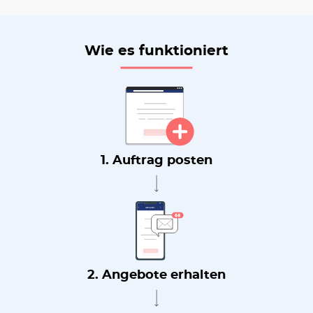
Wie es funktioniert
1. Auftrag posten
2. Angebote erhalten