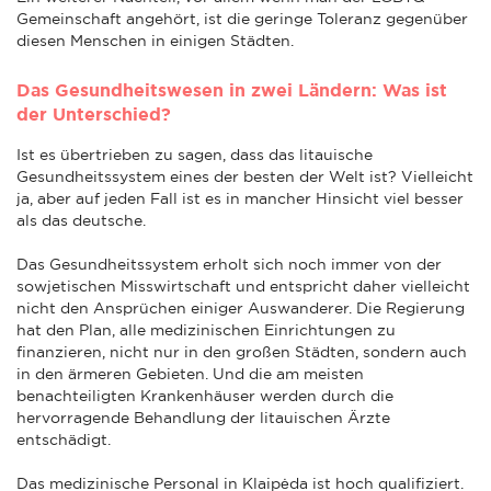
Gemeinschaft angehört, ist die geringe Toleranz gegenüber
diesen Menschen in einigen Städten.
Das Gesundheitswesen in zwei Ländern: Was ist
der Unterschied?
Ist es übertrieben zu sagen, dass das litauische
Gesundheitssystem eines der besten der Welt ist? Vielleicht
ja, aber auf jeden Fall ist es in mancher Hinsicht viel besser
als das deutsche.
Das Gesundheitssystem erholt sich noch immer von der
sowjetischen Misswirtschaft und entspricht daher vielleicht
nicht den Ansprüchen einiger Auswanderer. Die Regierung
hat den Plan, alle medizinischen Einrichtungen zu
finanzieren, nicht nur in den großen Städten, sondern auch
in den ärmeren Gebieten. Und die am meisten
benachteiligten Krankenhäuser werden durch die
hervorragende Behandlung der litauischen Ärzte
entschädigt.
Das medizinische Personal in Klaipėda ist hoch qualifiziert.