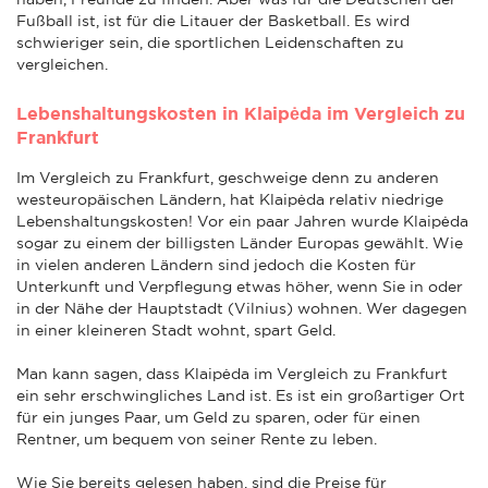
Fußball ist, ist für die Litauer der Basketball. Es wird
schwieriger sein, die sportlichen Leidenschaften zu
vergleichen.
Lebenshaltungskosten in Klaipėda im Vergleich zu
Frankfurt
Im Vergleich zu Frankfurt, geschweige denn zu anderen
westeuropäischen Ländern, hat Klaipėda relativ niedrige
Lebenshaltungskosten! Vor ein paar Jahren wurde Klaipėda
sogar zu einem der billigsten Länder Europas gewählt. Wie
in vielen anderen Ländern sind jedoch die Kosten für
Unterkunft und Verpflegung etwas höher, wenn Sie in oder
in der Nähe der Hauptstadt (Vilnius) wohnen. Wer dagegen
in einer kleineren Stadt wohnt, spart Geld.
Man kann sagen, dass Klaipėda im Vergleich zu Frankfurt
ein sehr erschwingliches Land ist. Es ist ein großartiger Ort
für ein junges Paar, um Geld zu sparen, oder für einen
Rentner, um bequem von seiner Rente zu leben.
Wie Sie bereits gelesen haben, sind die Preise für