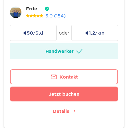
Erde..
5.0
(154)
€50
/Std
oder
€1.2
/km
Handwerker
Kontakt
Jetzt buchen
Details