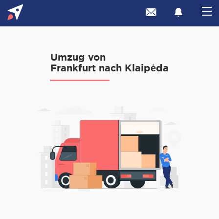
Umzug von
Frankfurt nach Klaipėda