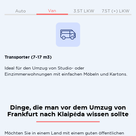
Van
Auto
3.5T LKW
7.5T (+) LKW
Transporter (7-17 m3)
Ideal für den Umzug von Studio- oder
Einzimmerwohnungen mit einfachen Möbeln und Kartons.
Dinge, die man vor dem Umzug von
Frankfurt nach Klaipėda wissen sollte
Möchten Sie in einem Land mit einem guten öffentlichen