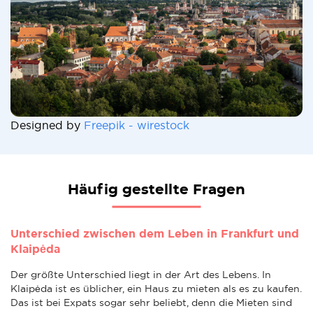
Designed by
Freepik - wirestock
Häufig gestellte Fragen
Unterschied zwischen dem Leben in Frankfurt und
Klaipėda
Der größte Unterschied liegt in der Art des Lebens. In
Klaipėda ist es üblicher, ein Haus zu mieten als es zu kaufen.
Das ist bei Expats sogar sehr beliebt, denn die Mieten sind