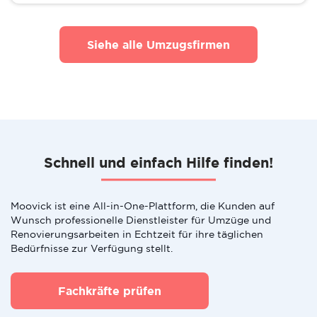
Siehe alle Umzugsfirmen
Schnell und einfach Hilfe finden!
Moovick ist eine All-in-One-Plattform, die Kunden auf
Wunsch professionelle Dienstleister für Umzüge und
Renovierungsarbeiten in Echtzeit für ihre täglichen
Bedürfnisse zur Verfügung stellt.
Fachkräfte prüfen