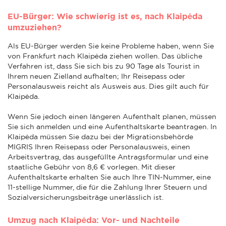
EU-Bürger: Wie schwierig ist es, nach Klaipėda
umzuziehen?
Als EU-Bürger werden Sie keine Probleme haben, wenn Sie
von Frankfurt nach Klaipėda ziehen wollen. Das übliche
Verfahren ist, dass Sie sich bis zu 90 Tage als Tourist in
Ihrem neuen Zielland aufhalten; Ihr Reisepass oder
Personalausweis reicht als Ausweis aus. Dies gilt auch für
Klaipėda.
Wenn Sie jedoch einen längeren Aufenthalt planen, müssen
Sie sich anmelden und eine Aufenthaltskarte beantragen. In
Klaipėda müssen Sie dazu bei der Migrationsbehörde
MIGRIS Ihren Reisepass oder Personalausweis, einen
Arbeitsvertrag, das ausgefüllte Antragsformular und eine
staatliche Gebühr von 8,6 € vorlegen. Mit dieser
Aufenthaltskarte erhalten Sie auch Ihre TIN-Nummer, eine
11-stellige Nummer, die für die Zahlung Ihrer Steuern und
Sozialversicherungsbeiträge unerlässlich ist.
Umzug nach Klaipėda: Vor- und Nachteile