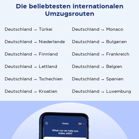
Die beliebtesten internationalen
Umzugsrouten
Deutschland → Türkei
Deutschland → Monaco
Deutschland → Niederlande
Deutschland → Bulgarien
Deutschland → Finnland
Deutschland → Frankreich
Deutschland → Lettland
Deutschland → Belgien
Deutschland → Tschechien
Deutschland → Spanien
Deutschland → Kroatien
Deutschland → Luxemburg