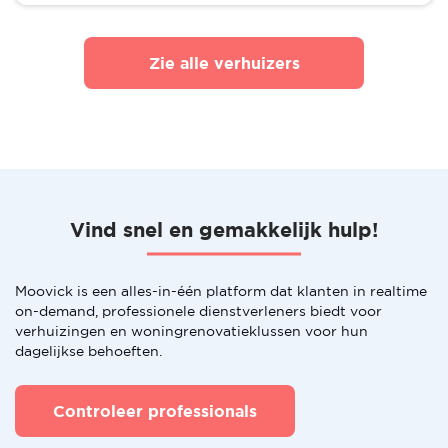
Zie alle verhuizers
Vind snel en gemakkelijk hulp!
Moovick is een alles-in-één platform dat klanten in realtime
on-demand, professionele dienstverleners biedt voor
verhuizingen en woningrenovatieklussen voor hun
dagelijkse behoeften.
Controleer professionals