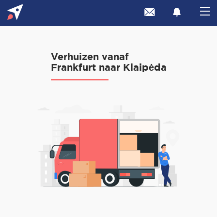
Verhuizen vanaf
Frankfurt naar Klaipėda