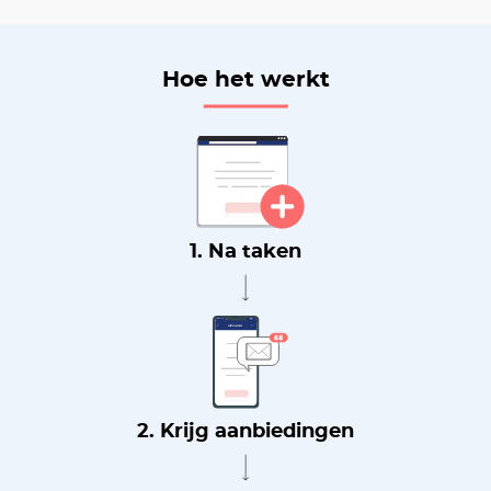
Hoe het werkt
1. Na taken
2. Krijg aanbiedingen