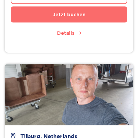
Jetzt buchen
Details
Tilburg, Netherlands