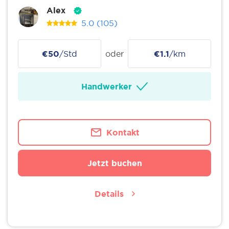
Alex
5.0
(105)
€50
/Std
oder
€1.1
/km
Handwerker
Kontakt
Jetzt buchen
Details