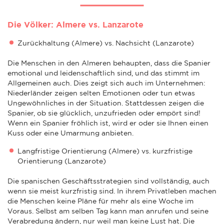
Die Völker: Almere vs. Lanzarote
Zurückhaltung (Almere) vs. Nachsicht (Lanzarote)
Die Menschen in den Almeren behaupten, dass die Spanier
emotional und leidenschaftlich sind, und das stimmt im
Allgemeinen auch. Dies zeigt sich auch im Unternehmen:
Niederländer zeigen selten Emotionen oder tun etwas
Ungewöhnliches in der Situation. Stattdessen zeigen die
Spanier, ob sie glücklich, unzufrieden oder empört sind!
Wenn ein Spanier fröhlich ist, wird er oder sie Ihnen einen
Kuss oder eine Umarmung anbieten.
Langfristige Orientierung (Almere) vs. kurzfristige
Orientierung (Lanzarote)
Die spanischen Geschäftsstrategien sind vollständig, auch
wenn sie meist kurzfristig sind. In ihrem Privatleben machen
die Menschen keine Pläne für mehr als eine Woche im
Voraus. Selbst am selben Tag kann man anrufen und seine
Verabredung ändern, nur weil man keine Lust hat. Die