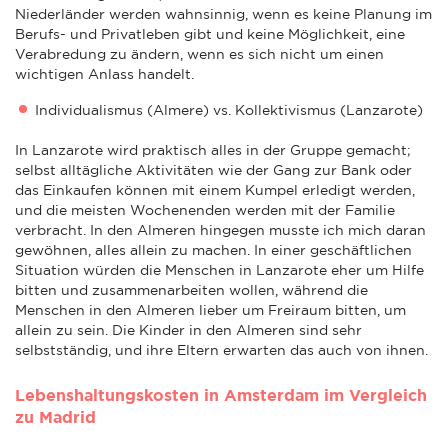
Niederländer werden wahnsinnig, wenn es keine Planung im
Berufs- und Privatleben gibt und keine Möglichkeit, eine
Verabredung zu ändern, wenn es sich nicht um einen
wichtigen Anlass handelt.
Individualismus (Almere) vs. Kollektivismus (Lanzarote)
In Lanzarote wird praktisch alles in der Gruppe gemacht;
selbst alltägliche Aktivitäten wie der Gang zur Bank oder
das Einkaufen können mit einem Kumpel erledigt werden,
und die meisten Wochenenden werden mit der Familie
verbracht. In den Almeren hingegen musste ich mich daran
gewöhnen, alles allein zu machen. In einer geschäftlichen
Situation würden die Menschen in Lanzarote eher um Hilfe
bitten und zusammenarbeiten wollen, während die
Menschen in den Almeren lieber um Freiraum bitten, um
allein zu sein. Die Kinder in den Almeren sind sehr
selbstständig, und ihre Eltern erwarten das auch von ihnen.
Lebenshaltungskosten in Amsterdam im Vergleich
zu Madrid