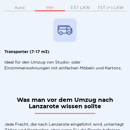
Van
Auto
3.5T LKW
7.5T (+) LKW
Transporter (7-17 m3)
Ideal für den Umzug von Studio- oder
Einzimmerwohnungen mit einfachen Möbeln und Kartons.
Was man vor dem Umzug nach
Lanzarote wissen sollte
Jede Fracht, die nach Lanzarote eingeführt wird, unterliegt