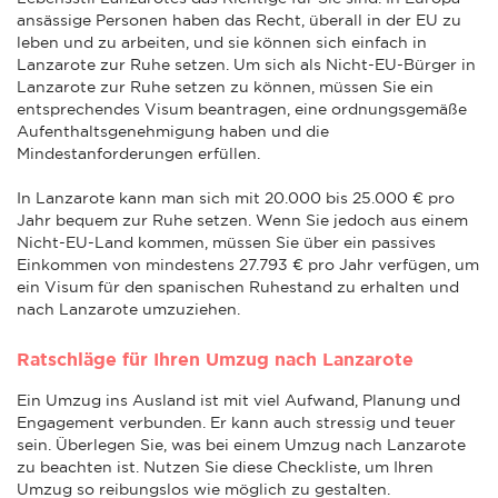
ansässige Personen haben das Recht, überall in der EU zu
leben und zu arbeiten, und sie können sich einfach in
Lanzarote zur Ruhe setzen. Um sich als Nicht-EU-Bürger in
Lanzarote zur Ruhe setzen zu können, müssen Sie ein
entsprechendes Visum beantragen, eine ordnungsgemäße
Aufenthaltsgenehmigung haben und die
Mindestanforderungen erfüllen.
In Lanzarote kann man sich mit 20.000 bis 25.000 € pro
Jahr bequem zur Ruhe setzen. Wenn Sie jedoch aus einem
Nicht-EU-Land kommen, müssen Sie über ein passives
Einkommen von mindestens 27.793 € pro Jahr verfügen, um
ein Visum für den spanischen Ruhestand zu erhalten und
nach Lanzarote umzuziehen.
Ratschläge für Ihren Umzug nach Lanzarote
Ein Umzug ins Ausland ist mit viel Aufwand, Planung und
Engagement verbunden. Er kann auch stressig und teuer
sein. Überlegen Sie, was bei einem Umzug nach Lanzarote
zu beachten ist. Nutzen Sie diese Checkliste, um Ihren
Umzug so reibungslos wie möglich zu gestalten.