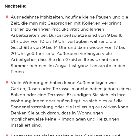
Nachteile:
Ausgedehnte Mahlzeiten, häufige kleine Pausen und die
Zeit, die man mit Gesprächen mit Kollegen verbringt,
tragen zu geringer Produktivität und langen
Arbeitszeiten bei. Büroarbeitsplätze sind von 9 bis 18
Uhr oder von 10 bis 19 Uhr verfügbar, während die
Geschäfte von 9 bis 14 Uhr und dann wieder von 17 bis
20 Uhr geöffnet sind. Außerdem verlangen viele
Arbeitgeber, dass Sie den Großteil Ihres Urlaubs im
Sommer nehmen. Im August ist ganz Lanzarote in den
Ferien.
Viele Wohnungen haben keine Außenanlagen wie
Garten, Rasen oder Terrasse, manche haben jedoch einen
Balkon oder eine Terrasse. Erkundigen Sie sich, ob Ihre
Wohnung innen oder außen liegt, da sich dies auf die
Sonneneinstrahlung oder die Isolierung auswirken kann.
Denken Sie auch daran, dass in Wohnungen
möglicherweise keine Klimaanlagen und Heizungen
installiert sind.
Lanzarote hat einige spektakuläre Gebirgszüge und