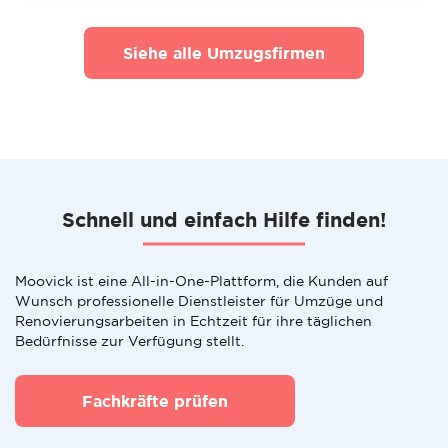
Siehe alle Umzugsfirmen
Schnell und einfach Hilfe finden!
Moovick ist eine All-in-One-Plattform, die Kunden auf
Wunsch professionelle Dienstleister für Umzüge und
Renovierungsarbeiten in Echtzeit für ihre täglichen
Bedürfnisse zur Verfügung stellt.
Fachkräfte prüfen