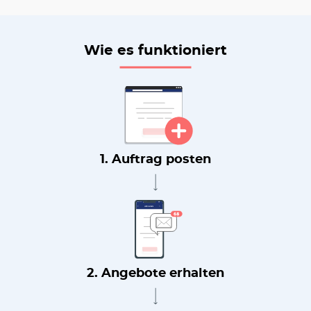
Wie es funktioniert
1. Auftrag posten
2. Angebote erhalten