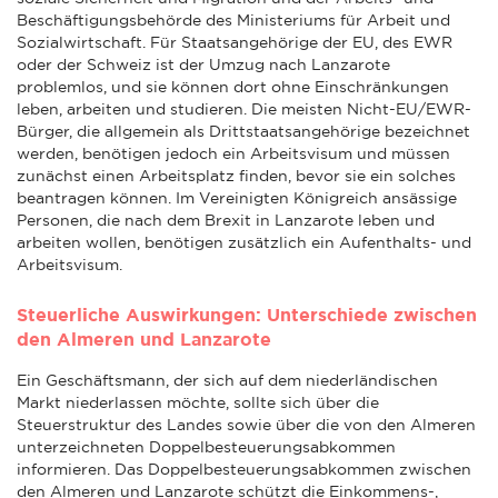
Beschäftigungsbehörde des Ministeriums für Arbeit und
Sozialwirtschaft. Für Staatsangehörige der EU, des EWR
oder der Schweiz ist der Umzug nach Lanzarote
problemlos, und sie können dort ohne Einschränkungen
leben, arbeiten und studieren. Die meisten Nicht-EU/EWR-
Bürger, die allgemein als Drittstaatsangehörige bezeichnet
werden, benötigen jedoch ein Arbeitsvisum und müssen
zunächst einen Arbeitsplatz finden, bevor sie ein solches
beantragen können. Im Vereinigten Königreich ansässige
Personen, die nach dem Brexit in Lanzarote leben und
arbeiten wollen, benötigen zusätzlich ein Aufenthalts- und
Arbeitsvisum.
Steuerliche Auswirkungen: Unterschiede zwischen
den Almeren und Lanzarote
Ein Geschäftsmann, der sich auf dem niederländischen
Markt niederlassen möchte, sollte sich über die
Steuerstruktur des Landes sowie über die von den Almeren
unterzeichneten Doppelbesteuerungsabkommen
informieren. Das Doppelbesteuerungsabkommen zwischen
den Almeren und Lanzarote schützt die Einkommens-,