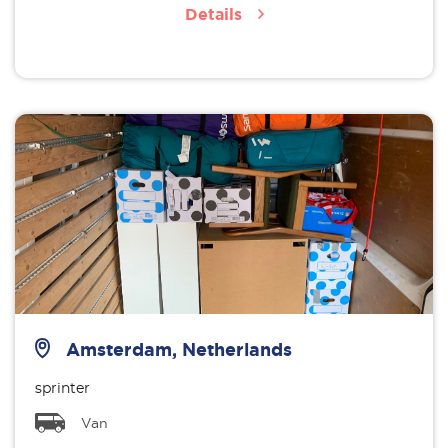
Details
Amsterdam, Netherlands
sprinter
Van