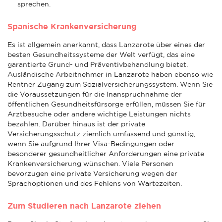
sprechen.
Spanische Krankenversicherung
Es ist allgemein anerkannt, dass Lanzarote über eines der
besten Gesundheitssysteme der Welt verfügt, das eine
garantierte Grund- und Präventivbehandlung bietet.
Ausländische Arbeitnehmer in Lanzarote haben ebenso wie
Rentner Zugang zum Sozialversicherungssystem. Wenn Sie
die Voraussetzungen für die Inanspruchnahme der
öffentlichen Gesundheitsfürsorge erfüllen, müssen Sie für
Arztbesuche oder andere wichtige Leistungen nichts
bezahlen. Darüber hinaus ist der private
Versicherungsschutz ziemlich umfassend und günstig,
wenn Sie aufgrund Ihrer Visa-Bedingungen oder
besonderer gesundheitlicher Anforderungen eine private
Krankenversicherung wünschen. Viele Personen
bevorzugen eine private Versicherung wegen der
Sprachoptionen und des Fehlens von Wartezeiten.
Zum Studieren nach Lanzarote ziehen