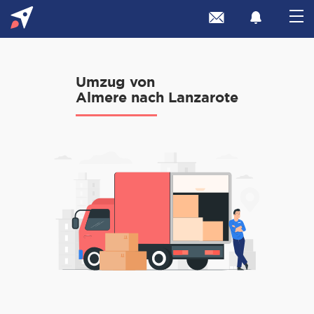
Umzug von
Almere nach Lanzarote