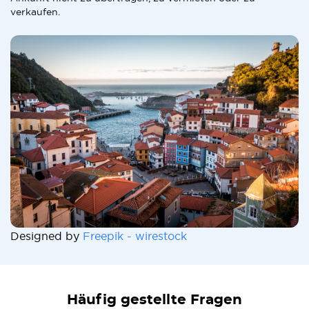
verkaufen.
Designed by
Freepik - wirestock
Häufig gestellte Fragen