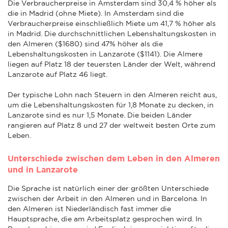
Die Verbraucherpreise in Amsterdam sind 30,4 % höher als
die in Madrid (ohne Miete). In Amsterdam sind die
Verbraucherpreise einschließlich Miete um 41,7 % höher als
in Madrid. Die durchschnittlichen Lebenshaltungskosten in
den Almeren ($1680) sind 47% höher als die
Lebenshaltungskosten in Lanzarote ($1141). Die Almere
liegen auf Platz 18 der teuersten Länder der Welt, während
Lanzarote auf Platz 46 liegt.
Der typische Lohn nach Steuern in den Almeren reicht aus,
um die Lebenshaltungskosten für 1,8 Monate zu decken, in
Lanzarote sind es nur 1,5 Monate. Die beiden Länder
rangieren auf Platz 8 und 27 der weltweit besten Orte zum
Leben.
Unterschiede zwischen dem Leben in den Almeren
und in Lanzarote
Die Sprache ist natürlich einer der größten Unterschiede
zwischen der Arbeit in den Almeren und in Barcelona. In
den Almeren ist Niederländisch fast immer die
Hauptsprache, die am Arbeitsplatz gesprochen wird. In