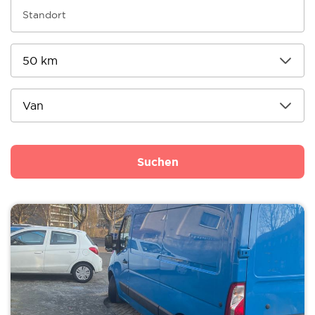
Suchen