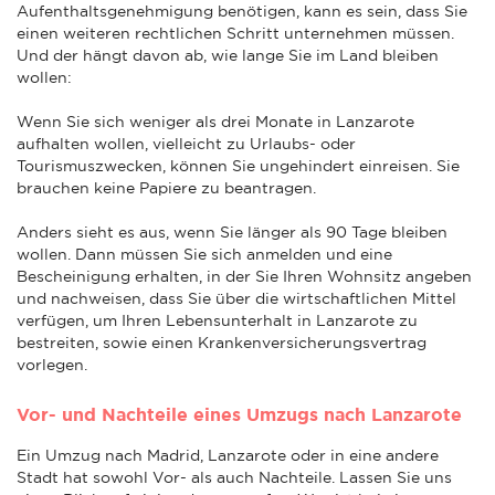
Aufenthaltsgenehmigung benötigen, kann es sein, dass Sie
einen weiteren rechtlichen Schritt unternehmen müssen.
Und der hängt davon ab, wie lange Sie im Land bleiben
wollen:
Wenn Sie sich weniger als drei Monate in Lanzarote
aufhalten wollen, vielleicht zu Urlaubs- oder
Tourismuszwecken, können Sie ungehindert einreisen. Sie
brauchen keine Papiere zu beantragen.
Anders sieht es aus, wenn Sie länger als 90 Tage bleiben
wollen. Dann müssen Sie sich anmelden und eine
Bescheinigung erhalten, in der Sie Ihren Wohnsitz angeben
und nachweisen, dass Sie über die wirtschaftlichen Mittel
verfügen, um Ihren Lebensunterhalt in Lanzarote zu
bestreiten, sowie einen Krankenversicherungsvertrag
vorlegen.
Vor- und Nachteile eines Umzugs nach Lanzarote
Ein Umzug nach Madrid, Lanzarote oder in eine andere
Stadt hat sowohl Vor- als auch Nachteile. Lassen Sie uns