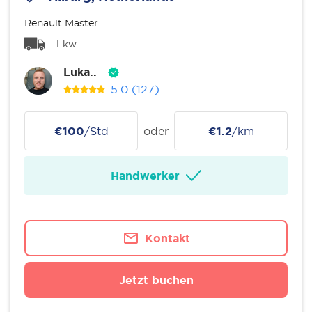
Renault Master
Lkw
Luka..
5.0
(127)
€100
/Std
oder
€1.2
/km
Handwerker
Kontakt
Jetzt buchen