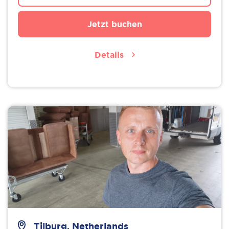
Jetzt buchen
Details
Tilburg, Netherlands