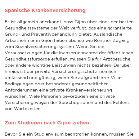
Spanische Krankenversicherung
Es ist allgemein anerkannt, dass Gijón über eines der besten
Gesundheitssysteme der Welt verfügt, das eine garantierte
Grund- und Präventivbehandlung bietet. Ausländische
Arbeitnehmer in Gijón haben ebenso wie Rentner Zugang
zum Sozialversicherungssystem. Wenn Sie die
Voraussetzungen für die Inanspruchnahme der öffentlichen
Gesundheitsfürsorge erfüllen, müssen Sie für Arztbesuche
oder andere wichtige Leistungen nichts bezahlen. Darüber
hinaus ist der private Versicherungsschutz ziemlich
umfassend und günstig, wenn Sie aufgrund Ihrer Visa-
Bedingungen oder besonderer gesundheitlicher
Anforderungen eine private Krankenversicherung
wünschen. Viele Personen bevorzugen eine private
Versicherung wegen der Sprachoptionen und des Fehlens
von Wartezeiten.
Zum Studieren nach Gijón ziehen
Bevor Sie ein Studienvisum beantragen können, müssen Sie