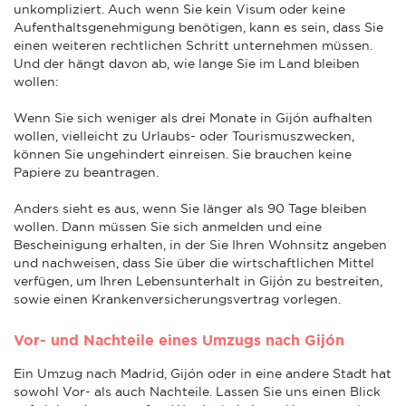
unkompliziert. Auch wenn Sie kein Visum oder keine
Aufenthaltsgenehmigung benötigen, kann es sein, dass Sie
einen weiteren rechtlichen Schritt unternehmen müssen.
Und der hängt davon ab, wie lange Sie im Land bleiben
wollen:
Wenn Sie sich weniger als drei Monate in Gijón aufhalten
wollen, vielleicht zu Urlaubs- oder Tourismuszwecken,
können Sie ungehindert einreisen. Sie brauchen keine
Papiere zu beantragen.
Anders sieht es aus, wenn Sie länger als 90 Tage bleiben
wollen. Dann müssen Sie sich anmelden und eine
Bescheinigung erhalten, in der Sie Ihren Wohnsitz angeben
und nachweisen, dass Sie über die wirtschaftlichen Mittel
verfügen, um Ihren Lebensunterhalt in Gijón zu bestreiten,
sowie einen Krankenversicherungsvertrag vorlegen.
Vor- und Nachteile eines Umzugs nach Gijón
Ein Umzug nach Madrid, Gijón oder in eine andere Stadt hat
sowohl Vor- als auch Nachteile. Lassen Sie uns einen Blick