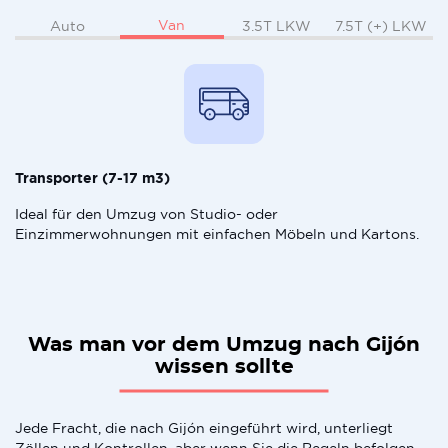
Van
Auto
3.5T LKW
7.5T (+) LKW
Transporter (7-17 m3)
Ideal für den Umzug von Studio- oder
Einzimmerwohnungen mit einfachen Möbeln und Kartons.
Was man vor dem Umzug nach Gijón
wissen sollte
Jede Fracht, die nach Gijón eingeführt wird, unterliegt