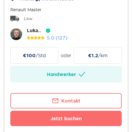
Renault Master
Lkw
Luka..
5.0
(127)
€100
/Std
oder
€1.2
/km
Handwerker
Kontakt
Jetzt buchen