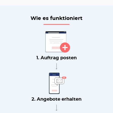
Wie es funktioniert
1. Auftrag posten
2. Angebote erhalten