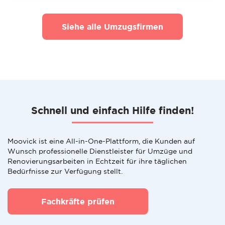
Siehe alle Umzugsfirmen
Schnell und einfach Hilfe finden!
Moovick ist eine All-in-One-Plattform, die Kunden auf
Wunsch professionelle Dienstleister für Umzüge und
Renovierungsarbeiten in Echtzeit für ihre täglichen
Bedürfnisse zur Verfügung stellt.
Fachkräfte prüfen