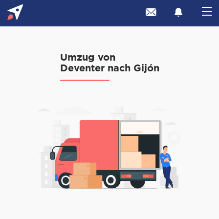
Umzug von
Deventer nach Gijón