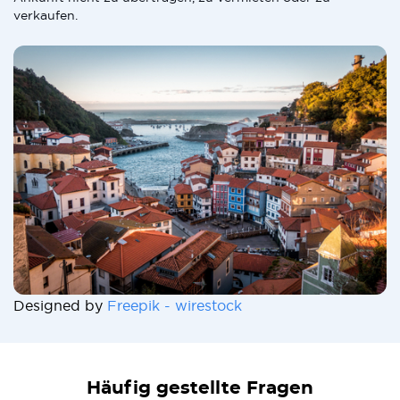
verkaufen.
Designed by
Freepik - wirestock
Häufig gestellte Fragen