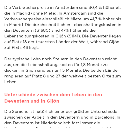
Die Verbraucherpreise in Amsterdam sind 30,4 % höher als
die in Madrid (ohne Miete). In Amsterdam sind die
Verbraucherpreise einschließlich Miete um 41,7 % höher als
in Madrid. Die durchschnittlichen Lebenshaltungskosten in
den Deventern ($1680) sind 47% höher als die
Lebenshaltungskosten in Gijón ($1141). Die Deventer liegen
auf Platz 18 der teuersten Länder der Welt, während Gijón
auf Platz 46 liegt.
Der typische Lohn nach Steuern in den Deventern reicht
aus, um die Lebenshaltungskosten für 1,8 Monate zu
decken, in Gijón sind es nur 1,5 Monate. Die beiden Länder
rangieren auf Platz 8 und 27 der weltweit besten Orte zum
Leben.
Unterschiede zwischen dem Leben in den
Deventern und in Gijón
Die Sprache ist natürlich einer der größten Unterschiede
zwischen der Arbeit in den Deventern und in Barcelona. In
den Deventern ist Niederländisch fast immer die