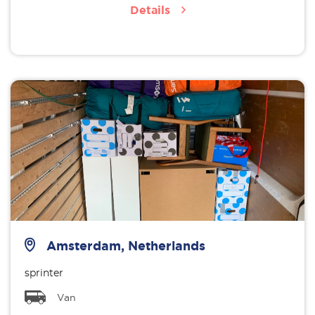
Details
Amsterdam, Netherlands
sprinter
Van