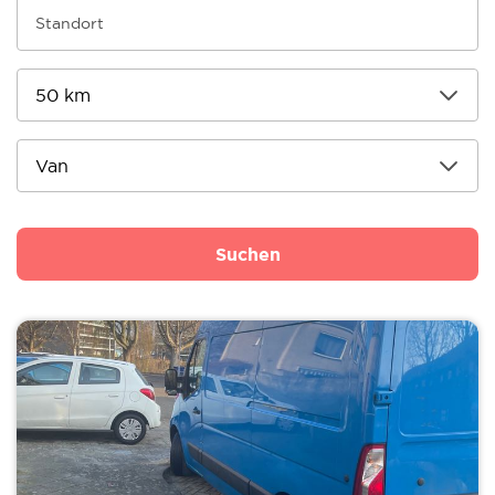
Suchen