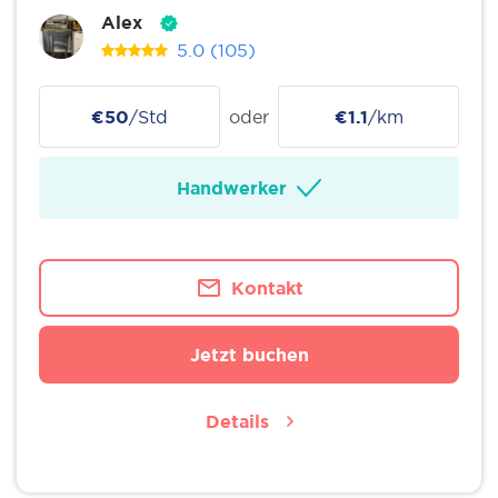
Alex
5.0
(105)
€50
/Std
oder
€1.1
/km
Handwerker
Kontakt
Jetzt buchen
Details