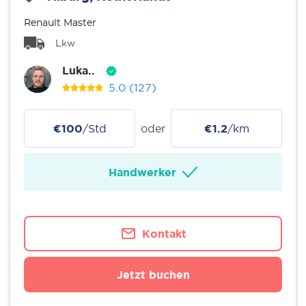
Renault Master
Lkw
Luka..
5.0
(127)
€100
/Std
oder
€1.2
/km
Handwerker
Kontakt
Jetzt buchen