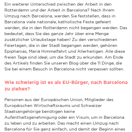
Ein weiterer Unterschied zwischen der Arbeit in den
Rotterdamn und der Arbeit in Barcelona? Nach Ihrem
Umzug nach Barcelona, werden Sie feststellen, dass in
Barcelona viele nationale, katholische Feste gefeiert
werden, die in den Rotterdamn nicht begangen werden. Das
bedeutet, dass Sie das ganze Jahr über eine Menge
zusätzlicher Urlaubstage haben! Zu den verschiedenen
Feiertagen, die in der Stadt begangen werden, gehören
Epiphanias, Mariä Himmelfahrt und Allerheiligen. Alle diese
freien Tage sind ideal, um die Stadt zu erkunden. Am Ende
des Artikels finden Sie unseren Blog über die 11 Dinge, die
Sie bei einem Besuch in Barcelona nicht verpassen sollten.
Wie schwierig ist es als EU-Bürger, nach Barcelona
zu ziehen?
Personen aus der Europäischen Union, Mitglieder des
Europäischen Wirtschaftsraums und Schweizer
Staatsangehörige benötigen keine
Aufenthaltsgenehmigung oder ein Visum, um in Barcelona
zu leben und zu arbeiten. Das macht einen Umzug nach
Barcelona für Sie ganz einfach, und damit der Beginn eines