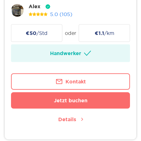
Alex
5.0
(105)
€50
/Std
oder
€1.1
/km
Handwerker
Kontakt
Jetzt buchen
Details