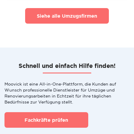
Siehe alle Umzugsfirmen
Schnell und einfach Hilfe finden!
Moovick ist eine All-in-One-Plattform, die Kunden auf
Wunsch professionelle Dienstleister für Umzüge und
Renovierungsarbeiten in Echtzeit für ihre täglichen
Bedürfnisse zur Verfügung stellt.
Fachkräfte prüfen