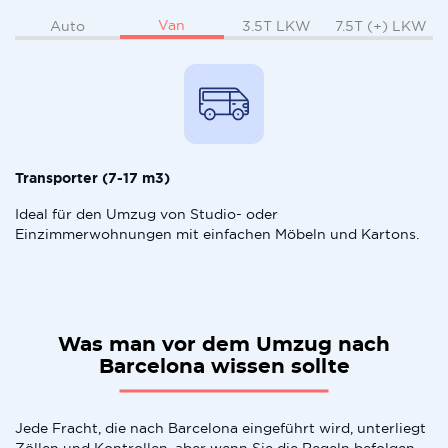
Van
Auto
3.5T LKW
7.5T (+) LKW
Transporter (7-17 m3)
Ideal für den Umzug von Studio- oder
Einzimmerwohnungen mit einfachen Möbeln und Kartons.
Was man vor dem Umzug nach
Barcelona wissen sollte
Jede Fracht, die nach Barcelona eingeführt wird, unterliegt