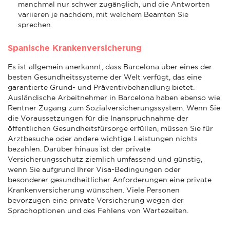
manchmal nur schwer zugänglich, und die Antworten
variieren je nachdem, mit welchem Beamten Sie
sprechen.
Spanische Krankenversicherung
Es ist allgemein anerkannt, dass Barcelona über eines der
besten Gesundheitssysteme der Welt verfügt, das eine
garantierte Grund- und Präventivbehandlung bietet.
Ausländische Arbeitnehmer in Barcelona haben ebenso wie
Rentner Zugang zum Sozialversicherungssystem. Wenn Sie
die Voraussetzungen für die Inanspruchnahme der
öffentlichen Gesundheitsfürsorge erfüllen, müssen Sie für
Arztbesuche oder andere wichtige Leistungen nichts
bezahlen. Darüber hinaus ist der private
Versicherungsschutz ziemlich umfassend und günstig,
wenn Sie aufgrund Ihrer Visa-Bedingungen oder
besonderer gesundheitlicher Anforderungen eine private
Krankenversicherung wünschen. Viele Personen
bevorzugen eine private Versicherung wegen der
Sprachoptionen und des Fehlens von Wartezeiten.