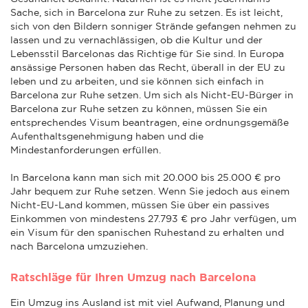
Sache, sich in Barcelona zur Ruhe zu setzen. Es ist leicht,
sich von den Bildern sonniger Strände gefangen nehmen zu
lassen und zu vernachlässigen, ob die Kultur und der
Lebensstil Barcelonas das Richtige für Sie sind. In Europa
ansässige Personen haben das Recht, überall in der EU zu
leben und zu arbeiten, und sie können sich einfach in
Barcelona zur Ruhe setzen. Um sich als Nicht-EU-Bürger in
Barcelona zur Ruhe setzen zu können, müssen Sie ein
entsprechendes Visum beantragen, eine ordnungsgemäße
Aufenthaltsgenehmigung haben und die
Mindestanforderungen erfüllen.
In Barcelona kann man sich mit 20.000 bis 25.000 € pro
Jahr bequem zur Ruhe setzen. Wenn Sie jedoch aus einem
Nicht-EU-Land kommen, müssen Sie über ein passives
Einkommen von mindestens 27.793 € pro Jahr verfügen, um
ein Visum für den spanischen Ruhestand zu erhalten und
nach Barcelona umzuziehen.
Ratschläge für Ihren Umzug nach Barcelona
Ein Umzug ins Ausland ist mit viel Aufwand, Planung und