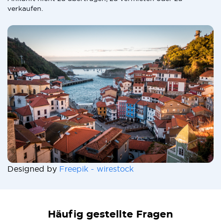
verkaufen.
Designed by
Freepik - wirestock
Häufig gestellte Fragen