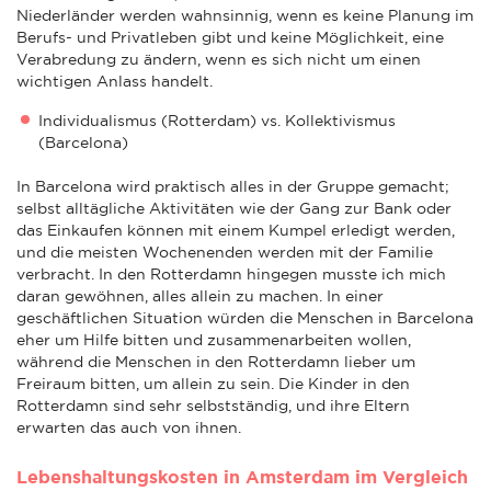
Niederländer werden wahnsinnig, wenn es keine Planung im
Berufs- und Privatleben gibt und keine Möglichkeit, eine
Verabredung zu ändern, wenn es sich nicht um einen
wichtigen Anlass handelt.
Individualismus (Rotterdam) vs. Kollektivismus
(Barcelona)
In Barcelona wird praktisch alles in der Gruppe gemacht;
selbst alltägliche Aktivitäten wie der Gang zur Bank oder
das Einkaufen können mit einem Kumpel erledigt werden,
und die meisten Wochenenden werden mit der Familie
verbracht. In den Rotterdamn hingegen musste ich mich
daran gewöhnen, alles allein zu machen. In einer
geschäftlichen Situation würden die Menschen in Barcelona
eher um Hilfe bitten und zusammenarbeiten wollen,
während die Menschen in den Rotterdamn lieber um
Freiraum bitten, um allein zu sein. Die Kinder in den
Rotterdamn sind sehr selbstständig, und ihre Eltern
erwarten das auch von ihnen.
Lebenshaltungskosten in Amsterdam im Vergleich