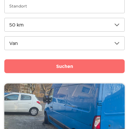
Suchen