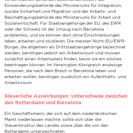
Einwanderungsbehörde des Ministeriums für Integration,
soziale Sicherheit und Migration und der Arbeits- und
Beschäftigungsbehörde des Ministeriums für Arbeit und
Sozialwirtschaft. Für Staatsangehörige der EU, des EWR
oder der Schweiz ist der Umzug nach Barcelona
problemlos, und sie können dort ohne Einschränkungen
leben, arbeiten und studieren. Die meisten Nicht-EU/EWR-
Bürger, die allgemein als Drittstaatsangehörige bezeichnet
werden, benötigen jedoch ein Arbeitsvisum und müssen
zunächst einen Arbeitsplatz finden, bevor sie ein solches
beantragen können. Im Vereinigten Königreich ansässige
Personen, die nach dem Brexit in Barcelona leben und
arbeiten wollen, benötigen zusätzlich ein Aufenthalts- und
Arbeitsvisum.
Steuerliche Auswirkungen: Unterschiede zwischen
den Rotterdamn und Barcelona
Ein Geschäftsmann, der sich auf dem niederländischen
Markt niederlassen möchte, sollte sich über die
Steuerstruktur des Landes sowie über die von den
Rotterdamn unterzeichneten