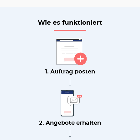
Wie es funktioniert
1. Auftrag posten
2. Angebote erhalten