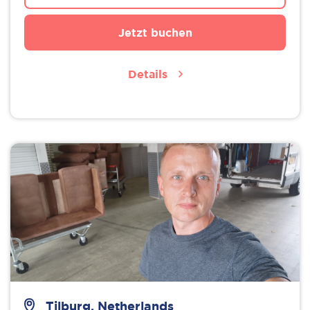
Jetzt buchen
Details
Tilburg, Netherlands