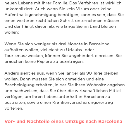
neuen Lebens mit Ihrer Familie. Das Verfahren ist wirklich
unkompliziert. Auch wenn Sie kein Visum oder keine
Aufenthaltsgenehmigung benötigen, kann es sein, dass Sie
einen weiteren rechtlichen Schritt unternehmen müssen.
Und der hängt davon ab, wie lange Sie im Land bleiben
wollen:
Wenn Sie sich weniger als drei Monate in Barcelona
aufhalten wollen, vielleicht zu Urlaubs- oder
Tourismuszwecken, können Sie ungehindert einreisen. Sie
brauchen keine Papiere zu beantragen.
Anders sieht es aus, wenn Sie länger als 90 Tage bleiben
wollen. Dann müssen Sie sich anmelden und eine
Bescheinigung erhalten, in der Sie Ihren Wohnsitz angeben
und nachweisen, dass Sie über die wirtschaftlichen Mittel
verfügen, um Ihren Lebensunterhalt in Barcelona zu
bestreiten, sowie einen Krankenversicherungsvertrag
vorlegen.
Vor- und Nachteile eines Umzugs nach Barcelona