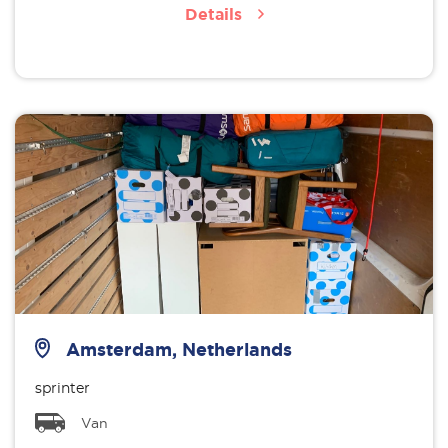
Details
Amsterdam, Netherlands
sprinter
Van