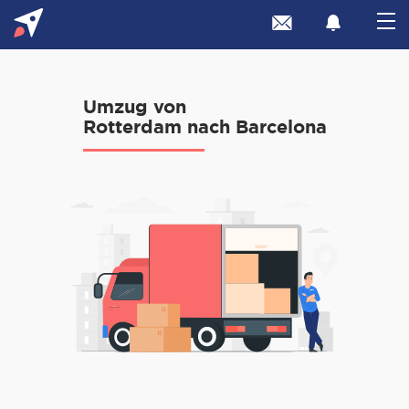
Umzug von
Rotterdam nach Barcelona