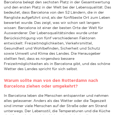
Barcelona belegt den sechsten Platz in der Gesamtwertung
und den ersten Platz in der Welt bei der Lebensqualität. Das
bedeutet, dass Barcelona von den 52 Ländern, die in der
Rangliste aufgeführt sind, als der fünftbeste Ort zum Leben
bewertet wurde. Das zeigt, was wir schon seit langem
wissen: Barcelona ist einer der besten Orte der Welt für
Auswanderer. Der Lebensqualitätsindex wurde unter
Berücksichtigung von fünf verschiedenen Faktoren
entwickelt: Freizeitmöglichkeiten, Verkehrsmittel,
Gesundheit und Wohlbefinden, Sicherheit und Schutz
sowie Umwelt und Klima des Landes. Die Herausgeber
stellten fest, dass es nirgendwo bessere
Freizeitmöglichkeiten als in Barcelona gibt, und das schöne
Wetter des Landes spricht für sich selbst.
Warum sollte man von den Rotterdamn nach
Barcelona ziehen oder umgekehrt?
In Barcelona leben die Menschen entspannter und nehmen
alles gelassener. Anders als das Wetter oder die Tageszeit
sind immer viele Menschen auf der Straße oder am Strand
unterwegs. Der Lebensstil, die Temperaturen und die Küche