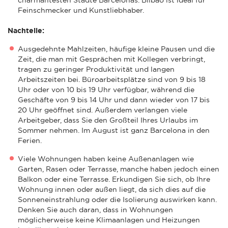
Feinschmecker und Kunstliebhaber.
Nachteile:
Ausgedehnte Mahlzeiten, häufige kleine Pausen und die
Zeit, die man mit Gesprächen mit Kollegen verbringt,
tragen zu geringer Produktivität und langen
Arbeitszeiten bei. Büroarbeitsplätze sind von 9 bis 18
Uhr oder von 10 bis 19 Uhr verfügbar, während die
Geschäfte von 9 bis 14 Uhr und dann wieder von 17 bis
20 Uhr geöffnet sind. Außerdem verlangen viele
Arbeitgeber, dass Sie den Großteil Ihres Urlaubs im
Sommer nehmen. Im August ist ganz Barcelona in den
Ferien.
Viele Wohnungen haben keine Außenanlagen wie
Garten, Rasen oder Terrasse, manche haben jedoch einen
Balkon oder eine Terrasse. Erkundigen Sie sich, ob Ihre
Wohnung innen oder außen liegt, da sich dies auf die
Sonneneinstrahlung oder die Isolierung auswirken kann.
Denken Sie auch daran, dass in Wohnungen
möglicherweise keine Klimaanlagen und Heizungen