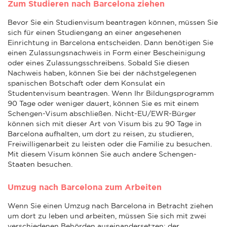
Zum Studieren nach Barcelona ziehen
Bevor Sie ein Studienvisum beantragen können, müssen Sie
sich für einen Studiengang an einer angesehenen
Einrichtung in Barcelona entscheiden. Dann benötigen Sie
einen Zulassungsnachweis in Form einer Bescheinigung
oder eines Zulassungsschreibens. Sobald Sie diesen
Nachweis haben, können Sie bei der nächstgelegenen
spanischen Botschaft oder dem Konsulat ein
Studentenvisum beantragen. Wenn Ihr Bildungsprogramm
90 Tage oder weniger dauert, können Sie es mit einem
Schengen-Visum abschließen. Nicht-EU/EWR-Bürger
können sich mit dieser Art von Visum bis zu 90 Tage in
Barcelona aufhalten, um dort zu reisen, zu studieren,
Freiwilligenarbeit zu leisten oder die Familie zu besuchen.
Mit diesem Visum können Sie auch andere Schengen-
Staaten besuchen.
Umzug nach Barcelona zum Arbeiten
Wenn Sie einen Umzug nach Barcelona in Betracht ziehen
um dort zu leben und arbeiten, müssen Sie sich mit zwei
verschiedenen Behörden auseinandersetzen: der