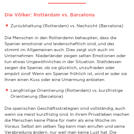
Die Völker: Rotterdam vs. Barcelona
Zurückhaltung (Rotterdam) vs. Nachsicht (Barcelona)
Die Menschen in den Rotterdamn behaupten, dass die
Spanier emotional und leidenschaftlich sind, und das
stimmt im Allgemeinen auch. Dies zeigt sich auch im
Unternehmen: Niederländer zeigen selten Emotionen oder
tun etwas Ungewöhnliches in der Situation. Stattdessen
zeigen die Spanier, ob sie glücklich, unzufrieden oder
empört sind! Wenn ein Spanier fröhlich ist, wird er oder sie
Ihnen einen Kuss oder eine Umarmung anbieten.
Langfristige Orientierung (Rotterdam) vs. kurzfristige
Orientierung (Barcelona)
Die spanischen Geschäftsstrategien sind vollständig, auch
wenn sie meist kurzfristig sind. In ihrem Privatleben machen
die Menschen keine Pläne für mehr als eine Woche im
Voraus. Selbst am selben Tag kann man anrufen und seine
Verabredung ändern, nur weil man keine Lust hat. Die