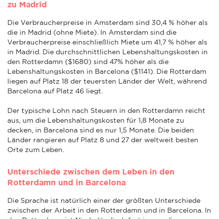
zu Madrid
Die Verbraucherpreise in Amsterdam sind 30,4 % höher als
die in Madrid (ohne Miete). In Amsterdam sind die
Verbraucherpreise einschließlich Miete um 41,7 % höher als
in Madrid. Die durchschnittlichen Lebenshaltungskosten in
den Rotterdamn ($1680) sind 47% höher als die
Lebenshaltungskosten in Barcelona ($1141). Die Rotterdam
liegen auf Platz 18 der teuersten Länder der Welt, während
Barcelona auf Platz 46 liegt.
Der typische Lohn nach Steuern in den Rotterdamn reicht
aus, um die Lebenshaltungskosten für 1,8 Monate zu
decken, in Barcelona sind es nur 1,5 Monate. Die beiden
Länder rangieren auf Platz 8 und 27 der weltweit besten
Orte zum Leben.
Unterschiede zwischen dem Leben in den
Rotterdamn und in Barcelona
Die Sprache ist natürlich einer der größten Unterschiede
zwischen der Arbeit in den Rotterdamn und in Barcelona. In