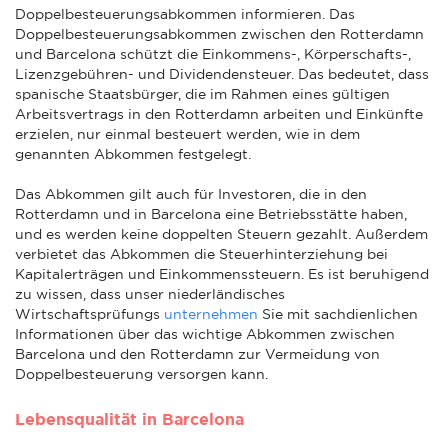
Doppelbesteuerungsabkommen informieren. Das
Doppelbesteuerungsabkommen zwischen den Rotterdamn
und Barcelona schützt die Einkommens-, Körperschafts-,
Lizenzgebühren- und Dividendensteuer. Das bedeutet, dass
spanische Staatsbürger, die im Rahmen eines gültigen
Arbeitsvertrags in den Rotterdamn arbeiten und Einkünfte
erzielen, nur einmal besteuert werden, wie in dem
genannten Abkommen festgelegt.
Das Abkommen gilt auch für Investoren, die in den
Rotterdamn und in Barcelona eine Betriebsstätte haben,
und es werden keine doppelten Steuern gezahlt. Außerdem
verbietet das Abkommen die Steuerhinterziehung bei
Kapitalerträgen und Einkommenssteuern. Es ist beruhigend
zu wissen, dass unser niederländisches
Wirtschaftsprüfungs
unternehmen
Sie mit sachdienlichen
Informationen über das wichtige Abkommen zwischen
Barcelona und den Rotterdamn zur Vermeidung von
Doppelbesteuerung versorgen kann.
Lebensqualität in Barcelona