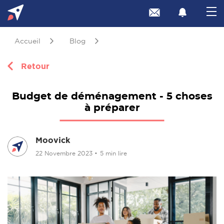
Accueil
Blog
Retour
Budget de déménagement - 5 choses
à préparer
Moovick
22 Novembre 2023
•
5 min lire