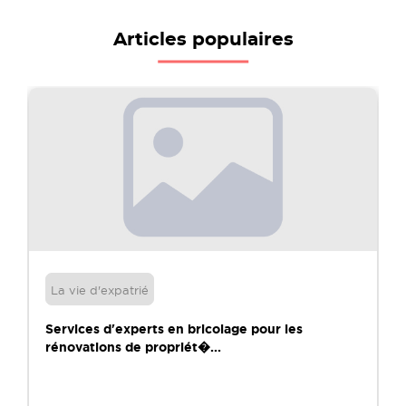
Articles populaires
La vie d'expatrié
Services d'experts en bricolage pour les
rénovations de propriét�...