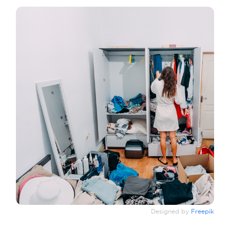
Designed by
Freepik