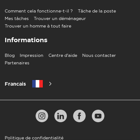
Comment cela fonctionne-t-il ?
Tâche de la poste
Mes tâches
Trouver un déménageur
Trouver un homme à tout faire
Informations
Blog
Impression
Centre d'aide
Nous contacter
Partenaires
Francais
Politique de confidentialité