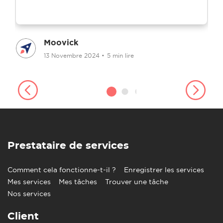
Moovick
13 Novembre 2024
•
5 min lire
Prestataire de services
Comment cela fonctionne-t-il ?
Enregistrer les services
Mes services
Mes tâches
Trouver une tâche
Nos services
Client