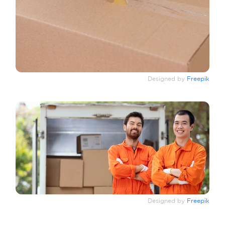
Designed by
Freepik
Designed by
Freepik