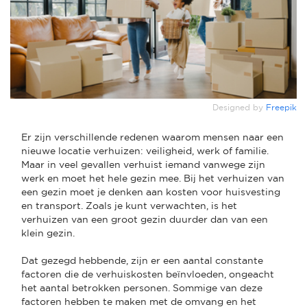
Designed by
Freepik
Er zijn verschillende redenen waarom mensen naar een
nieuwe locatie verhuizen: veiligheid, werk of familie.
Maar in veel gevallen verhuist iemand vanwege zijn
werk en moet het hele gezin mee. Bij het verhuizen van
een gezin moet je denken aan kosten voor huisvesting
en transport. Zoals je kunt verwachten, is het
verhuizen van een groot gezin duurder dan van een
klein gezin.
Dat gezegd hebbende, zijn er een aantal constante
factoren die de verhuiskosten beïnvloeden, ongeacht
het aantal betrokken personen. Sommige van deze
factoren hebben te maken met de omvang en het