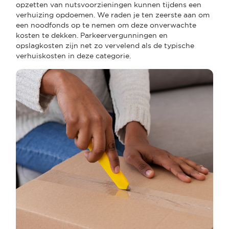
opzetten van nutsvoorzieningen kunnen tijdens een
verhuizing opdoemen. We raden je ten zeerste aan om
een noodfonds op te nemen om deze onverwachte
kosten te dekken. Parkeervergunningen en
opslagkosten zijn net zo vervelend als de typische
verhuiskosten in deze categorie.