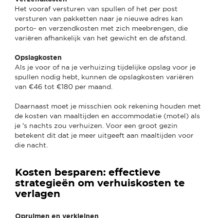
Het vooraf versturen van spullen of het per post
versturen van pakketten naar je nieuwe adres kan
porto- en verzendkosten met zich meebrengen, die
variëren afhankelijk van het gewicht en de afstand.
Opslagkosten
Als je voor of na je verhuizing tijdelijke opslag voor je
spullen nodig hebt, kunnen de opslagkosten variëren
van €46 tot €180 per maand.
Daarnaast moet je misschien ook rekening houden met
de kosten van maaltijden en accommodatie (motel) als
je 's nachts zou verhuizen. Voor een groot gezin
betekent dit dat je meer uitgeeft aan maaltijden voor
die nacht.
Kosten besparen: effectieve
strategieën om verhuiskosten te
verlagen
Opruimen en verkleinen