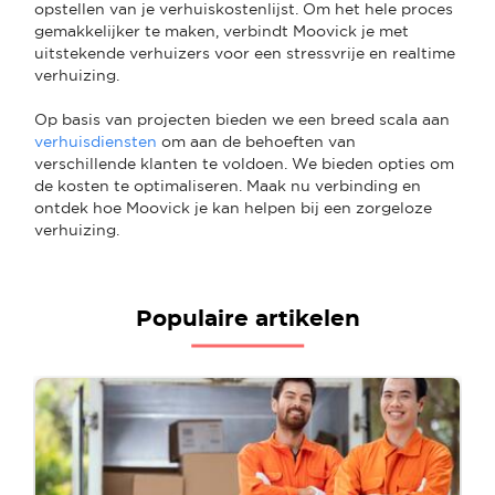
opstellen van je verhuiskostenlijst. Om het hele proces
gemakkelijker te maken, verbindt Moovick je met
uitstekende verhuizers voor een stressvrije en realtime
verhuizing.
Op basis van projecten bieden we een breed scala aan
verhuisdiensten
om aan de behoeften van
verschillende klanten te voldoen. We bieden opties om
de kosten te optimaliseren. Maak nu verbinding en
ontdek hoe Moovick je kan helpen bij een zorgeloze
verhuizing.
Populaire artikelen