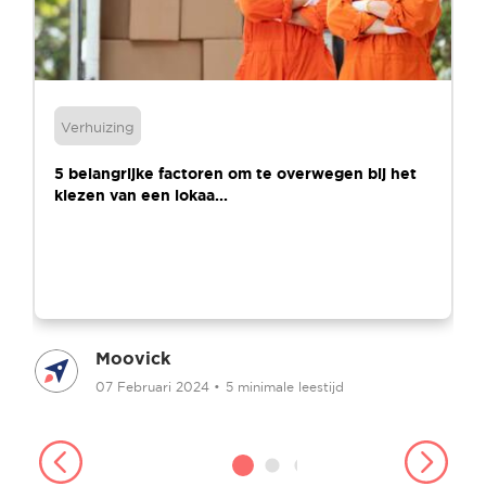
Verhuizing
5 belangrijke factoren om te overwegen bij het
kiezen van een lokaa...
Moovick
07 Februari 2024
•
5 minimale leestijd