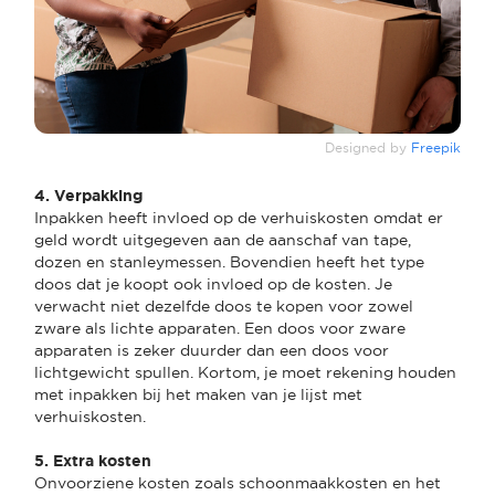
Designed by
Freepik
4. Verpakking
Inpakken heeft invloed op de verhuiskosten omdat er
geld wordt uitgegeven aan de aanschaf van tape,
dozen en stanleymessen. Bovendien heeft het type
doos dat je koopt ook invloed op de kosten. Je
verwacht niet dezelfde doos te kopen voor zowel
zware als lichte apparaten. Een doos voor zware
apparaten is zeker duurder dan een doos voor
lichtgewicht spullen. Kortom, je moet rekening houden
met inpakken bij het maken van je lijst met
verhuiskosten.
5. Extra kosten
Onvoorziene kosten zoals schoonmaakkosten en het