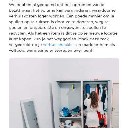
We hebben al genoemd dat het opruimen van je
bezittingen het volume kan verminderen, waardoor je
verhuiskosten lager worden. Een goede manier om je
spullen op te ruimen is door ze te doneren, weg te
gooien en ongebruikte en ongewenste spullen te
recyclen. Als het een item is dat je op je nieuwe locatie
kunt kopen, kun je het weggooien. Maak deze taak
vetgedrukt op je
verhuischecklist
en markeer hem als
voltooid wanneer je er tevreden over bent.