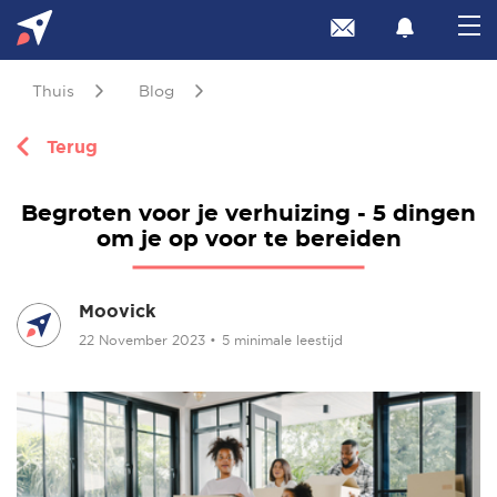
Thuis
Blog
Terug
Begroten voor je verhuizing - 5 dingen
om je op voor te bereiden
Moovick
22 November 2023
•
5 minimale leestijd