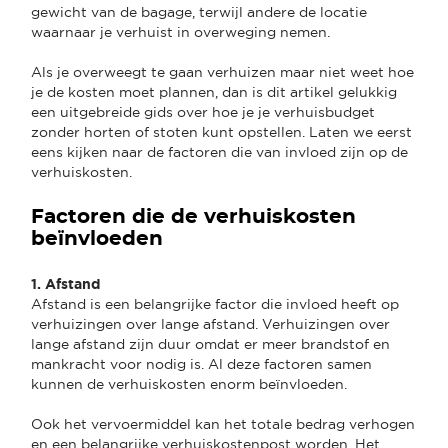
gewicht van de bagage, terwijl andere de locatie
waarnaar je verhuist in overweging nemen.
Als je overweegt te gaan verhuizen maar niet weet hoe
je de kosten moet plannen, dan is dit artikel gelukkig
een uitgebreide gids over hoe je je verhuisbudget
zonder horten of stoten kunt opstellen. Laten we eerst
eens kijken naar de factoren die van invloed zijn op de
verhuiskosten.
Factoren die de verhuiskosten
beïnvloeden
1. Afstand
Afstand is een belangrijke factor die invloed heeft op
verhuizingen over lange afstand. Verhuizingen over
lange afstand zijn duur omdat er meer brandstof en
mankracht voor nodig is. Al deze factoren samen
kunnen de verhuiskosten enorm beïnvloeden.
Ook het vervoermiddel kan het totale bedrag verhogen
en een belangrijke verhuiskostenpost worden. Het