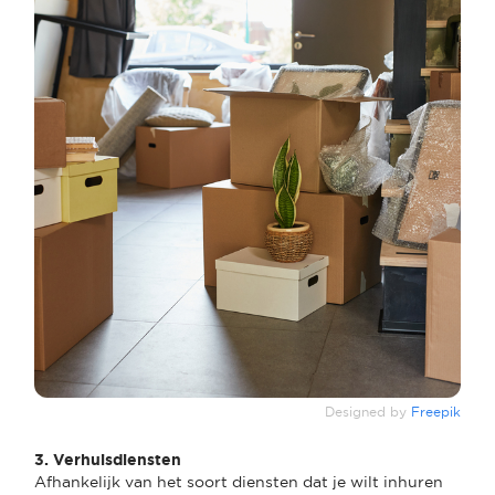
Designed by
Freepik
3. Verhuisdiensten
Afhankelijk van het soort diensten dat je wilt inhuren