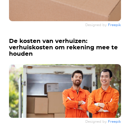
Designed by
Freepik
De kosten van verhuizen:
verhuiskosten om rekening mee te
houden
Designed by
Freepik