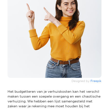
Designed by
Freepik
Het budgetteren van je verhuiskosten kan het verschil
maken tussen een soepele overgang en een chaotische
verhuizing. We hebben een lijst samengesteld met
zaken waar je rekening mee moet houden bij het