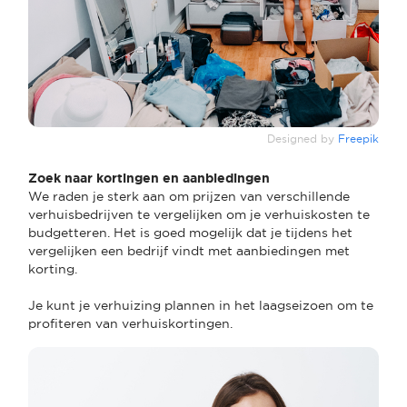
Designed by
Freepik
Zoek naar kortingen en aanbiedingen
We raden je sterk aan om prijzen van verschillende
verhuisbedrijven te vergelijken om je verhuiskosten te
budgetteren. Het is goed mogelijk dat je tijdens het
vergelijken een bedrijf vindt met aanbiedingen met
korting.
Je kunt je verhuizing plannen in het laagseizoen om te
profiteren van verhuiskortingen.