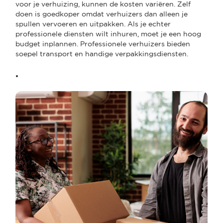
voor je verhuizing, kunnen de kosten variëren. Zelf
doen is goedkoper omdat verhuizers dan alleen je
spullen vervoeren en uitpakken. Als je echter
professionele diensten wilt inhuren, moet je een hoog
budget inplannen. Professionele verhuizers bieden
soepel transport en handige verpakkingsdiensten.