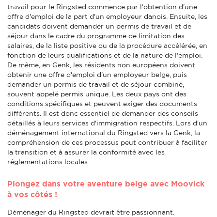
travail pour le Ringsted commence par l'obtention d'une
offre d'emploi de la part d'un employeur danois. Ensuite, les
candidats doivent demander un permis de travail et de
séjour dans le cadre du programme de limitation des
salaires, de la liste positive ou de la procédure accélérée, en
fonction de leurs qualifications et de la nature de l'emploi.
De même, en Genk, les résidents non européens doivent
obtenir une offre d'emploi d'un employeur belge, puis
demander un permis de travail et de séjour combiné,
souvent appelé permis unique. Les deux pays ont des
conditions spécifiques et peuvent exiger des documents
différents. Il est donc essentiel de demander des conseils
détaillés à leurs services d'immigration respectifs. Lors d'un
déménagement international du Ringsted vers la Genk, la
compréhension de ces processus peut contribuer à faciliter
la transition et à assurer la conformité avec les
réglementations locales.
Plongez dans votre aventure belge avec Moovick
à vos côtés !
Déménager du Ringsted devrait être passionnant.