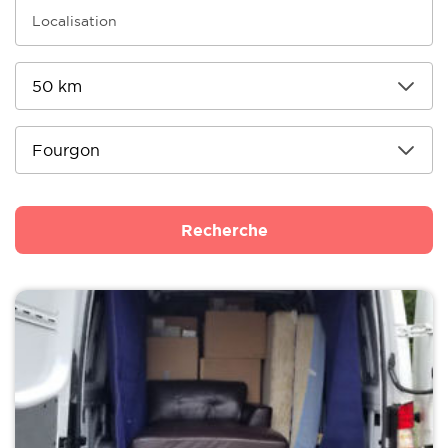
Recherche