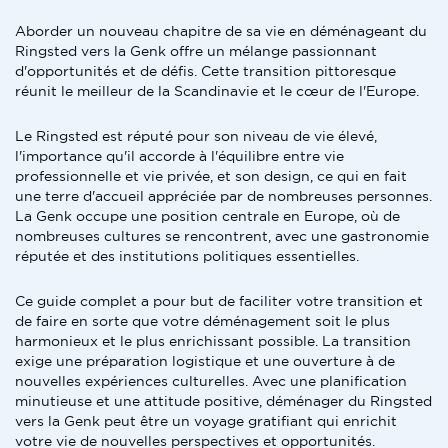
Aborder un nouveau chapitre de sa vie en déménageant du
Ringsted vers la Genk offre un mélange passionnant
d'opportunités et de défis. Cette transition pittoresque
réunit le meilleur de la Scandinavie et le cœur de l'Europe.
Le Ringsted est réputé pour son niveau de vie élevé,
l'importance qu'il accorde à l'équilibre entre vie
professionnelle et vie privée, et son design, ce qui en fait
une terre d'accueil appréciée par de nombreuses personnes.
La Genk occupe une position centrale en Europe, où de
nombreuses cultures se rencontrent, avec une gastronomie
réputée et des institutions politiques essentielles.
Ce guide complet a pour but de faciliter votre transition et
de faire en sorte que votre déménagement soit le plus
harmonieux et le plus enrichissant possible. La transition
exige une préparation logistique et une ouverture à de
nouvelles expériences culturelles. Avec une planification
minutieuse et une attitude positive, déménager du Ringsted
vers la Genk peut être un voyage gratifiant qui enrichit
votre vie de nouvelles perspectives et opportunités.