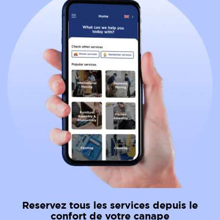
Reservez tous les services depuis le
confort de votre canape