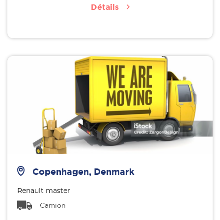
Détails
Copenhagen, Denmark
Renault master
Camion