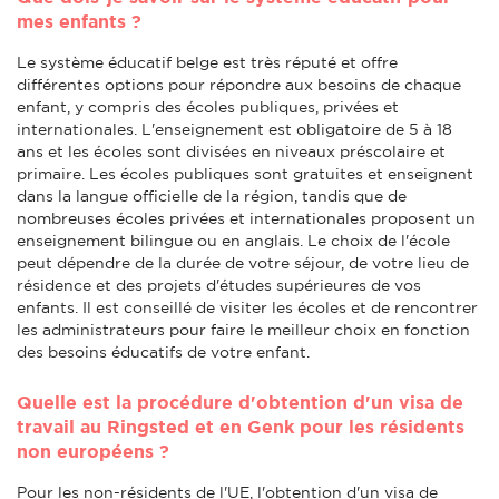
mes enfants ?
Le système éducatif belge est très réputé et offre
différentes options pour répondre aux besoins de chaque
enfant, y compris des écoles publiques, privées et
internationales. L'enseignement est obligatoire de 5 à 18
ans et les écoles sont divisées en niveaux préscolaire et
primaire. Les écoles publiques sont gratuites et enseignent
dans la langue officielle de la région, tandis que de
nombreuses écoles privées et internationales proposent un
enseignement bilingue ou en anglais. Le choix de l'école
peut dépendre de la durée de votre séjour, de votre lieu de
résidence et des projets d'études supérieures de vos
enfants. Il est conseillé de visiter les écoles et de rencontrer
les administrateurs pour faire le meilleur choix en fonction
des besoins éducatifs de votre enfant.
Quelle est la procédure d'obtention d'un visa de
travail au Ringsted et en Genk pour les résidents
non européens ?
Pour les non-résidents de l'UE, l'obtention d'un visa de