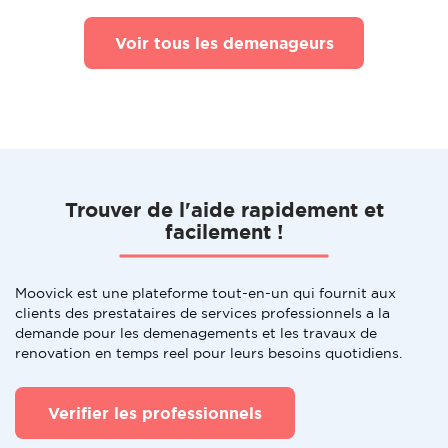
Voir tous les demenageurs
Trouver de l'aide rapidement et
facilement !
Moovick est une plateforme tout-en-un qui fournit aux
clients des prestataires de services professionnels a la
demande pour les demenagements et les travaux de
renovation en temps reel pour leurs besoins quotidiens.
Verifier les professionnels