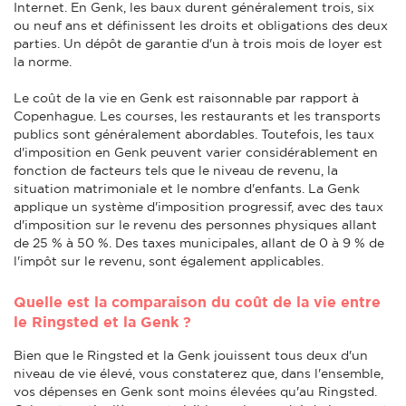
Internet. En Genk, les baux durent généralement trois, six
ou neuf ans et définissent les droits et obligations des deux
parties. Un dépôt de garantie d'un à trois mois de loyer est
la norme.
Le coût de la vie en Genk est raisonnable par rapport à
Copenhague. Les courses, les restaurants et les transports
publics sont généralement abordables. Toutefois, les taux
d'imposition en Genk peuvent varier considérablement en
fonction de facteurs tels que le niveau de revenu, la
situation matrimoniale et le nombre d'enfants. La Genk
applique un système d'imposition progressif, avec des taux
d'imposition sur le revenu des personnes physiques allant
de 25 % à 50 %. Des taxes municipales, allant de 0 à 9 % de
l'impôt sur le revenu, sont également applicables.
Quelle est la comparaison du coût de la vie entre
le Ringsted et la Genk ?
Bien que le Ringsted et la Genk jouissent tous deux d'un
niveau de vie élevé, vous constaterez que, dans l'ensemble,
vos dépenses en Genk sont moins élevées qu'au Ringsted.