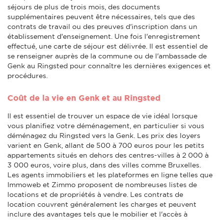
séjours de plus de trois mois, des documents
supplémentaires peuvent être nécessaires, tels que des
contrats de travail ou des preuves d'inscription dans un
établissement d'enseignement. Une fois l'enregistrement
effectué, une carte de séjour est délivrée. Il est essentiel de
se renseigner auprès de la commune ou de l'ambassade de
Genk au Ringsted pour connaître les dernières exigences et
procédures.
Coût de la vie en Genk et au Ringsted
Il est essentiel de trouver un espace de vie idéal lorsque
vous planifiez votre déménagement, en particulier si vous
déménagez du Ringsted vers la Genk. Les prix des loyers
varient en Genk, allant de 500 à 700 euros pour les petits
appartements situés en dehors des centres-villes à 2 000 à
3 000 euros, voire plus, dans des villes comme Bruxelles.
Les agents immobiliers et les plateformes en ligne telles que
Immoweb et Zimmo proposent de nombreuses listes de
locations et de propriétés à vendre. Les contrats de
location couvrent généralement les charges et peuvent
inclure des avantages tels que le mobilier et l'accès à