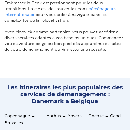
Embrasser la Genk est passionnant pour les deux
transitions. La clé est de trouver les bons
déménageurs
internationaux
pour vous aider à naviguer dans les
complexités de la relocalisation.
Avec Moovick comme partenaire, vous pouvez accéder à
divers services adaptés à vos besoins uniques. Commencez
votre aventure belge du bon pied dès aujourd'hui et faites
de votre déménagement du Ringsted une réussite.
Les itineraires les plus populaires des
services de demenagement :
Danemark a Belgique
Copenhague →
Aarhus → Anvers
Odense → Gand
Bruxelles