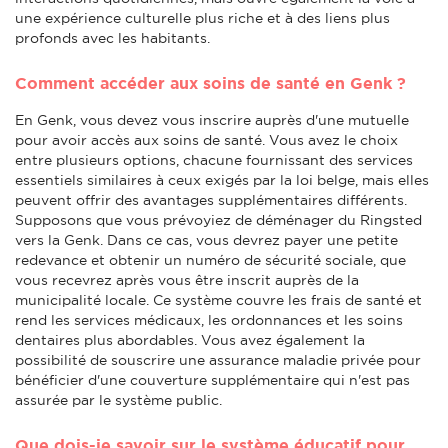
une expérience culturelle plus riche et à des liens plus
profonds avec les habitants.
Comment accéder aux soins de santé en Genk ?
En Genk, vous devez vous inscrire auprès d'une mutuelle
pour avoir accès aux soins de santé. Vous avez le choix
entre plusieurs options, chacune fournissant des services
essentiels similaires à ceux exigés par la loi belge, mais elles
peuvent offrir des avantages supplémentaires différents.
Supposons que vous prévoyiez de déménager du Ringsted
vers la Genk. Dans ce cas, vous devrez payer une petite
redevance et obtenir un numéro de sécurité sociale, que
vous recevrez après vous être inscrit auprès de la
municipalité locale. Ce système couvre les frais de santé et
rend les services médicaux, les ordonnances et les soins
dentaires plus abordables. Vous avez également la
possibilité de souscrire une assurance maladie privée pour
bénéficier d'une couverture supplémentaire qui n'est pas
assurée par le système public.
Que dois-je savoir sur le système éducatif pour