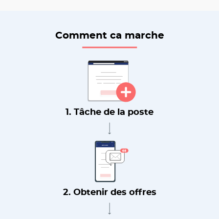
Comment ca marche
1. Tâche de la poste
2. Obtenir des offres