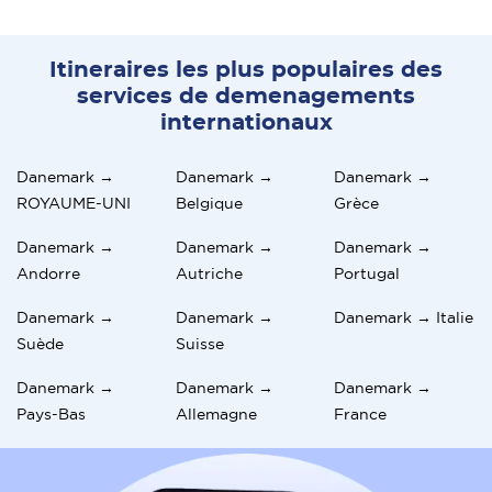
Itineraires les plus populaires des
services de demenagements
internationaux
Danemark →
Danemark →
Danemark →
ROYAUME-UNI
Belgique
Grèce
Danemark →
Danemark →
Danemark →
Andorre
Autriche
Portugal
Danemark →
Danemark →
Danemark → Italie
Suède
Suisse
Danemark →
Danemark →
Danemark →
Pays-Bas
Allemagne
France