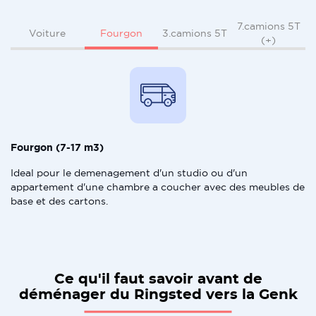
7.camions 5T
Fourgon
Voiture
3.camions 5T
(+)
Fourgon (7-17 m3)
Ideal pour le demenagement d'un studio ou d'un
appartement d'une chambre a coucher avec des meubles de
base et des cartons.
Ce qu'il faut savoir avant de
déménager du Ringsted vers la Genk