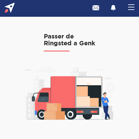
Passer de
Ringsted a Genk