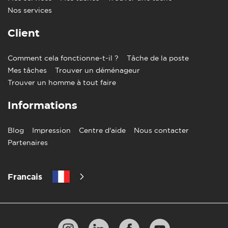
Nos services
Client
Comment cela fonctionne-t-il ?
Tâche de la poste
Mes tâches
Trouver un déménageur
Trouver un homme à tout faire
Informations
Blog
Impression
Centre d'aide
Nous contacter
Partenaires
Francais