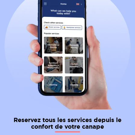
Reservez tous les services depuis le
confort de votre canape