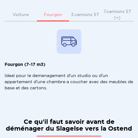
7.camions 5T
Fourgon
Voiture
3.camions 5T
(+)
Fourgon (7-17 m3)
Ideal pour le demenagement d'un studio ou d'un
appartement d'une chambre a coucher avec des meubles de
base et des cartons.
Ce qu'il faut savoir avant de
déménager du Slagelse vers la Ostend