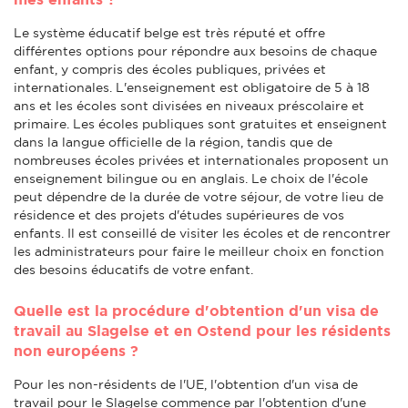
Le système éducatif belge est très réputé et offre
différentes options pour répondre aux besoins de chaque
enfant, y compris des écoles publiques, privées et
internationales. L'enseignement est obligatoire de 5 à 18
ans et les écoles sont divisées en niveaux préscolaire et
primaire. Les écoles publiques sont gratuites et enseignent
dans la langue officielle de la région, tandis que de
nombreuses écoles privées et internationales proposent un
enseignement bilingue ou en anglais. Le choix de l'école
peut dépendre de la durée de votre séjour, de votre lieu de
résidence et des projets d'études supérieures de vos
enfants. Il est conseillé de visiter les écoles et de rencontrer
les administrateurs pour faire le meilleur choix en fonction
des besoins éducatifs de votre enfant.
Quelle est la procédure d'obtention d'un visa de
travail au Slagelse et en Ostend pour les résidents
non européens ?
Pour les non-résidents de l'UE, l'obtention d'un visa de
travail pour le Slagelse commence par l'obtention d'une