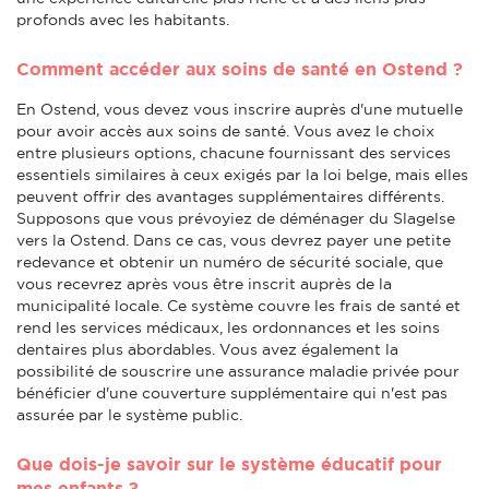
profonds avec les habitants.
Comment accéder aux soins de santé en Ostend ?
En Ostend, vous devez vous inscrire auprès d'une mutuelle
pour avoir accès aux soins de santé. Vous avez le choix
entre plusieurs options, chacune fournissant des services
essentiels similaires à ceux exigés par la loi belge, mais elles
peuvent offrir des avantages supplémentaires différents.
Supposons que vous prévoyiez de déménager du Slagelse
vers la Ostend. Dans ce cas, vous devrez payer une petite
redevance et obtenir un numéro de sécurité sociale, que
vous recevrez après vous être inscrit auprès de la
municipalité locale. Ce système couvre les frais de santé et
rend les services médicaux, les ordonnances et les soins
dentaires plus abordables. Vous avez également la
possibilité de souscrire une assurance maladie privée pour
bénéficier d'une couverture supplémentaire qui n'est pas
assurée par le système public.
Que dois-je savoir sur le système éducatif pour
mes enfants ?