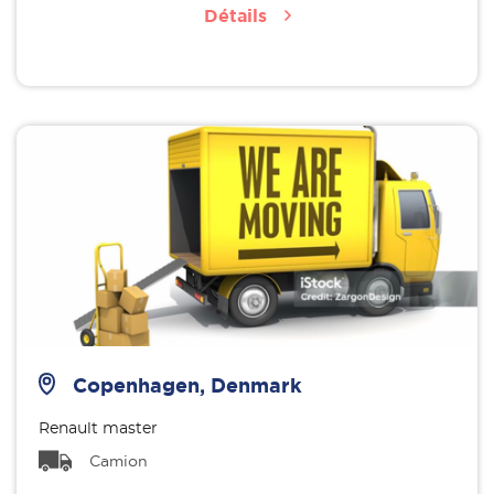
Détails
Copenhagen, Denmark
Renault master
Camion