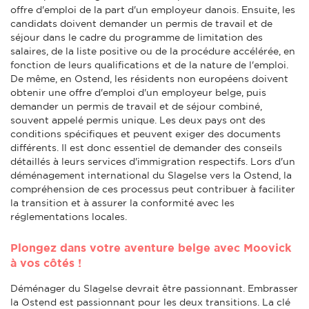
offre d'emploi de la part d'un employeur danois. Ensuite, les
candidats doivent demander un permis de travail et de
séjour dans le cadre du programme de limitation des
salaires, de la liste positive ou de la procédure accélérée, en
fonction de leurs qualifications et de la nature de l'emploi.
De même, en Ostend, les résidents non européens doivent
obtenir une offre d'emploi d'un employeur belge, puis
demander un permis de travail et de séjour combiné,
souvent appelé permis unique. Les deux pays ont des
conditions spécifiques et peuvent exiger des documents
différents. Il est donc essentiel de demander des conseils
détaillés à leurs services d'immigration respectifs. Lors d'un
déménagement international du Slagelse vers la Ostend, la
compréhension de ces processus peut contribuer à faciliter
la transition et à assurer la conformité avec les
réglementations locales.
Plongez dans votre aventure belge avec Moovick
à vos côtés !
Déménager du Slagelse devrait être passionnant. Embrasser
la Ostend est passionnant pour les deux transitions. La clé