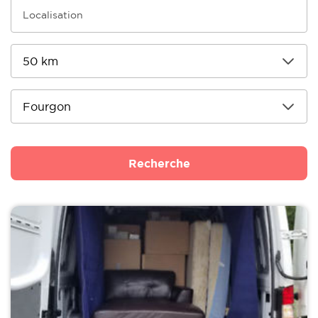
Recherche