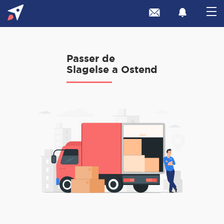
Passer de
Slagelse a Ostend