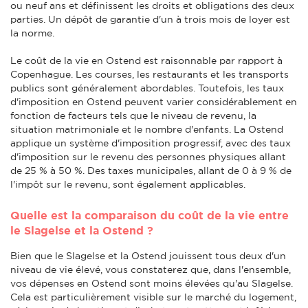
ou neuf ans et définissent les droits et obligations des deux
parties. Un dépôt de garantie d'un à trois mois de loyer est
la norme.
Le coût de la vie en Ostend est raisonnable par rapport à
Copenhague. Les courses, les restaurants et les transports
publics sont généralement abordables. Toutefois, les taux
d'imposition en Ostend peuvent varier considérablement en
fonction de facteurs tels que le niveau de revenu, la
situation matrimoniale et le nombre d'enfants. La Ostend
applique un système d'imposition progressif, avec des taux
d'imposition sur le revenu des personnes physiques allant
de 25 % à 50 %. Des taxes municipales, allant de 0 à 9 % de
l'impôt sur le revenu, sont également applicables.
Quelle est la comparaison du coût de la vie entre
le Slagelse et la Ostend ?
Bien que le Slagelse et la Ostend jouissent tous deux d'un
niveau de vie élevé, vous constaterez que, dans l'ensemble,
vos dépenses en Ostend sont moins élevées qu'au Slagelse.
Cela est particulièrement visible sur le marché du logement,