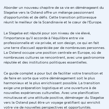
Aborder un nouveau chapitre de sa vie en déménageant du
Slagelse vers la Ostend offre un mélange passionnant
d'opportunités et de défis. Cette transition pittoresque
réunit le meilleur de la Scandinavie et le cœur de l'Europe.
Le Slagelse est réputé pour son niveau de vie élevé,
l'importance qu'il accorde à l'équilibre entre vie
professionnelle et vie privée, et son design, ce qui en fait
une terre d'accueil appréciée par de nombreuses personnes.
La Ostend occupe une position centrale en Europe, où de
nombreuses cultures se rencontrent, avec une gastronomie
réputée et des institutions politiques essentielles.
Ce guide complet a pour but de faciliter votre transition et
de faire en sorte que votre déménagement soit le plus
harmonieux et le plus enrichissant possible. La transition
exige une préparation logistique et une ouverture à de
nouvelles expériences culturelles. Avec une planification
minutieuse et une attitude positive, déménager du Slagelse
vers la Ostend peut être un voyage gratifiant qui enrichit
votre vie de nouvelles perspectives et opportunités.