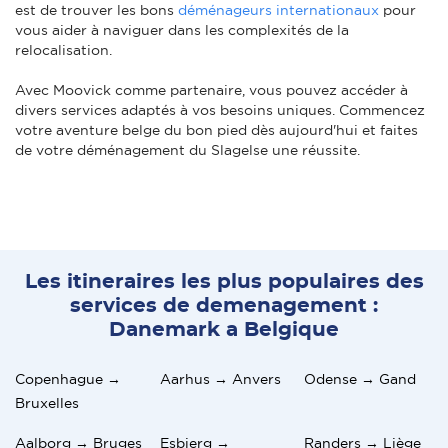
est de trouver les bons
déménageurs internationaux
pour
vous aider à naviguer dans les complexités de la
relocalisation.
Avec Moovick comme partenaire, vous pouvez accéder à
divers services adaptés à vos besoins uniques. Commencez
votre aventure belge du bon pied dès aujourd'hui et faites
de votre déménagement du Slagelse une réussite.
Les itineraires les plus populaires des
services de demenagement :
Danemark a Belgique
Copenhague →
Aarhus → Anvers
Odense → Gand
Bruxelles
Aalborg → Bruges
Esbjerg →
Randers → Liège