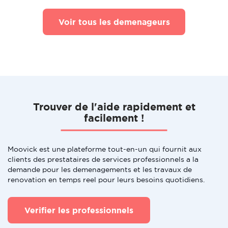
Voir tous les demenageurs
Trouver de l'aide rapidement et
facilement !
Moovick est une plateforme tout-en-un qui fournit aux
clients des prestataires de services professionnels a la
demande pour les demenagements et les travaux de
renovation en temps reel pour leurs besoins quotidiens.
Verifier les professionnels