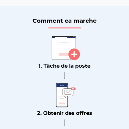
Comment ca marche
1. Tâche de la poste
2. Obtenir des offres