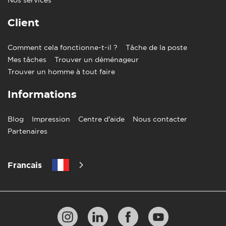
Client
Comment cela fonctionne-t-il ?
Tâche de la poste
Mes tâches
Trouver un déménageur
Trouver un homme à tout faire
Informations
Blog
Impression
Centre d'aide
Nous contacter
Partenaires
Francais