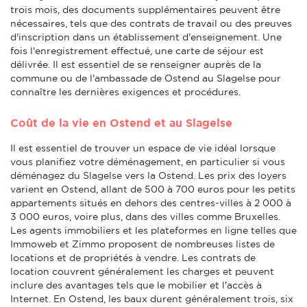
trois mois, des documents supplémentaires peuvent être
nécessaires, tels que des contrats de travail ou des preuves
d'inscription dans un établissement d'enseignement. Une
fois l'enregistrement effectué, une carte de séjour est
délivrée. Il est essentiel de se renseigner auprès de la
commune ou de l'ambassade de Ostend au Slagelse pour
connaître les dernières exigences et procédures.
Coût de la vie en Ostend et au Slagelse
Il est essentiel de trouver un espace de vie idéal lorsque
vous planifiez votre déménagement, en particulier si vous
déménagez du Slagelse vers la Ostend. Les prix des loyers
varient en Ostend, allant de 500 à 700 euros pour les petits
appartements situés en dehors des centres-villes à 2 000 à
3 000 euros, voire plus, dans des villes comme Bruxelles.
Les agents immobiliers et les plateformes en ligne telles que
Immoweb et Zimmo proposent de nombreuses listes de
locations et de propriétés à vendre. Les contrats de
location couvrent généralement les charges et peuvent
inclure des avantages tels que le mobilier et l'accès à
Internet. En Ostend, les baux durent généralement trois, six