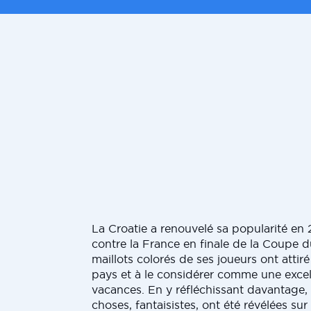
La Croatie a renouvelé sa popularité en 
contre la France en finale de la Coupe 
maillots colorés de ses joueurs ont attiré
pays et à le considérer comme une excel
vacances. En y réfléchissant davantage
choses, fantaisistes, ont été révélées sur 