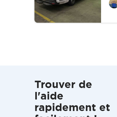
Trouver de
l'aide
rapidement et