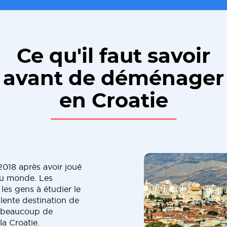
Ce qu'il faut savoir
avant de déménager
en Croatie
2018 après avoir joué
du monde. Les
 les gens à étudier le
lente destination de
, beaucoup de
la Croatie.