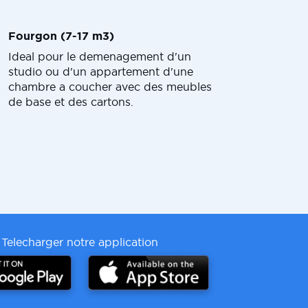
Fourgon (7-17 m3)
Ideal pour le demenagement d'un
studio ou d'un appartement d'une
chambre a coucher avec des meubles
de base et des cartons.
Telecharger notre application