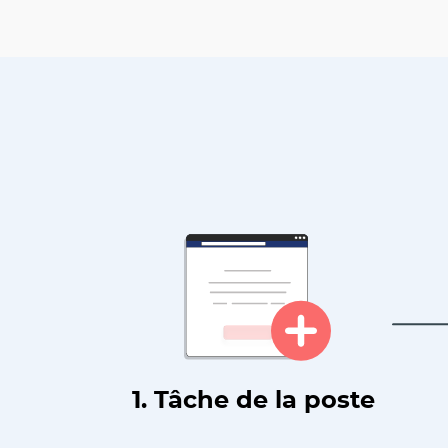
1. Tâche de la poste