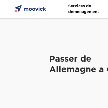
Services de
demenagement
Passer de
Allemagne a 