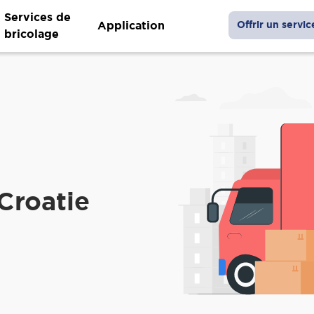
Services de
Application
Offrir un servic
bricolage
Croatie