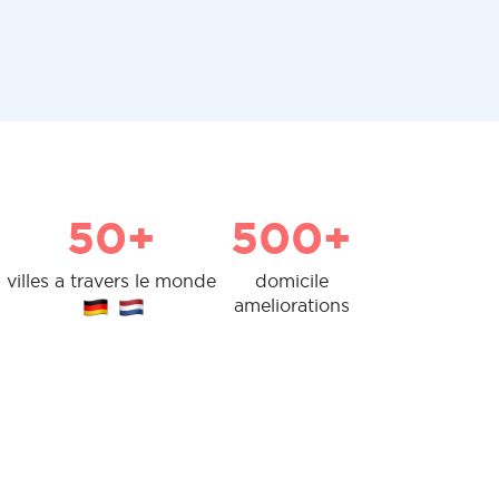
50+
500+
villes a travers le monde
domicile
ameliorations