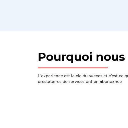
Pourquoi nous 
L'experience est la cle du succes et c'est ce 
prestataires de services ont en abondance