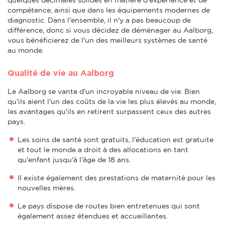
compétence, ainsi que dans les équipements modernes de
diagnostic. Dans l'ensemble, il n'y a pas beaucoup de
différence, donc si vous décidez de déménager au Aalborg,
vous bénéficierez de l'un des meilleurs systèmes de santé
au monde.
Qualité de vie au Aalborg
Le Aalborg se vante d'un incroyable niveau de vie. Bien
qu'ils aient l'un des coûts de la vie les plus élevés au monde,
les avantages qu'ils en retirent surpassent ceux des autres
pays.
Les soins de santé sont gratuits, l'éducation est gratuite
et tout le monde a droit à des allocations en tant
qu'enfant jusqu'à l'âge de 18 ans.
Il existe également des prestations de maternité pour les
nouvelles mères.
Le pays dispose de routes bien entretenues qui sont
également assez étendues et accueillantes.