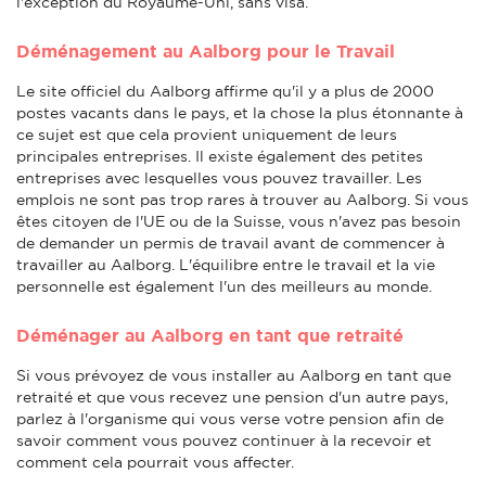
l'exception du Royaume-Uni, sans visa.
Déménagement au Aalborg pour le Travail
Le site officiel du Aalborg affirme qu'il y a plus de 2000
postes vacants dans le pays, et la chose la plus étonnante à
ce sujet est que cela provient uniquement de leurs
principales entreprises. Il existe également des petites
entreprises avec lesquelles vous pouvez travailler. Les
emplois ne sont pas trop rares à trouver au Aalborg. Si vous
êtes citoyen de l'UE ou de la Suisse, vous n'avez pas besoin
de demander un permis de travail avant de commencer à
travailler au Aalborg. L'équilibre entre le travail et la vie
personnelle est également l'un des meilleurs au monde.
Déménager au Aalborg en tant que retraité
Si vous prévoyez de vous installer au Aalborg en tant que
retraité et que vous recevez une pension d'un autre pays,
parlez à l'organisme qui vous verse votre pension afin de
savoir comment vous pouvez continuer à la recevoir et
comment cela pourrait vous affecter.