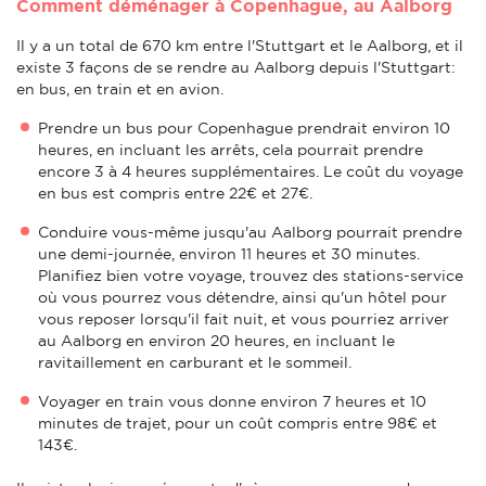
Comment déménager à Copenhague, au Aalborg
Il y a un total de 670 km entre l'Stuttgart et le Aalborg, et il
existe 3 façons de se rendre au Aalborg depuis l'Stuttgart:
en bus, en train et en avion.
Prendre un bus pour Copenhague prendrait environ 10
heures, en incluant les arrêts, cela pourrait prendre
encore 3 à 4 heures supplémentaires. Le coût du voyage
en bus est compris entre 22€ et 27€.
Conduire vous-même jusqu'au Aalborg pourrait prendre
une demi-journée, environ 11 heures et 30 minutes.
Planifiez bien votre voyage, trouvez des stations-service
où vous pourrez vous détendre, ainsi qu'un hôtel pour
vous reposer lorsqu'il fait nuit, et vous pourriez arriver
au Aalborg en environ 20 heures, en incluant le
ravitaillement en carburant et le sommeil.
Voyager en train vous donne environ 7 heures et 10
minutes de trajet, pour un coût compris entre 98€ et
143€.