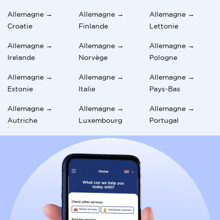
Allemagne →
Allemagne →
Allemagne →
Croatie
Finlande
Lettonie
Allemagne →
Allemagne →
Allemagne →
Irelande
Norvège
Pologne
Allemagne →
Allemagne →
Allemagne →
Estonie
Italie
Pays-Bas
Allemagne →
Allemagne →
Allemagne →
Autriche
Luxembourg
Portugal