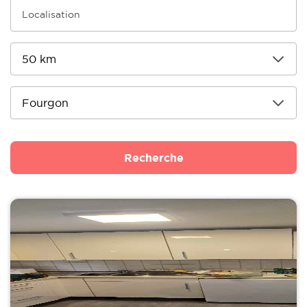
Recherche