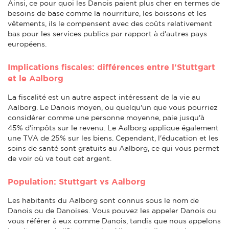
Ainsi, ce pour quoi les Danois paient plus cher en termes de
besoins de base comme la nourriture, les boissons et les
vêtements, ils le compensent avec des coûts relativement
bas pour les services publics par rapport à d'autres pays
européens.
Implications fiscales: différences entre l'Stuttgart
et le Aalborg
La fiscalité est un autre aspect intéressant de la vie au
Aalborg. Le Danois moyen, ou quelqu'un que vous pourriez
considérer comme une personne moyenne, paie jusqu'à
45% d'impôts sur le revenu. Le Aalborg applique également
une TVA de 25% sur les biens. Cependant, l'éducation et les
soins de santé sont gratuits au Aalborg, ce qui vous permet
de voir où va tout cet argent.
Population: Stuttgart vs Aalborg
Les habitants du Aalborg sont connus sous le nom de
Danois ou de Danoises. Vous pouvez les appeler Danois ou
vous référer à eux comme Danois, tandis que nous appelons