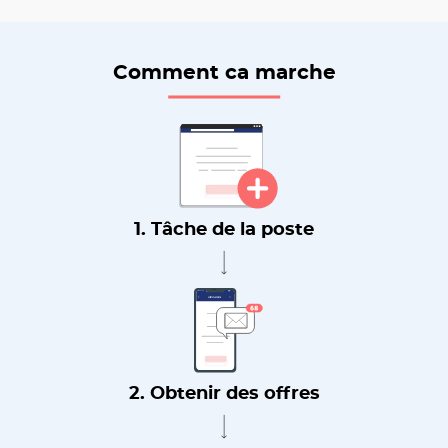
Comment ca marche
1. Tâche de la poste
2. Obtenir des offres