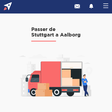
Passer de
Stuttgart a Aalborg