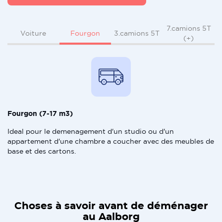
7.camions 5T
Fourgon
Voiture
3.camions 5T
(+)
Fourgon (7-17 m3)
Ideal pour le demenagement d'un studio ou d'un
appartement d'une chambre a coucher avec des meubles de
base et des cartons.
Choses à savoir avant de déménager
au Aalborg