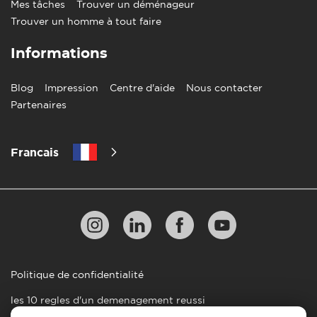
Mes tâches
Trouver un déménageur
Trouver un homme à tout faire
Informations
Blog
Impression
Centre d'aide
Nous contacter
Partenaires
Francais
Politique de confidentialité
les 10 regles d'un demenagement reussi