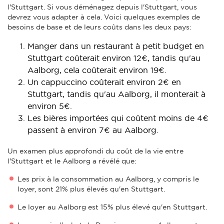
l'Stuttgart. Si vous déménagez depuis l'Stuttgart, vous
devrez vous adapter à cela. Voici quelques exemples de
besoins de base et de leurs coûts dans les deux pays:
Manger dans un restaurant à petit budget en
Stuttgart coûterait environ 12€, tandis qu'au
Aalborg, cela coûterait environ 19€.
Un cappuccino coûterait environ 2€ en
Stuttgart, tandis qu'au Aalborg, il monterait à
environ 5€.
Les bières importées qui coûtent moins de 4€
passent à environ 7€ au Aalborg.
Un examen plus approfondi du coût de la vie entre
l'Stuttgart et le Aalborg a révélé que:
Les prix à la consommation au Aalborg, y compris le
loyer, sont 21% plus élevés qu'en Stuttgart.
Le loyer au Aalborg est 15% plus élevé qu'en Stuttgart.