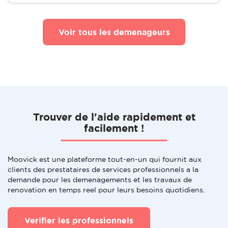
Voir tous les demenageurs
Trouver de l'aide rapidement et
facilement !
Moovick est une plateforme tout-en-un qui fournit aux
clients des prestataires de services professionnels a la
demande pour les demenagements et les travaux de
renovation en temps reel pour leurs besoins quotidiens.
Verifier les professionnels