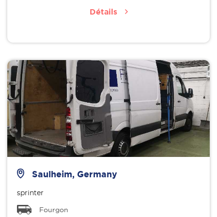
Détails
Saulheim, Germany
sprinter
Fourgon