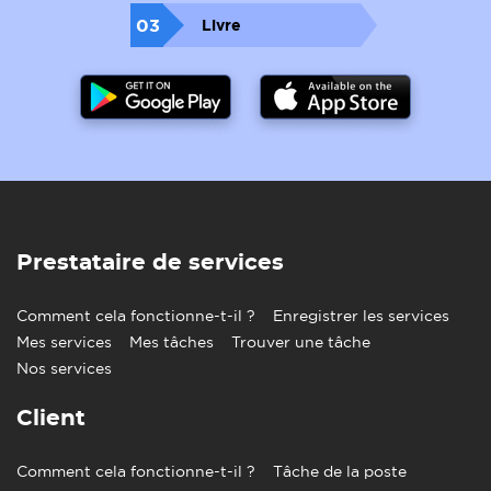
03
Livre
Prestataire de services
Comment cela fonctionne-t-il ?
Enregistrer les services
Mes services
Mes tâches
Trouver une tâche
Nos services
Client
Comment cela fonctionne-t-il ?
Tâche de la poste