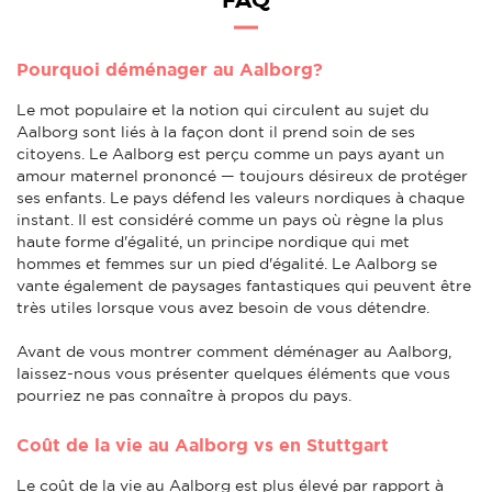
FAQ
Pourquoi déménager au Aalborg?
Le mot populaire et la notion qui circulent au sujet du
Aalborg sont liés à la façon dont il prend soin de ses
citoyens. Le Aalborg est perçu comme un pays ayant un
amour maternel prononcé — toujours désireux de protéger
ses enfants. Le pays défend les valeurs nordiques à chaque
instant. Il est considéré comme un pays où règne la plus
haute forme d'égalité, un principe nordique qui met
hommes et femmes sur un pied d'égalité. Le Aalborg se
vante également de paysages fantastiques qui peuvent être
très utiles lorsque vous avez besoin de vous détendre.
Avant de vous montrer comment déménager au Aalborg,
laissez-nous vous présenter quelques éléments que vous
pourriez ne pas connaître à propos du pays.
Coût de la vie au Aalborg vs en Stuttgart
Le coût de la vie au Aalborg est plus élevé par rapport à