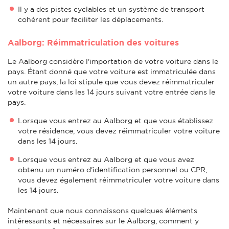
Il y a des pistes cyclables et un système de transport
cohérent pour faciliter les déplacements.
Aalborg: Réimmatriculation des voitures
Le Aalborg considère l'importation de votre voiture dans le
pays. Étant donné que votre voiture est immatriculée dans
un autre pays, la loi stipule que vous devez réimmatriculer
votre voiture dans les 14 jours suivant votre entrée dans le
pays.
Lorsque vous entrez au Aalborg et que vous établissez
votre résidence, vous devez réimmatriculer votre voiture
dans les 14 jours.
Lorsque vous entrez au Aalborg et que vous avez
obtenu un numéro d'identification personnel ou CPR,
vous devez également réimmatriculer votre voiture dans
les 14 jours.
Maintenant que nous connaissons quelques éléments
intéressants et nécessaires sur le Aalborg, comment y