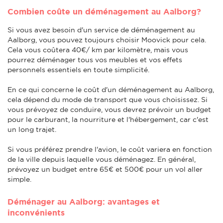
Combien coûte un déménagement au Aalborg?
Si vous avez besoin d'un service de déménagement au
Aalborg, vous pouvez toujours choisir Moovick pour cela.
Cela vous coûtera 40€/ km par kilomètre, mais vous
pourrez déménager tous vos meubles et vos effets
personnels essentiels en toute simplicité.
En ce qui concerne le coût d'un déménagement au Aalborg,
cela dépend du mode de transport que vous choisissez. Si
vous prévoyez de conduire, vous devrez prévoir un budget
pour le carburant, la nourriture et l'hébergement, car c'est
un long trajet.
Si vous préférez prendre l'avion, le coût variera en fonction
de la ville depuis laquelle vous déménagez. En général,
prévoyez un budget entre 65€ et 500€ pour un vol aller
simple.
Déménager au Aalborg: avantages et
inconvénients