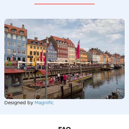
Designed by
Magnific