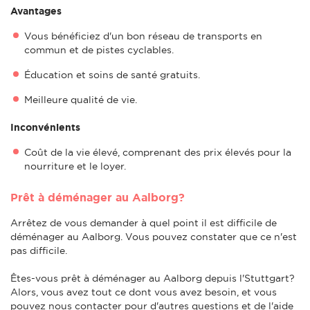
Avantages
Vous bénéficiez d'un bon réseau de transports en
commun et de pistes cyclables.
Éducation et soins de santé gratuits.
Meilleure qualité de vie.
Inconvénients
Coût de la vie élevé, comprenant des prix élevés pour la
nourriture et le loyer.
Prêt à déménager au Aalborg?
Arrêtez de vous demander à quel point il est difficile de
déménager au Aalborg. Vous pouvez constater que ce n'est
pas difficile.
Êtes-vous prêt à déménager au Aalborg depuis l'Stuttgart?
Alors, vous avez tout ce dont vous avez besoin, et vous
pouvez nous contacter pour d'autres questions et de l'aide