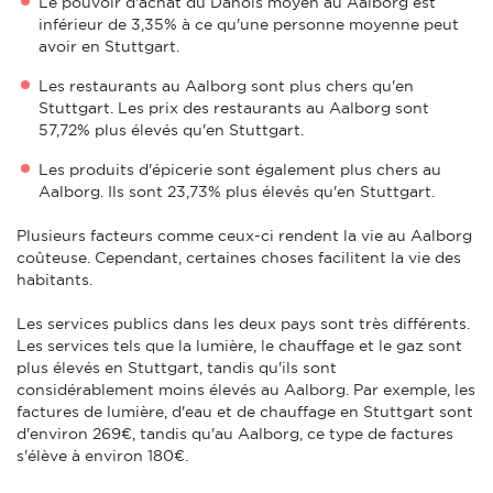
Le pouvoir d'achat du Danois moyen au Aalborg est
inférieur de 3,35% à ce qu'une personne moyenne peut
avoir en Stuttgart.
Les restaurants au Aalborg sont plus chers qu'en
Stuttgart. Les prix des restaurants au Aalborg sont
57,72% plus élevés qu'en Stuttgart.
Les produits d'épicerie sont également plus chers au
Aalborg. Ils sont 23,73% plus élevés qu'en Stuttgart.
Plusieurs facteurs comme ceux-ci rendent la vie au Aalborg
coûteuse. Cependant, certaines choses facilitent la vie des
habitants.
Les services publics dans les deux pays sont très différents.
Les services tels que la lumière, le chauffage et le gaz sont
plus élevés en Stuttgart, tandis qu'ils sont
considérablement moins élevés au Aalborg. Par exemple, les
factures de lumière, d'eau et de chauffage en Stuttgart sont
d'environ 269€, tandis qu'au Aalborg, ce type de factures
s'élève à environ 180€.