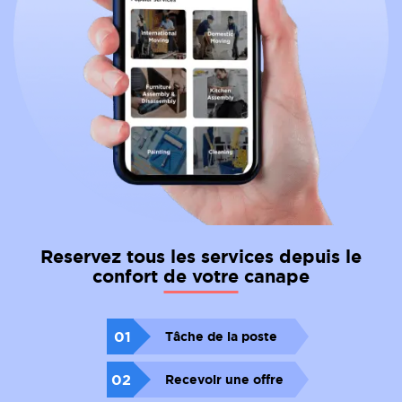
Reservez tous les services depuis le
confort de votre canape
01
Tâche de la poste
02
Recevoir une offre