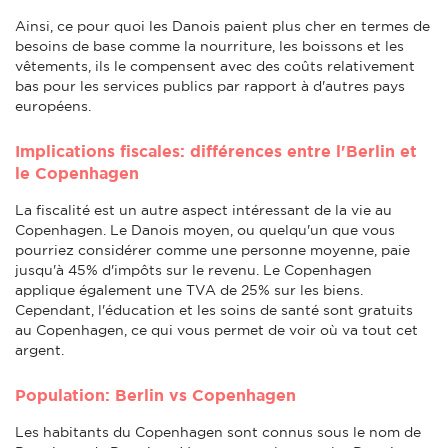
Ainsi, ce pour quoi les Danois paient plus cher en termes de
besoins de base comme la nourriture, les boissons et les
vêtements, ils le compensent avec des coûts relativement
bas pour les services publics par rapport à d'autres pays
européens.
Implications fiscales: différences entre l'Berlin et
le Copenhagen
La fiscalité est un autre aspect intéressant de la vie au
Copenhagen. Le Danois moyen, ou quelqu'un que vous
pourriez considérer comme une personne moyenne, paie
jusqu'à 45% d'impôts sur le revenu. Le Copenhagen
applique également une TVA de 25% sur les biens.
Cependant, l'éducation et les soins de santé sont gratuits
au Copenhagen, ce qui vous permet de voir où va tout cet
argent.
Population: Berlin vs Copenhagen
Les habitants du Copenhagen sont connus sous le nom de