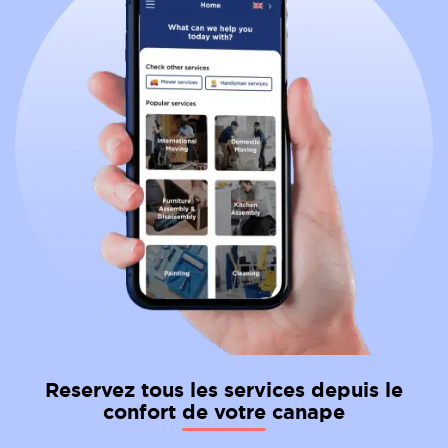
Reservez tous les services depuis le
confort de votre canape