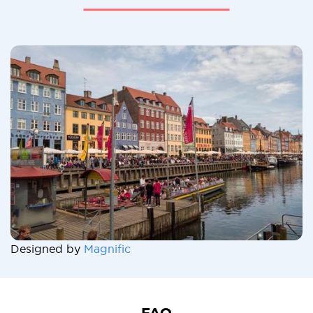
Designed by
Magnific