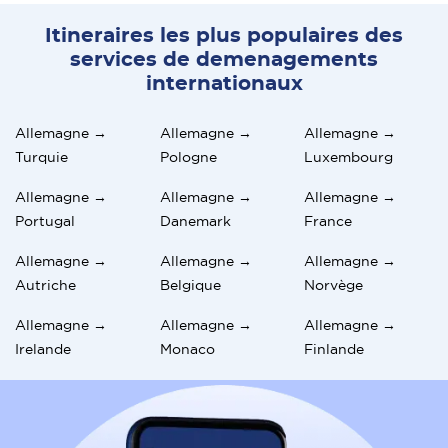
Itineraires les plus populaires des
services de demenagements
internationaux
Allemagne →
Allemagne →
Allemagne →
Turquie
Pologne
Luxembourg
Allemagne →
Allemagne →
Allemagne →
Portugal
Danemark
France
Allemagne →
Allemagne →
Allemagne →
Autriche
Belgique
Norvège
Allemagne →
Allemagne →
Allemagne →
Irelande
Monaco
Finlande