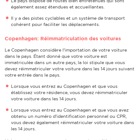
Le pays dispose de routes bien entretenues qui sont
également assez étendues et accueillantes.
Il y a des pistes cyclables et un système de transport
cohérent pour faciliter les déplacements.
Copenhagen: Réimmatriculation des voitures
Le Copenhagen considère l'importation de votre voiture
dans le pays. Étant donné que votre voiture est
immatriculée dans un autre pays, la loi stipule que vous
devez réimmatriculer votre voiture dans les 14 jours suivant
votre entrée dans le pays.
Lorsque vous entrez au Copenhagen et que vous
établissez votre résidence, vous devez réimmatriculer
votre voiture dans les 14 jours.
Lorsque vous entrez au Copenhagen et que vous avez
obtenu un numéro d'identification personnel ou CPR,
vous devez également réimmatriculer votre voiture dans
les 14 jours.