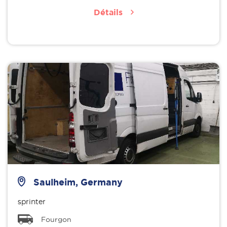
Détails
Saulheim, Germany
sprinter
Fourgon