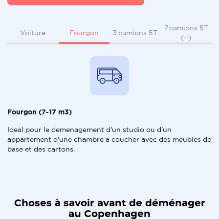
7.camions 5T
Fourgon
Voiture
3.camions 5T
(+)
Fourgon (7-17 m3)
Ideal pour le demenagement d'un studio ou d'un
appartement d'une chambre a coucher avec des meubles de
base et des cartons.
Choses à savoir avant de déménager
au Copenhagen