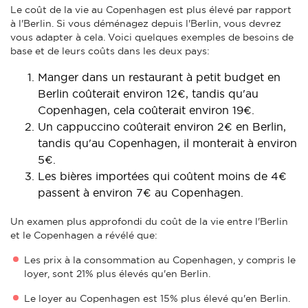
Le coût de la vie au Copenhagen est plus élevé par rapport
à l'Berlin. Si vous déménagez depuis l'Berlin, vous devrez
vous adapter à cela. Voici quelques exemples de besoins de
base et de leurs coûts dans les deux pays:
Manger dans un restaurant à petit budget en
Berlin coûterait environ 12€, tandis qu'au
Copenhagen, cela coûterait environ 19€.
Un cappuccino coûterait environ 2€ en Berlin,
tandis qu'au Copenhagen, il monterait à environ
5€.
Les bières importées qui coûtent moins de 4€
passent à environ 7€ au Copenhagen.
Un examen plus approfondi du coût de la vie entre l'Berlin
et le Copenhagen a révélé que:
Les prix à la consommation au Copenhagen, y compris le
loyer, sont 21% plus élevés qu'en Berlin.
Le loyer au Copenhagen est 15% plus élevé qu'en Berlin.