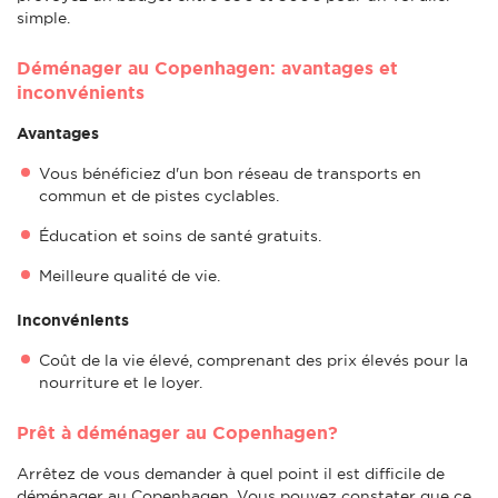
simple.
Déménager au Copenhagen: avantages et
inconvénients
Avantages
Vous bénéficiez d'un bon réseau de transports en
commun et de pistes cyclables.
Éducation et soins de santé gratuits.
Meilleure qualité de vie.
Inconvénients
Coût de la vie élevé, comprenant des prix élevés pour la
nourriture et le loyer.
Prêt à déménager au Copenhagen?
Arrêtez de vous demander à quel point il est difficile de
déménager au Copenhagen. Vous pouvez constater que ce