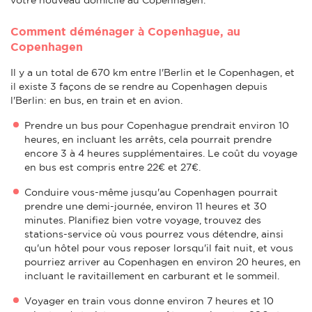
Comment déménager à Copenhague, au
Copenhagen
Il y a un total de 670 km entre l'Berlin et le Copenhagen, et
il existe 3 façons de se rendre au Copenhagen depuis
l'Berlin: en bus, en train et en avion.
Prendre un bus pour Copenhague prendrait environ 10
heures, en incluant les arrêts, cela pourrait prendre
encore 3 à 4 heures supplémentaires. Le coût du voyage
en bus est compris entre 22€ et 27€.
Conduire vous-même jusqu'au Copenhagen pourrait
prendre une demi-journée, environ 11 heures et 30
minutes. Planifiez bien votre voyage, trouvez des
stations-service où vous pourrez vous détendre, ainsi
qu'un hôtel pour vous reposer lorsqu'il fait nuit, et vous
pourriez arriver au Copenhagen en environ 20 heures, en
incluant le ravitaillement en carburant et le sommeil.
Voyager en train vous donne environ 7 heures et 10