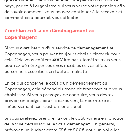
pays, parlez à l'organisme qui vous verse votre pension afin
de savoir comment vous pouvez continuer à la recevoir et
comment cela pourrait vous affecter.
Combien coûte un déménagement au
Copenhagen?
Si vous avez besoin d'un service de déménagement au
Copenhagen, vous pouvez toujours choisir Moovick pour
cela. Cela vous coûtera 40€/ km par kilomètre, mais vous
pourrez déménager tous vos meubles et vos effets
personnels essentiels en toute simplicité.
En ce qui concerne le coût d'un déménagement au
Copenhagen, cela dépend du mode de transport que vous
choisissez. Si vous prévoyez de conduire, vous devrez
prévoir un budget pour le carburant, la nourriture et
l'hébergement, car c'est un long trajet.
Si vous préférez prendre l'avion, le coût variera en fonction
de la ville depuis laquelle vous déménagez. En général,
prévoyez un budget entre 65€ et 500€ pour un vol aller