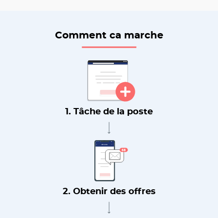
Comment ca marche
1. Tâche de la poste
2. Obtenir des offres