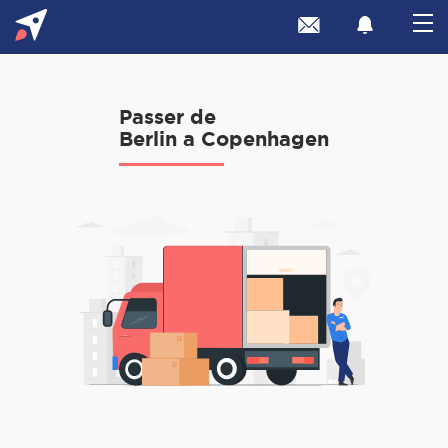
Passer de
Berlin a Copenhagen