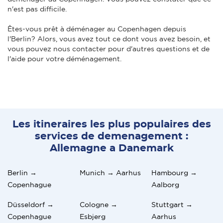
n'est pas difficile.
Êtes-vous prêt à déménager au Copenhagen depuis
l'Berlin? Alors, vous avez tout ce dont vous avez besoin, et
vous pouvez nous contacter pour d'autres questions et de
l'aide pour votre déménagement.
Les itineraires les plus populaires des
services de demenagement :
Allemagne a Danemark
Berlin →
Munich → Aarhus
Hambourg →
Copenhague
Aalborg
Düsseldorf →
Cologne →
Stuttgart →
Copenhague
Esbjerg
Aarhus