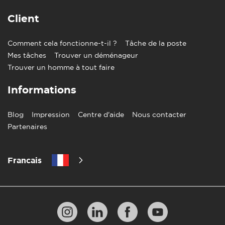
Client
Comment cela fonctionne-t-il ?
Tâche de la poste
Mes tâches
Trouver un déménageur
Trouver un homme à tout faire
Informations
Blog
Impression
Centre d'aide
Nous contacter
Partenaires
Francais