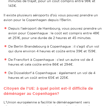
minutes de trajet, pour un coût compris entre 98€ et
143€.
Il existe plusieurs aéroports d'où vous pouvez prendre un
avion pour le Copenhagen depuis l'Berlin.
Depuis l'aéroport de Hambourg, vous pouvez prendre un
avion pour Copenhague : le coût est compris entre 48€
et 251€, pour une durée de 2 heures et 45 minutes.
De Berlin Brandebourg à Copenhague : il s'agit d'un vol
qui dure environ 4 heures et coûte entre 39€ et 159€.
De Francfort à Copenhague : c'est un autre vol de 4
heures et cela coûte entre 86€ et 294€.
De Düsseldorf à Copenhague : également un vol de 4
heures et un coût entre 65€ et 225€.
Citoyen de l'UE: à quel point est-il difficile de
déménager au Copenhagen?
L'Union européenne a facilité le déménagement vers