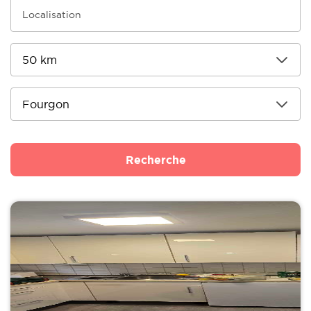
Recherche