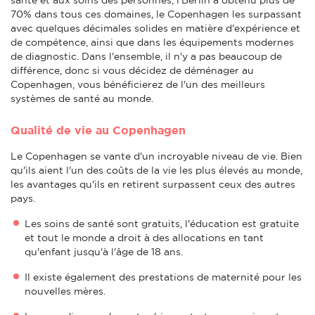
70% dans tous ces domaines, le Copenhagen les surpassant
avec quelques décimales solides en matière d'expérience et
de compétence, ainsi que dans les équipements modernes
de diagnostic. Dans l'ensemble, il n'y a pas beaucoup de
différence, donc si vous décidez de déménager au
Copenhagen, vous bénéficierez de l'un des meilleurs
systèmes de santé au monde.
Qualité de vie au Copenhagen
Le Copenhagen se vante d'un incroyable niveau de vie. Bien
qu'ils aient l'un des coûts de la vie les plus élevés au monde,
les avantages qu'ils en retirent surpassent ceux des autres
pays.
Les soins de santé sont gratuits, l'éducation est gratuite
et tout le monde a droit à des allocations en tant
qu'enfant jusqu'à l'âge de 18 ans.
Il existe également des prestations de maternité pour les
nouvelles mères.