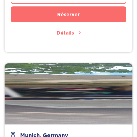
Réserver
Détails
Munich, Germany