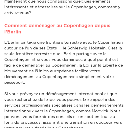
Maintenant que nous connaissons quelques éléments
intéressants et nécessaires sur le Copenhagen, comment y
arrivez-vous?
Comment déménager au Copenhagen depuis
l'Berlin
L'Berlin partage une frontière terrestre avec le Copenhagen
autour de l'un de ses États — le Schleswig-Holstein. C'est la
seule frontière terrestre que l'Berlin partage avec le
Copenhagen. Et si vous vous demandez à quel point il est
facile de déménager au Copenhagen, la Loi sur la Liberté de
Mouvement de l'Union européenne facilite votre
déménagement au Copenhagen avec simplement votre
passeport.
Si vous prévoyez un déménagement international et que
vous recherchez de l'aide, vous pouvez faire appel à des
services professionnels spécialisés dans les déménagements
internationaux vers le Copenhagen, comme Moovick. Nous
pouvons vous fournir des conseils et un soutien tout au
long du processus, assurant une transition en douceur vers
votre nouveau domicile au Copenhagen.