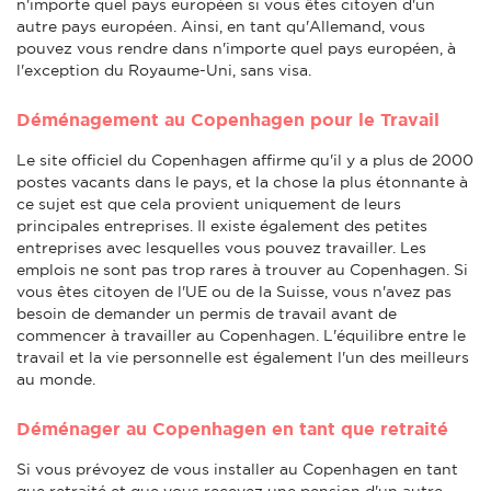
n'importe quel pays européen si vous êtes citoyen d'un
autre pays européen. Ainsi, en tant qu'Allemand, vous
pouvez vous rendre dans n'importe quel pays européen, à
l'exception du Royaume-Uni, sans visa.
Déménagement au Copenhagen pour le Travail
Le site officiel du Copenhagen affirme qu'il y a plus de 2000
postes vacants dans le pays, et la chose la plus étonnante à
ce sujet est que cela provient uniquement de leurs
principales entreprises. Il existe également des petites
entreprises avec lesquelles vous pouvez travailler. Les
emplois ne sont pas trop rares à trouver au Copenhagen. Si
vous êtes citoyen de l'UE ou de la Suisse, vous n'avez pas
besoin de demander un permis de travail avant de
commencer à travailler au Copenhagen. L'équilibre entre le
travail et la vie personnelle est également l'un des meilleurs
au monde.
Déménager au Copenhagen en tant que retraité
Si vous prévoyez de vous installer au Copenhagen en tant
que retraité et que vous recevez une pension d'un autre