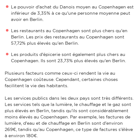
Le pouvoir d'achat du Danois moyen au Copenhagen est
inférieur de 3,35% à ce qu'une personne moyenne peut
avoir en Berlin.
Les restaurants au Copenhagen sont plus chers qu'en
Berlin. Les prix des restaurants au Copenhagen sont
57,72% plus élevés qu'en Berlin.
Les produits d'épicerie sont également plus chers au
Copenhagen. Ils sont 23,73% plus élevés qu'en Berlin.
Plusieurs facteurs comme ceux-ci rendent la vie au
Copenhagen coûteuse. Cependant, certaines choses
facilitent la vie des habitants.
Les services publics dans les deux pays sont très différents.
Les services tels que la lumière, le chauffage et le gaz sont
plus élevés en Berlin, tandis qu'ils sont considérablement
moins élevés au Copenhagen. Par exemple, les factures de
lumière, d'eau et de chauffage en Berlin sont d'environ
269€, tandis qu'au Copenhagen, ce type de factures s'élève
à environ 180€.