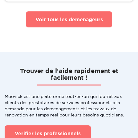
Voir tous les demenageurs
Trouver de l'aide rapidement et
facilement !
Moovick est une plateforme tout-en-un qui fournit aux
clients des prestataires de services professionnels a la
demande pour les demenagements et les travaux de
renovation en temps reel pour leurs besoins quotidiens.
Verifier les professionnels