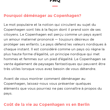
FAQ
Pourquoi déménager au Copenhagen?
Le mot populaire et la notion qui circulent au sujet du
Copenhagen sont liés à la façon dont il prend soin de ses
citoyens. Le Copenhagen est perçu comme un pays ayant
un amour maternel prononcé — toujours désireux de
protéger ses enfants. Le pays défend les valeurs nordiques à
chaque instant. Il est considéré comme un pays où règne la
plus haute forme d'égalité, un principe nordique qui met
hommes et femmes sur un pied d'égalité. Le Copenhagen se
vante également de paysages fantastiques qui peuvent être
très utiles lorsque vous avez besoin de vous détendre.
Avant de vous montrer comment déménager au
Copenhagen, laissez-nous vous présenter quelques
éléments que vous pourriez ne pas connaître à propos du
pays.
Coût de la vie au Copenhagen vs en Berlin