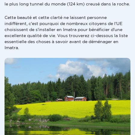
le plus long tunnel du monde (124 km) creusé dans la roche.
Cette beauté et cette clarté ne laissent personne
indifférent, c'est pourquoi de nombreux citoyens de l'UE
choisissent de s'installer en Imatra pour bénéficier d'une
excellente qualité de vie. Vous trouverez ci-dessous la liste
essentielle des choses à savoir avant de déménager en
Imatra.