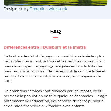
Designed by
Freepik - wirestock
FAQ
Différences entre l'Duisburg et la Imatra
La Imatra a le statut de pays aux conditions de vie les plus
favorables. Les infrastructures et les services sociaux sont
bien développés. Le pays figure également sur la liste des
pays les plus sûrs au monde. Cependant, le coût de la vie et
les impôts en Imatra sont plus élevés que la moyenne de
l'UE.
De nombreux services sont financés par les impôts, ce qui
permet à la population de faire quelques économies. Il s'agit
notamment de l'éducation, des services de santé publique
et de l'aide financière aux familles avec enfants.