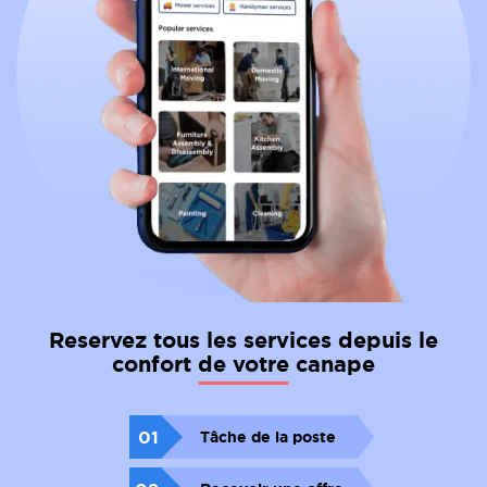
Reservez tous les services depuis le
confort de votre canape
01
Tâche de la poste