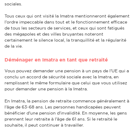
sociales.
Tous ceux qui ont visité la Imatra mentionneront également
l'ordre impeccable dans tout et le fonctionnement efficace
de tous les secteurs de services, et ceux qui sont fatigués
des mégapoles et des villes bruyantes noteront
certainement le silence local, la tranquillité et la régularité
de la vie.
Déménager en Imatra en tant que retraité
Vous pouvez demander une pension à un pays de l'UE qui a
conclu un accord de sécurité sociale avec la Imatra, en
remplissant le même formulaire que celui que vous utilisez
pour demander une pension à la Imatra.
En Imatra, la pension de retraite commence généralement à
l'âge de 63-68 ans. Les personnes handicapées peuvent
bénéficier d'une pension d'invalidité. En moyenne, les gens
prennent leur retraite à l'âge de 61 ans. Si le retraité le
souhaite, il peut continuer à travailler.