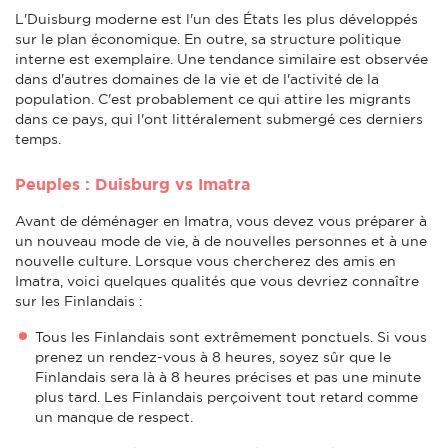
L'Duisburg moderne est l'un des États les plus développés
sur le plan économique. En outre, sa structure politique
interne est exemplaire. Une tendance similaire est observée
dans d'autres domaines de la vie et de l'activité de la
population. C'est probablement ce qui attire les migrants
dans ce pays, qui l'ont littéralement submergé ces derniers
temps.
Peuples : Duisburg vs Imatra
Avant de déménager en Imatra, vous devez vous préparer à
un nouveau mode de vie, à de nouvelles personnes et à une
nouvelle culture. Lorsque vous chercherez des amis en
Imatra, voici quelques qualités que vous devriez connaître
sur les Finlandais :
Tous les Finlandais sont extrêmement ponctuels. Si vous
prenez un rendez-vous à 8 heures, soyez sûr que le
Finlandais sera là à 8 heures précises et pas une minute
plus tard. Les Finlandais perçoivent tout retard comme
un manque de respect.