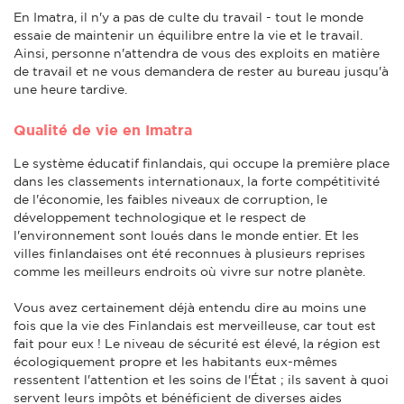
En Imatra, il n'y a pas de culte du travail - tout le monde
essaie de maintenir un équilibre entre la vie et le travail.
Ainsi, personne n'attendra de vous des exploits en matière
de travail et ne vous demandera de rester au bureau jusqu'à
une heure tardive.
Qualité de vie en Imatra
Le système éducatif finlandais, qui occupe la première place
dans les classements internationaux, la forte compétitivité
de l'économie, les faibles niveaux de corruption, le
développement technologique et le respect de
l'environnement sont loués dans le monde entier. Et les
villes finlandaises ont été reconnues à plusieurs reprises
comme les meilleurs endroits où vivre sur notre planète.
Vous avez certainement déjà entendu dire au moins une
fois que la vie des Finlandais est merveilleuse, car tout est
fait pour eux ! Le niveau de sécurité est élevé, la région est
écologiquement propre et les habitants eux-mêmes
ressentent l'attention et les soins de l'État ; ils savent à quoi
servent leurs impôts et bénéficient de diverses aides