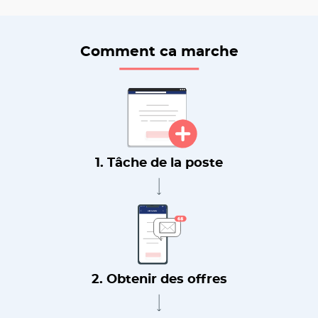
Comment ca marche
1. Tâche de la poste
2. Obtenir des offres