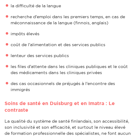
la difficulté de la langue
recherche d'emploi dans les premiers temps, en cas de
méconnaissance de la langue (finnois, anglais)
impôts élevés
coût de l'alimentation et des services publics
lenteur des services publics
les files d'attente dans les cliniques publiques et le coût
des médicaments dans les cliniques privées
des cas occasionnels de préjugés à l'encontre des
immigrés
Soins de santé en Duisburg et en Imatra : Le
contraste
La qualité du système de santé finlandais, son accessibilité,
son inclusivité et son efficacité, et surtout le niveau élevé
de formation professionnelle des spécialistes, ne font aucun