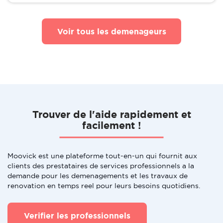
Voir tous les demenageurs
Trouver de l'aide rapidement et
facilement !
Moovick est une plateforme tout-en-un qui fournit aux
clients des prestataires de services professionnels a la
demande pour les demenagements et les travaux de
renovation en temps reel pour leurs besoins quotidiens.
Verifier les professionnels