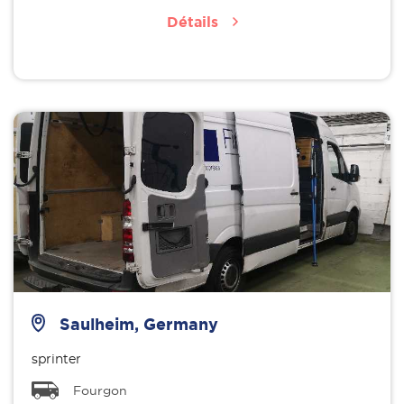
Détails
Saulheim, Germany
sprinter
Fourgon