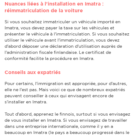
Nuances liées à l'installation en Imatra :
réimmatriculation de la voiture
Si vous souhaitez immatriculer un véhicule importé en
Imatra, vous devez payer la taxe sur les véhicules et
présenter le véhicule à l'immatriculation. Si vous souhaitez
utiliser le véhicule avant l'immatriculation, vous devez
d'abord déposer une déclaration d'utilisation auprès de
l'administration fiscale finlandaise. Le certificat de
conformité facilite la procédure en Imatra.
Conseils aux expatriés
Pour certains, l'immigration est appropriée, pour d'autres,
elle ne l'est pas. Mais voici ce que de nombreux expatriés
peuvent conseiller à ceux qui envisagent encore de
s'installer en Imatra.
Tout d'abord, apprenez le finnois, surtout si vous envisagez
de vous installer en Imatra. Si vous envisagez de travailler
dans une entreprise internationale, comme il y en a
beaucoup en Imatra (le pays a beaucoup progressé dans le