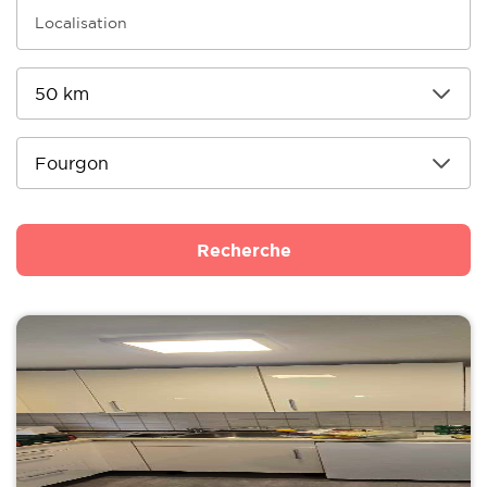
Recherche