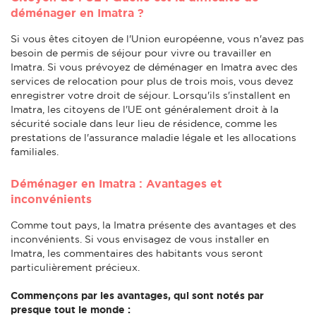
déménager en Imatra ?
Si vous êtes citoyen de l'Union européenne, vous n'avez pas
besoin de permis de séjour pour vivre ou travailler en
Imatra. Si vous prévoyez de déménager en Imatra avec des
services de relocation pour plus de trois mois, vous devez
enregistrer votre droit de séjour. Lorsqu'ils s'installent en
Imatra, les citoyens de l'UE ont généralement droit à la
sécurité sociale dans leur lieu de résidence, comme les
prestations de l'assurance maladie légale et les allocations
familiales.
Déménager en Imatra : Avantages et
inconvénients
Comme tout pays, la Imatra présente des avantages et des
inconvénients. Si vous envisagez de vous installer en
Imatra, les commentaires des habitants vous seront
particulièrement précieux.
Commençons par les avantages, qui sont notés par
presque tout le monde :