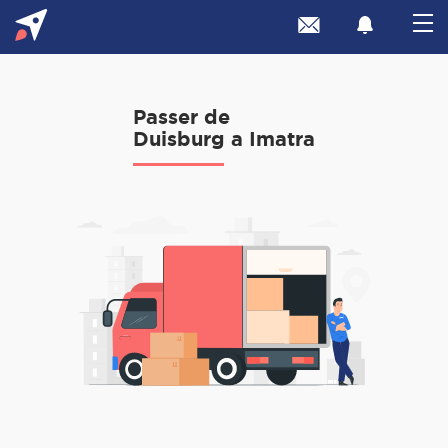
Passer de
Duisburg a Imatra