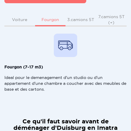
7.camions 5T
Fourgon
Voiture
3.camions 5T
(+)
Fourgon (7-17 m3)
Ideal pour le demenagement d'un studio ou d'un
appartement d'une chambre a coucher avec des meubles de
base et des cartons.
Ce qu'il faut savoir avant de
déménager d'Duisburg en Imatra