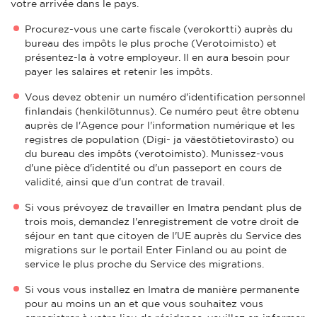
votre arrivée dans le pays.
Procurez-vous une carte fiscale (verokortti) auprès du
bureau des impôts le plus proche (Verotoimisto) et
présentez-la à votre employeur. Il en aura besoin pour
payer les salaires et retenir les impôts.
Vous devez obtenir un numéro d'identification personnel
finlandais (henkilötunnus). Ce numéro peut être obtenu
auprès de l'Agence pour l'information numérique et les
registres de population (Digi- ja väestötietovirasto) ou
du bureau des impôts (verotoimisto). Munissez-vous
d'une pièce d'identité ou d'un passeport en cours de
validité, ainsi que d'un contrat de travail.
Si vous prévoyez de travailler en Imatra pendant plus de
trois mois, demandez l'enregistrement de votre droit de
séjour en tant que citoyen de l'UE auprès du Service des
migrations sur le portail Enter Finland ou au point de
service le plus proche du Service des migrations.
Si vous vous installez en Imatra de manière permanente
pour au moins un an et que vous souhaitez vous