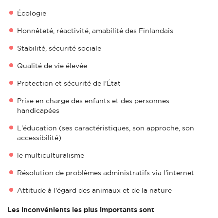
Écologie
Honnêteté, réactivité, amabilité des Finlandais
Stabilité, sécurité sociale
Qualité de vie élevée
Protection et sécurité de l'État
Prise en charge des enfants et des personnes
handicapées
L'éducation (ses caractéristiques, son approche, son
accessibilité)
le multiculturalisme
Résolution de problèmes administratifs via l'internet
Attitude à l'égard des animaux et de la nature
Les inconvénients les plus importants sont